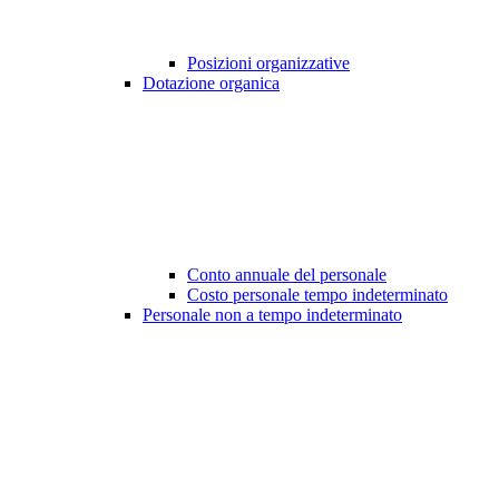
Posizioni organizzative
Dotazione organica
Conto annuale del personale
Costo personale tempo indeterminato
Personale non a tempo indeterminato