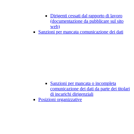
Dirigenti cessati dal rapporto di lavoro
(documentazione da pubblicare sul sito
web)
Sanzioni per mancata comunicazione dei dati
Sanzioni per mancata o incompleta
comunicazione dei dati da parte dei titolari
di incarichi dirigenziali
Posizioni organizzative