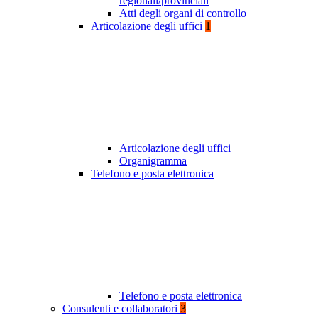
regionali/provinciali
Atti degli organi di controllo
Articolazione degli uffici
1
Articolazione degli uffici
Organigramma
Telefono e posta elettronica
Telefono e posta elettronica
Consulenti e collaboratori
3