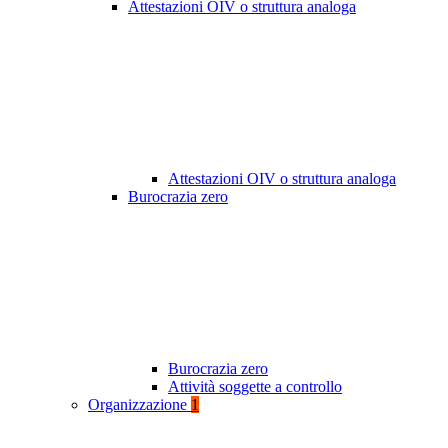
Attestazioni OIV o struttura analoga
Attestazioni OIV o struttura analoga
Burocrazia zero
Burocrazia zero
Attività soggette a controllo
Organizzazione
1