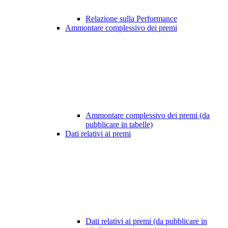
Relazione sulla Performance
Ammontare complessivo dei premi
Ammontare complessivo dei premi (da
pubblicare in tabelle)
Dati relativi ai premi
Dati relativi ai premi (da pubblicare in