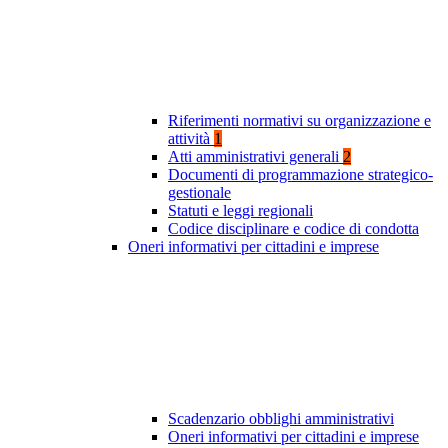
Riferimenti normativi su organizzazione e
attività
1
Atti amministrativi generali
2
Documenti di programmazione strategico-
gestionale
Statuti e leggi regionali
Codice disciplinare e codice di condotta
Oneri informativi per cittadini e imprese
Scadenzario obblighi amministrativi
Oneri informativi per cittadini e imprese