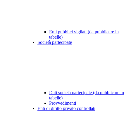
Enti pubblici vigilati (da pubblicare in
tabelle)
Società partecipate
Dati società partecipate (da pubblicare in
tabelle)
Provvedimenti
Enti di diritto privato controllati