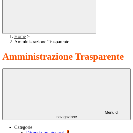
Home
>
Amministrazione Trasparente
Amministrazione Trasparente
Menu di
navigazione
Categorie
Disposizioni generali
3