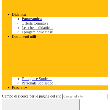
Didattica
Panoramica
Offerta formativa
Le schede didattiche
I progetti delle classi
Documenti utili
Famiglie e Studenti
Personale Scolastico
Erasmus+
Campo di ricerca per le pagine del sito