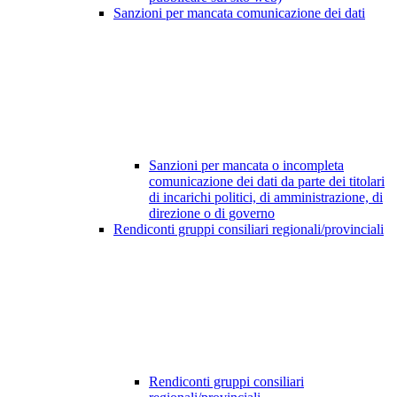
Sanzioni per mancata comunicazione dei dati
Sanzioni per mancata o incompleta
comunicazione dei dati da parte dei titolari
di incarichi politici, di amministrazione, di
direzione o di governo
Rendiconti gruppi consiliari regionali/provinciali
Rendiconti gruppi consiliari