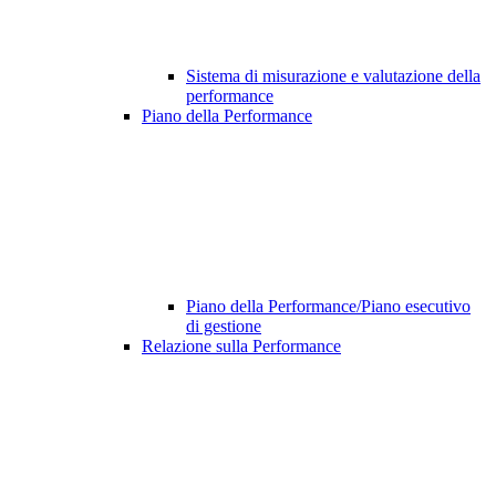
Sistema di misurazione e valutazione della
performance
Piano della Performance
Piano della Performance/Piano esecutivo
di gestione
Relazione sulla Performance