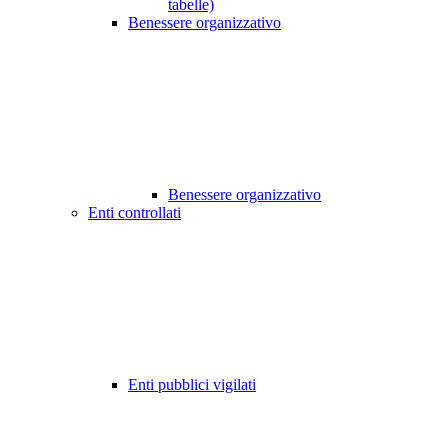
tabelle)
Benessere organizzativo
Benessere organizzativo
Enti controllati
Enti pubblici vigilati