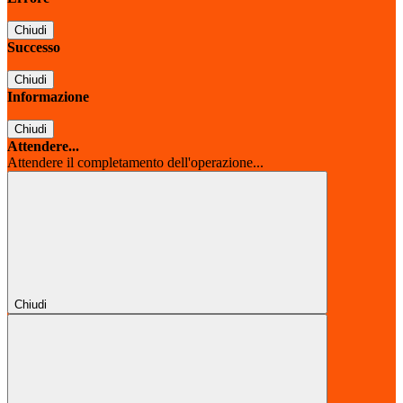
Chiudi
Successo
Chiudi
Informazione
Chiudi
Attendere...
Attendere il completamento dell'operazione...
Chiudi