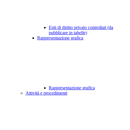
Enti di diritto privato controllati (da
pubblicare in tabelle)
Rappresentazione grafica
Rappresentazione grafica
Attività e procedimenti