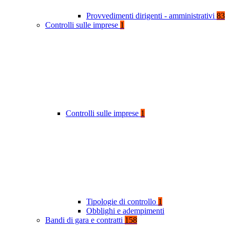
Provvedimenti dirigenti - amministrativi
83
Controlli sulle imprese
1
Controlli sulle imprese
1
Tipologie di controllo
1
Obblighi e adempimenti
Bandi di gara e contratti
158