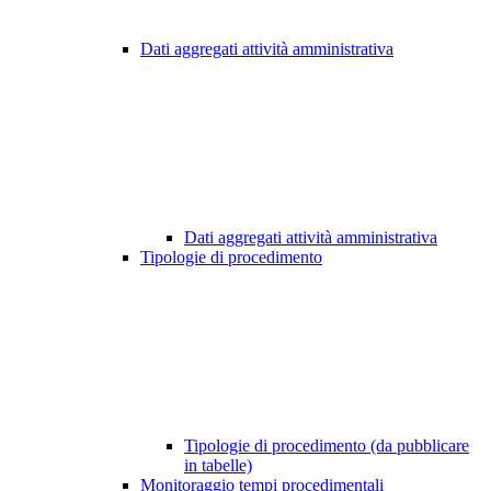
Dati aggregati attività amministrativa
Dati aggregati attività amministrativa
Tipologie di procedimento
Tipologie di procedimento (da pubblicare
in tabelle)
Monitoraggio tempi procedimentali