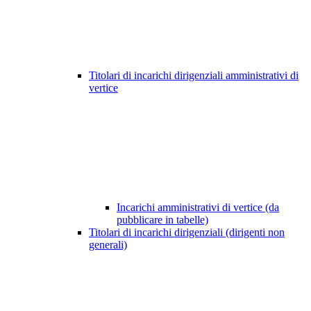
Titolari di incarichi dirigenziali amministrativi di
vertice
Incarichi amministrativi di vertice (da
pubblicare in tabelle)
Titolari di incarichi dirigenziali (dirigenti non
generali)