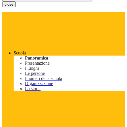
close
Scuola
Panoramica
Presentazione
I luoghi
Le persone
I numeri della scuola
Organizzazione
La storia