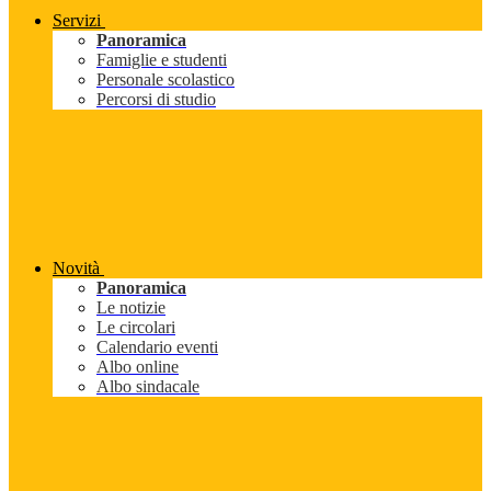
Servizi
Panoramica
Famiglie e studenti
Personale scolastico
Percorsi di studio
Novità
Panoramica
Le notizie
Le circolari
Calendario eventi
Albo online
Albo sindacale