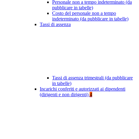
Personale non a tempo indeterminato (da
pubblicare in tabelle)
Costo del personale non a tempo
indeterminato (da pubblicare in tabelle)
Tassi di assenza
Tassi di assenza trimestrali (da pubblicare
in tabelle)
Incarichi conferiti e autorizzati ai dipendenti
(dirigenti e non dirigenti)
4