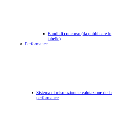
Bandi di concorso (da pubblicare in
tabelle)
Performance
Sistema di misurazione e valutazione della
performance