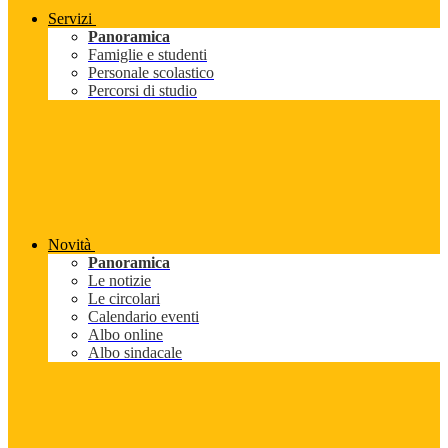
Servizi
Panoramica
Famiglie e studenti
Personale scolastico
Percorsi di studio
Novità
Panoramica
Le notizie
Le circolari
Calendario eventi
Albo online
Albo sindacale