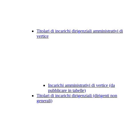
Titolari di incarichi dirigenziali amministrativi di
vertice
Incarichi amministrativi di vertice (da
pubblicare in tabelle)
Titolari di incarichi dirigenziali (dirigenti non
generali)