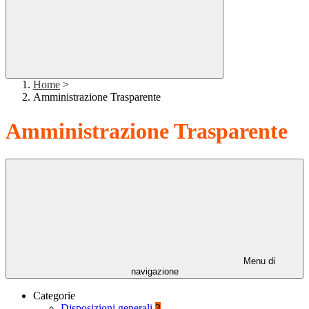
Home
>
Amministrazione Trasparente
Amministrazione Trasparente
Menu di
navigazione
Categorie
Disposizioni generali
3