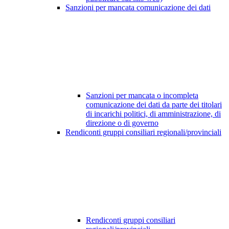
Sanzioni per mancata comunicazione dei dati
Sanzioni per mancata o incompleta
comunicazione dei dati da parte dei titolari
di incarichi politici, di amministrazione, di
direzione o di governo
Rendiconti gruppi consiliari regionali/provinciali
Rendiconti gruppi consiliari