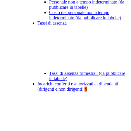
Personale non a tempo indeterminato (da
pubblicare in tabelle)
Costo del personale non a tempo
indeterminato (da pubblicare in tabelle)
Tassi di assenza
Tassi di assenza trimestrali (da pubblicare
in tabelle)
Incarichi conferiti e autorizzati ai dipendenti
(dirigenti e non dirigenti)
4