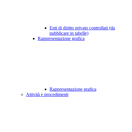
Enti di diritto privato controllati (da
pubblicare in tabelle)
Rappresentazione grafica
Rappresentazione grafica
Attività e procedimenti