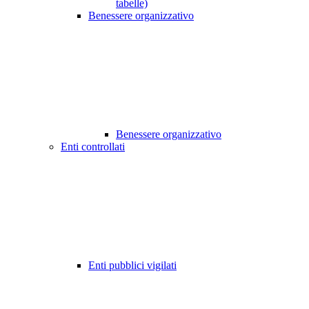
tabelle)
Benessere organizzativo
Benessere organizzativo
Enti controllati
Enti pubblici vigilati