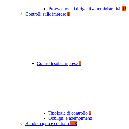
Provvedimenti dirigenti - amministrativi
83
Controlli sulle imprese
1
Controlli sulle imprese
1
Tipologie di controllo
1
Obblighi e adempimenti
Bandi di gara e contratti
158