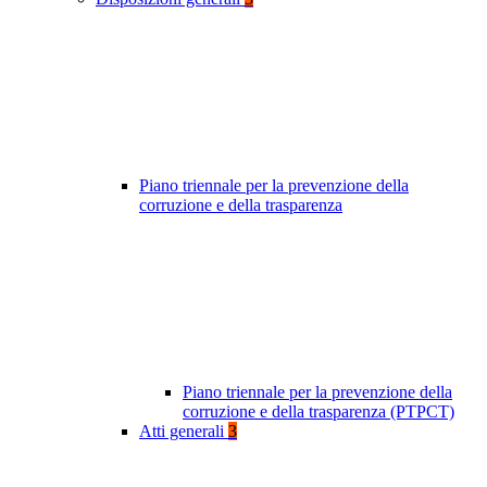
Piano triennale per la prevenzione della
corruzione e della trasparenza
Piano triennale per la prevenzione della
corruzione e della trasparenza (PTPCT)
Atti generali
3