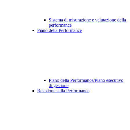
Sistema di misurazione e valutazione della
performance
Piano della Performance
Piano della Performance/Piano esecutivo
di gestione
Relazione sulla Performance