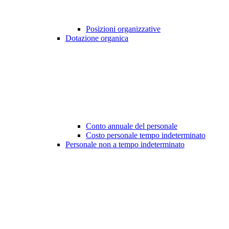
Posizioni organizzative
Dotazione organica
Conto annuale del personale
Costo personale tempo indeterminato
Personale non a tempo indeterminato