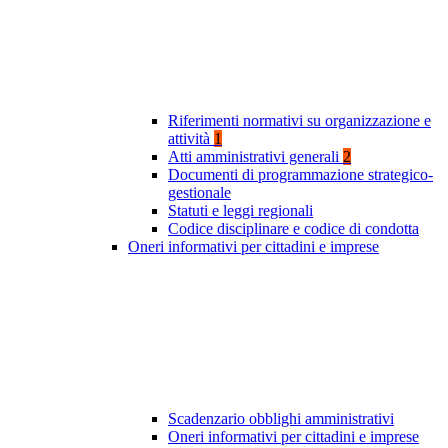
Riferimenti normativi su organizzazione e
attività
1
Atti amministrativi generali
2
Documenti di programmazione strategico-
gestionale
Statuti e leggi regionali
Codice disciplinare e codice di condotta
Oneri informativi per cittadini e imprese
Scadenzario obblighi amministrativi
Oneri informativi per cittadini e imprese