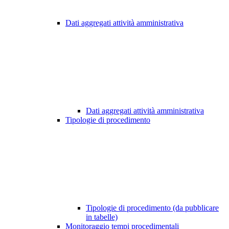
Dati aggregati attività amministrativa
Dati aggregati attività amministrativa
Tipologie di procedimento
Tipologie di procedimento (da pubblicare
in tabelle)
Monitoraggio tempi procedimentali