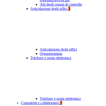
regionali/provinciali
Atti degli organi di controllo
Articolazione degli uffici
1
Articolazione degli uffici
Organigramma
Telefono e posta elettronica
Telefono e posta elettronica
Consulenti e collaboratori
3