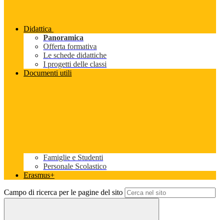
Didattica
Panoramica
Offerta formativa
Le schede didattiche
I progetti delle classi
Documenti utili
Famiglie e Studenti
Personale Scolastico
Erasmus+
Campo di ricerca per le pagine del sito