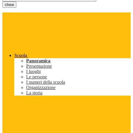
close
Scuola
Panoramica
Presentazione
I luoghi
Le persone
I numeri della scuola
Organizzazione
La storia