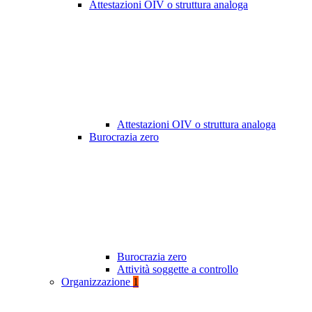
Attestazioni OIV o struttura analoga
Attestazioni OIV o struttura analoga
Burocrazia zero
Burocrazia zero
Attività soggette a controllo
Organizzazione
1