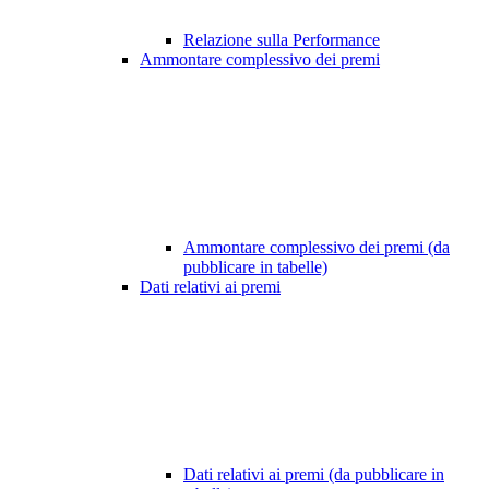
Relazione sulla Performance
Ammontare complessivo dei premi
Ammontare complessivo dei premi (da
pubblicare in tabelle)
Dati relativi ai premi
Dati relativi ai premi (da pubblicare in