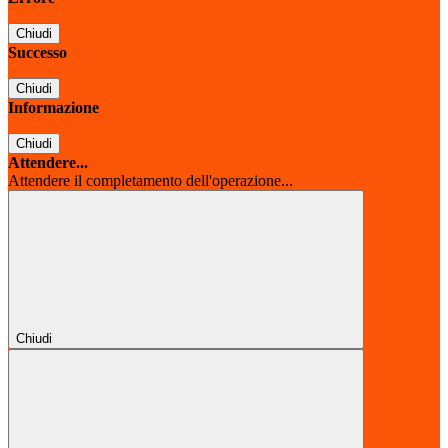
Chiudi
Successo
Chiudi
Informazione
Chiudi
Attendere...
Attendere il completamento dell'operazione...
Chiudi