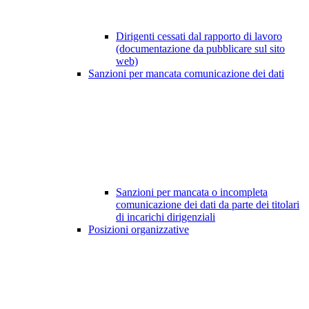
Dirigenti cessati dal rapporto di lavoro
(documentazione da pubblicare sul sito
web)
Sanzioni per mancata comunicazione dei dati
Sanzioni per mancata o incompleta
comunicazione dei dati da parte dei titolari
di incarichi dirigenziali
Posizioni organizzative