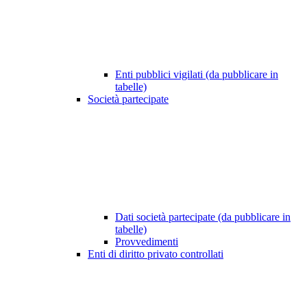
Enti pubblici vigilati (da pubblicare in
tabelle)
Società partecipate
Dati società partecipate (da pubblicare in
tabelle)
Provvedimenti
Enti di diritto privato controllati