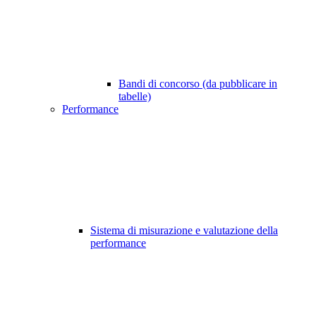
Bandi di concorso (da pubblicare in
tabelle)
Performance
Sistema di misurazione e valutazione della
performance