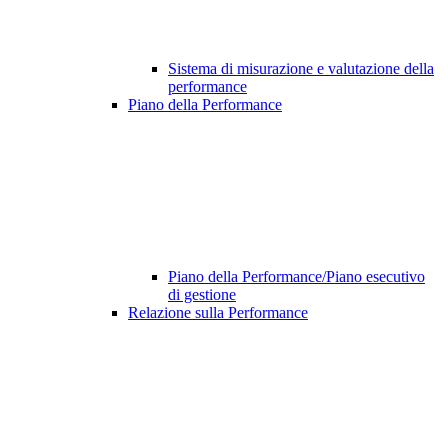
Sistema di misurazione e valutazione della
performance
Piano della Performance
Piano della Performance/Piano esecutivo
di gestione
Relazione sulla Performance