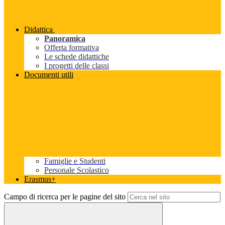
Didattica
Panoramica
Offerta formativa
Le schede didattiche
I progetti delle classi
Documenti utili
Famiglie e Studenti
Personale Scolastico
Erasmus+
Campo di ricerca per le pagine del sito