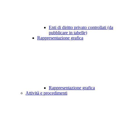
Enti di diritto privato controllati (da
pubblicare in tabelle)
Rappresentazione grafica
Rappresentazione grafica
Attività e procedimenti