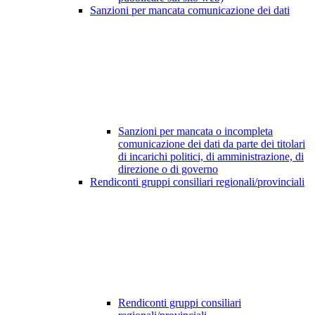
Sanzioni per mancata comunicazione dei dati
Sanzioni per mancata o incompleta
comunicazione dei dati da parte dei titolari
di incarichi politici, di amministrazione, di
direzione o di governo
Rendiconti gruppi consiliari regionali/provinciali
Rendiconti gruppi consiliari