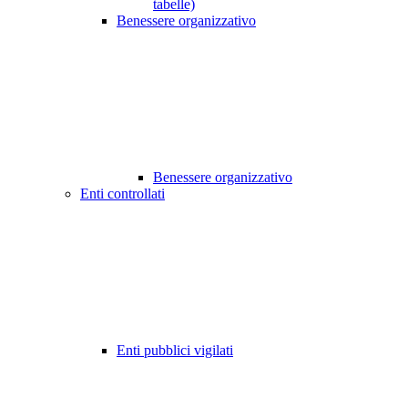
tabelle)
Benessere organizzativo
Benessere organizzativo
Enti controllati
Enti pubblici vigilati