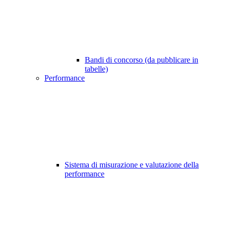
Bandi di concorso (da pubblicare in
tabelle)
Performance
Sistema di misurazione e valutazione della
performance