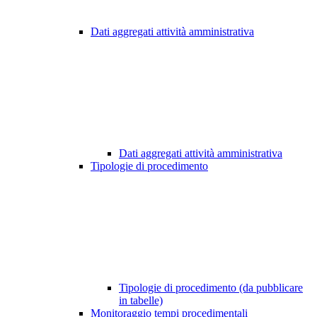
Dati aggregati attività amministrativa
Dati aggregati attività amministrativa
Tipologie di procedimento
Tipologie di procedimento (da pubblicare
in tabelle)
Monitoraggio tempi procedimentali