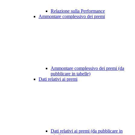
Relazione sulla Performance
Ammontare complessivo dei premi
Ammontare complessivo dei premi (da
pubblicare in tabelle)
Dati relativi ai premi
Dati relativi ai premi (da pubblicare in