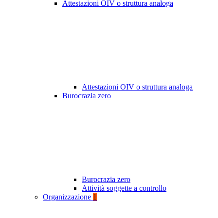
Attestazioni OIV o struttura analoga
Attestazioni OIV o struttura analoga
Burocrazia zero
Burocrazia zero
Attività soggette a controllo
Organizzazione
1