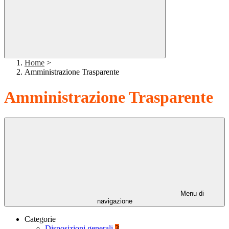
Home
>
Amministrazione Trasparente
Amministrazione Trasparente
Menu di
navigazione
Categorie
Disposizioni generali
3