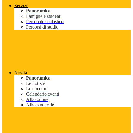
Servizi
Panoramica
Famiglie e studenti
Personale scolastico
Percorsi di studio
Novità
Panoramica
Le notizie
Le circolari
Calendario eventi
Albo online
Albo sindacale