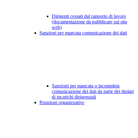
Dirigenti cessati dal rapporto di lavoro
(documentazione da pubblicare sul sito
web)
Sanzioni per mancata comunicazione dei dati
Sanzioni per mancata o incompleta
comunicazione dei dati da parte dei titolari
di incarichi dirigenziali
Posizioni organizzative