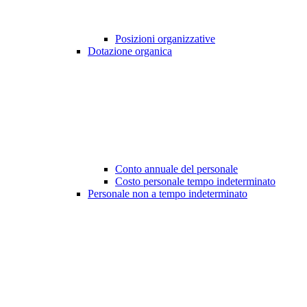
Posizioni organizzative
Dotazione organica
Conto annuale del personale
Costo personale tempo indeterminato
Personale non a tempo indeterminato