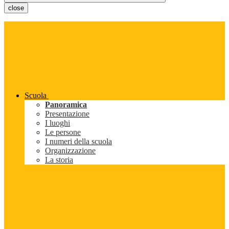
close
Scuola
Panoramica
Presentazione
I luoghi
Le persone
I numeri della scuola
Organizzazione
La storia