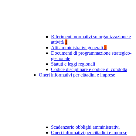
Riferimenti normativi su organizzazione e
attività
1
Atti amministrativi generali
2
Documenti di programmazione strategico-
gestionale
Statuti e leggi regionali
Codice disciplinare e codice di condotta
Oneri informativi per cittadini e imprese
Scadenzario obblighi amministrativi
Oneri informativi per cittadini e imprese