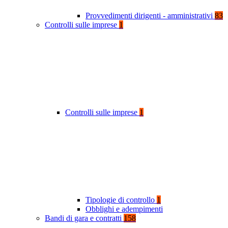
Provvedimenti dirigenti - amministrativi
83
Controlli sulle imprese
1
Controlli sulle imprese
1
Tipologie di controllo
1
Obblighi e adempimenti
Bandi di gara e contratti
158