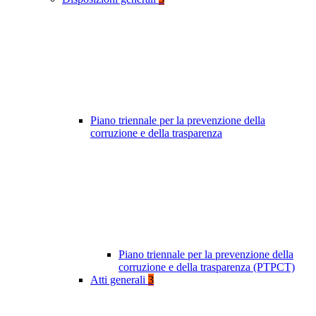
Piano triennale per la prevenzione della
corruzione e della trasparenza
Piano triennale per la prevenzione della
corruzione e della trasparenza (PTPCT)
Atti generali
3