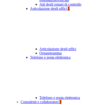
regionali/provinciali
Atti degli organi di controllo
Articolazione degli uffici
1
Articolazione degli uffici
Organigramma
Telefono e posta elettronica
Telefono e posta elettronica
Consulenti e collaboratori
3