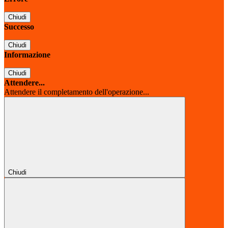
Chiudi
Successo
Chiudi
Informazione
Chiudi
Attendere...
Attendere il completamento dell'operazione...
Chiudi