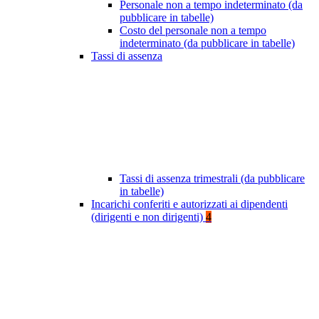
Personale non a tempo indeterminato (da
pubblicare in tabelle)
Costo del personale non a tempo
indeterminato (da pubblicare in tabelle)
Tassi di assenza
Tassi di assenza trimestrali (da pubblicare
in tabelle)
Incarichi conferiti e autorizzati ai dipendenti
(dirigenti e non dirigenti)
4