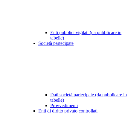
Enti pubblici vigilati (da pubblicare in
tabelle)
Società partecipate
Dati società partecipate (da pubblicare in
tabelle)
Provvedimenti
Enti di diritto privato controllati