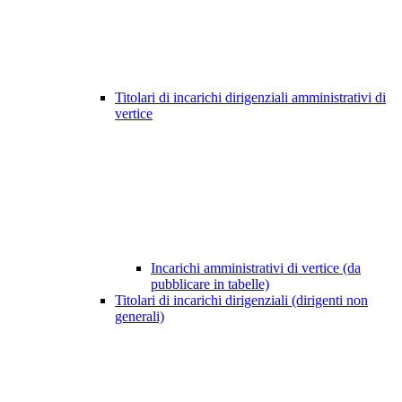
Titolari di incarichi dirigenziali amministrativi di
vertice
Incarichi amministrativi di vertice (da
pubblicare in tabelle)
Titolari di incarichi dirigenziali (dirigenti non
generali)