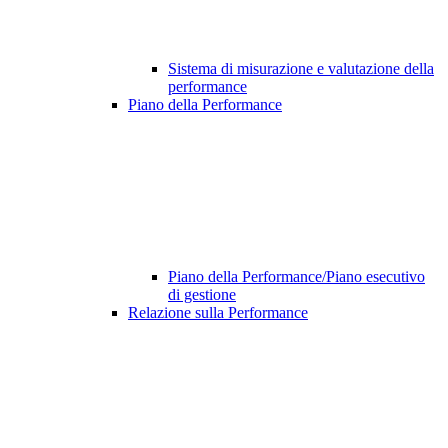
Sistema di misurazione e valutazione della
performance
Piano della Performance
Piano della Performance/Piano esecutivo
di gestione
Relazione sulla Performance