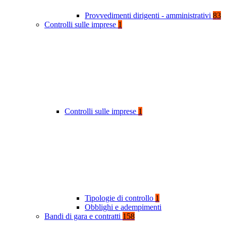
Provvedimenti dirigenti - amministrativi
83
Controlli sulle imprese
1
Controlli sulle imprese
1
Tipologie di controllo
1
Obblighi e adempimenti
Bandi di gara e contratti
158