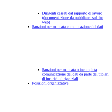
Dirigenti cessati dal rapporto di lavoro
(documentazione da pubblicare sul sito
web)
Sanzioni per mancata comunicazione dei dati
Sanzioni per mancata o incompleta
comunicazione dei dati da parte dei titolari
di incarichi dirigenziali
Posizioni organizzative