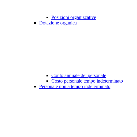
Posizioni organizzative
Dotazione organica
Conto annuale del personale
Costo personale tempo indeterminato
Personale non a tempo indeterminato