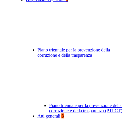
Piano triennale per la prevenzione della
corruzione e della trasparenza
Piano triennale per la prevenzione della
corruzione e della trasparenza (PTPCT)
Atti generali
3