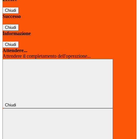
Chiudi
Successo
Chiudi
Informazione
Chiudi
Attendere...
Attendere il completamento dell'operazione...
Chiudi