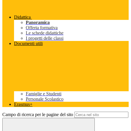
Didattica
Panoramica
Offerta formativa
Le schede didattiche
I progetti delle classi
Documenti utili
Famiglie e Studenti
Personale Scolastico
Erasmus+
Campo di ricerca per le pagine del sito