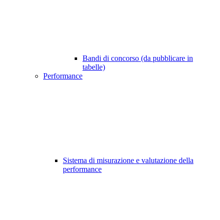
Bandi di concorso (da pubblicare in
tabelle)
Performance
Sistema di misurazione e valutazione della
performance