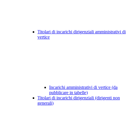
Titolari di incarichi dirigenziali amministrativi di
vertice
Incarichi amministrativi di vertice (da
pubblicare in tabelle)
Titolari di incarichi dirigenziali (dirigenti non
generali)