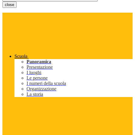
close
Scuola
Panoramica
Presentazione
I luoghi
Le persone
I numeri della scuola
Organizzazione
La storia