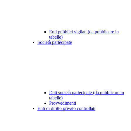
Enti pubblici vigilati (da pubblicare in
tabelle)
Società partecipate
Dati società partecipate (da pubblicare in
tabelle)
Provvedimenti
Enti di diritto privato controllati