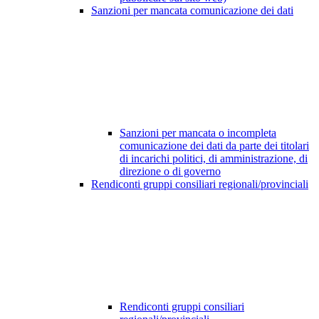
Sanzioni per mancata comunicazione dei dati
Sanzioni per mancata o incompleta
comunicazione dei dati da parte dei titolari
di incarichi politici, di amministrazione, di
direzione o di governo
Rendiconti gruppi consiliari regionali/provinciali
Rendiconti gruppi consiliari