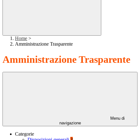
Home
>
Amministrazione Trasparente
Amministrazione Trasparente
Menu di
navigazione
Categorie
Disposizioni generali
3