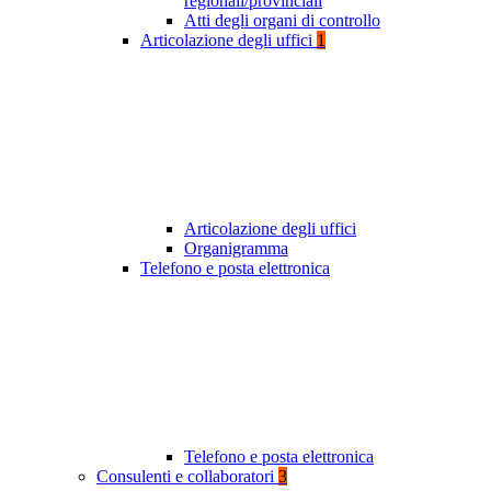
regionali/provinciali
Atti degli organi di controllo
Articolazione degli uffici
1
Articolazione degli uffici
Organigramma
Telefono e posta elettronica
Telefono e posta elettronica
Consulenti e collaboratori
3