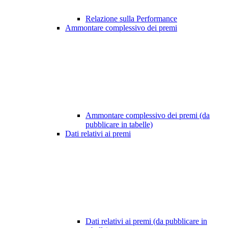
Relazione sulla Performance
Ammontare complessivo dei premi
Ammontare complessivo dei premi (da
pubblicare in tabelle)
Dati relativi ai premi
Dati relativi ai premi (da pubblicare in