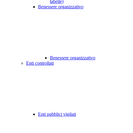
tabelle)
Benessere organizzativo
Benessere organizzativo
Enti controllati
Enti pubblici vigilati