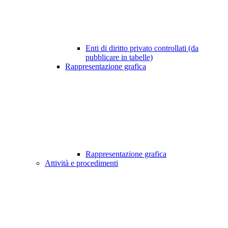
Enti di diritto privato controllati (da
pubblicare in tabelle)
Rappresentazione grafica
Rappresentazione grafica
Attività e procedimenti