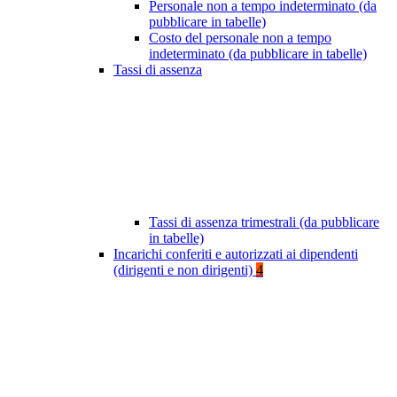
Personale non a tempo indeterminato (da
pubblicare in tabelle)
Costo del personale non a tempo
indeterminato (da pubblicare in tabelle)
Tassi di assenza
Tassi di assenza trimestrali (da pubblicare
in tabelle)
Incarichi conferiti e autorizzati ai dipendenti
(dirigenti e non dirigenti)
4