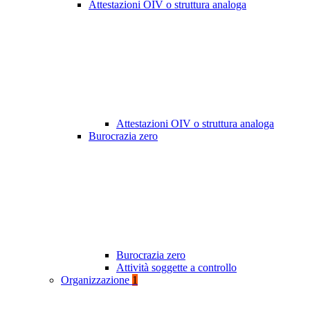
Attestazioni OIV o struttura analoga
Attestazioni OIV o struttura analoga
Burocrazia zero
Burocrazia zero
Attività soggette a controllo
Organizzazione
1