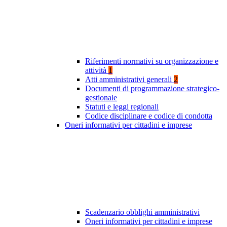
Riferimenti normativi su organizzazione e
attività
1
Atti amministrativi generali
2
Documenti di programmazione strategico-
gestionale
Statuti e leggi regionali
Codice disciplinare e codice di condotta
Oneri informativi per cittadini e imprese
Scadenzario obblighi amministrativi
Oneri informativi per cittadini e imprese