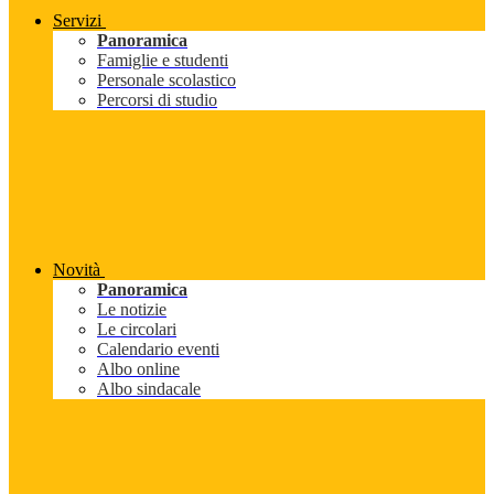
Servizi
Panoramica
Famiglie e studenti
Personale scolastico
Percorsi di studio
Novità
Panoramica
Le notizie
Le circolari
Calendario eventi
Albo online
Albo sindacale