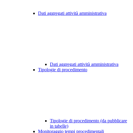
Dati aggregati attività amministrativa
Dati aggregati attività amministrativa
Tipologie di procedimento
Tipologie di procedimento (da pubblicare
in tabelle)
Monitoraggio tempi procedimentali