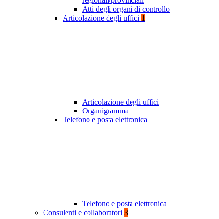
regionali/provinciali
Atti degli organi di controllo
Articolazione degli uffici
1
Articolazione degli uffici
Organigramma
Telefono e posta elettronica
Telefono e posta elettronica
Consulenti e collaboratori
3