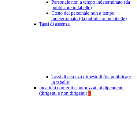
Personale non a tempo indeterminato (da
pubblicare in tabelle)
Costo del personale non a tempo
indeterminato (da pubblicare in tabelle)
Tassi di assenza
Tassi di assenza trimestrali (da pubblicare
in tabelle)
Incarichi conferiti e autorizzati ai dipendenti
(dirigenti e non dirigenti)
4