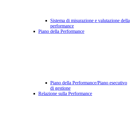
Sistema di misurazione e valutazione della
performance
Piano della Performance
Piano della Performance/Piano esecutivo
di gestione
Relazione sulla Performance