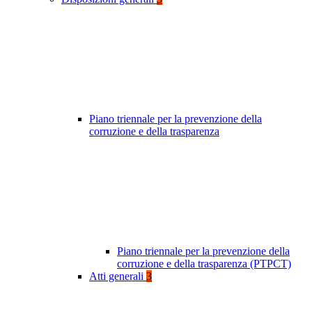
Piano triennale per la prevenzione della
corruzione e della trasparenza
Piano triennale per la prevenzione della
corruzione e della trasparenza (PTPCT)
Atti generali
3