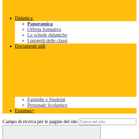
Didattica
Panoramica
Offerta formativa
Le schede didattiche
I progetti delle classi
Documenti utili
Famiglie e Studenti
Personale Scolastico
Erasmus+
Campo di ricerca per le pagine del sito