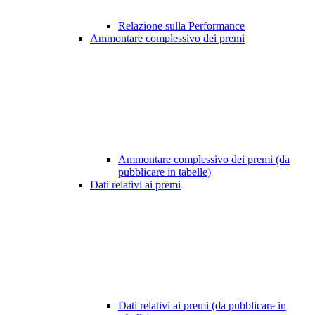
Relazione sulla Performance
Ammontare complessivo dei premi
Ammontare complessivo dei premi (da
pubblicare in tabelle)
Dati relativi ai premi
Dati relativi ai premi (da pubblicare in