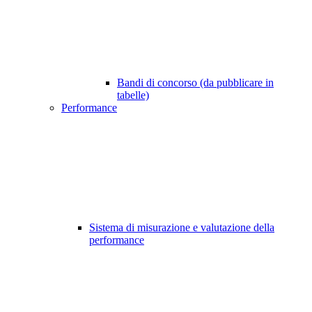
Bandi di concorso (da pubblicare in
tabelle)
Performance
Sistema di misurazione e valutazione della
performance