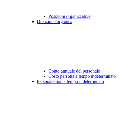
Posizioni organizzative
Dotazione organica
Conto annuale del personale
Costo personale tempo indeterminato
Personale non a tempo indeterminato