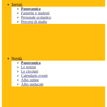
Servizi
Panoramica
Famiglie e studenti
Personale scolastico
Percorsi di studio
Novità
Panoramica
Le notizie
Le circolari
Calendario eventi
Albo online
Albo sindacale