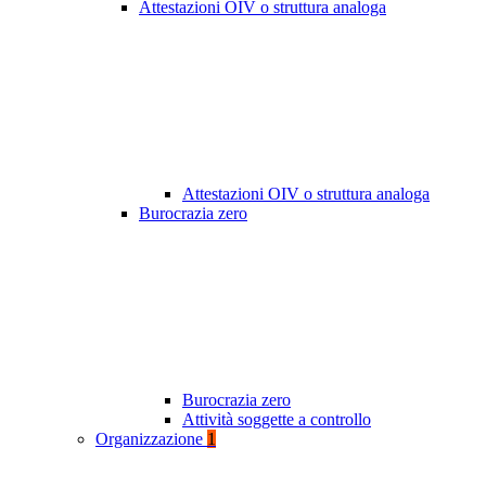
Attestazioni OIV o struttura analoga
Attestazioni OIV o struttura analoga
Burocrazia zero
Burocrazia zero
Attività soggette a controllo
Organizzazione
1