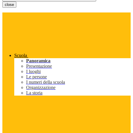
close
Scuola
Panoramica
Presentazione
I luoghi
Le persone
I numeri della scuola
Organizzazione
La storia