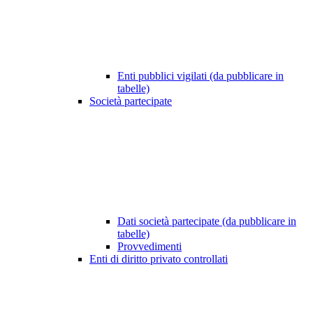
Enti pubblici vigilati (da pubblicare in
tabelle)
Società partecipate
Dati società partecipate (da pubblicare in
tabelle)
Provvedimenti
Enti di diritto privato controllati