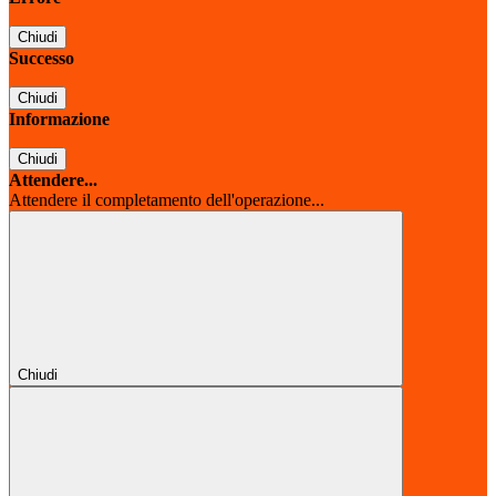
Chiudi
Successo
Chiudi
Informazione
Chiudi
Attendere...
Attendere il completamento dell'operazione...
Chiudi