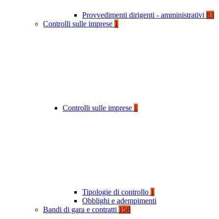
Provvedimenti dirigenti - amministrativi
83
Controlli sulle imprese
1
Controlli sulle imprese
1
Tipologie di controllo
1
Obblighi e adempimenti
Bandi di gara e contratti
158