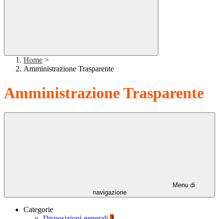
Home
>
Amministrazione Trasparente
Amministrazione Trasparente
Menu di
navigazione
Categorie
Disposizioni generali
3