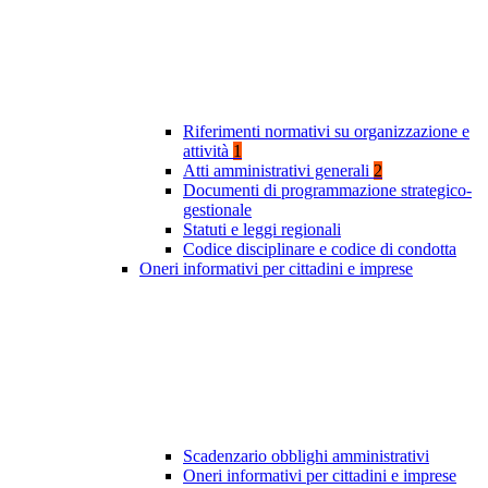
Riferimenti normativi su organizzazione e
attività
1
Atti amministrativi generali
2
Documenti di programmazione strategico-
gestionale
Statuti e leggi regionali
Codice disciplinare e codice di condotta
Oneri informativi per cittadini e imprese
Scadenzario obblighi amministrativi
Oneri informativi per cittadini e imprese