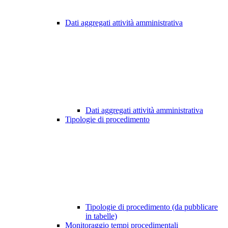
Dati aggregati attività amministrativa
Dati aggregati attività amministrativa
Tipologie di procedimento
Tipologie di procedimento (da pubblicare
in tabelle)
Monitoraggio tempi procedimentali