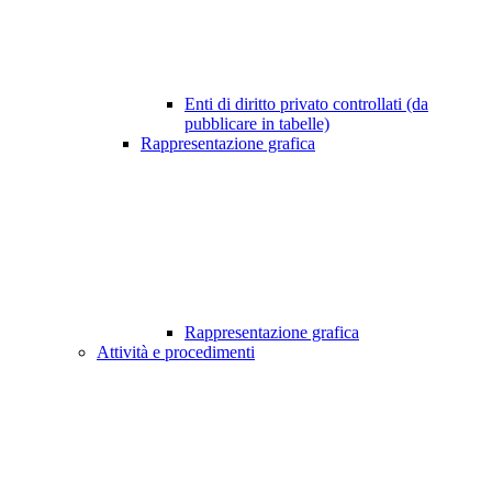
Enti di diritto privato controllati (da
pubblicare in tabelle)
Rappresentazione grafica
Rappresentazione grafica
Attività e procedimenti