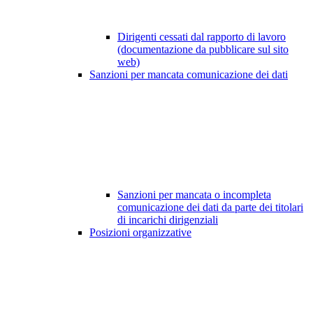
Dirigenti cessati dal rapporto di lavoro
(documentazione da pubblicare sul sito
web)
Sanzioni per mancata comunicazione dei dati
Sanzioni per mancata o incompleta
comunicazione dei dati da parte dei titolari
di incarichi dirigenziali
Posizioni organizzative