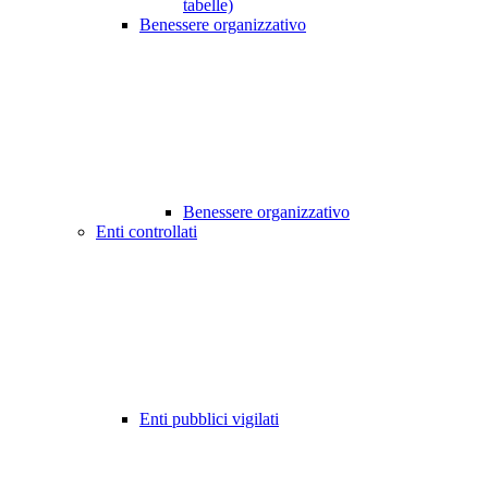
tabelle)
Benessere organizzativo
Benessere organizzativo
Enti controllati
Enti pubblici vigilati