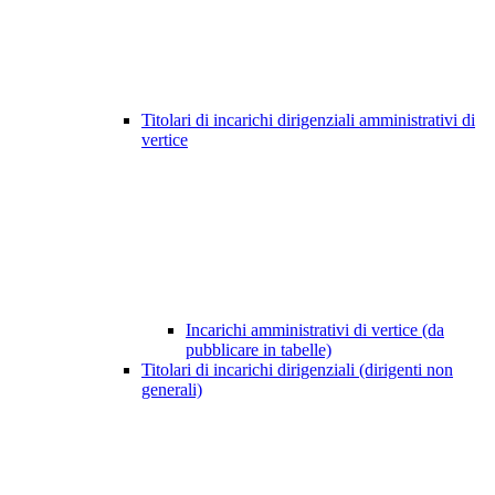
Titolari di incarichi dirigenziali amministrativi di
vertice
Incarichi amministrativi di vertice (da
pubblicare in tabelle)
Titolari di incarichi dirigenziali (dirigenti non
generali)