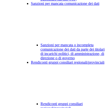
Sanzioni per mancata comunicazione dei dati
Sanzioni per mancata o incompleta
comunicazione dei dati da parte dei titolari
di incarichi politici, di amministrazione, di
direzione o di governo
Rendiconti gruppi consiliari regionali/provinciali
Rendiconti gruppi consiliari