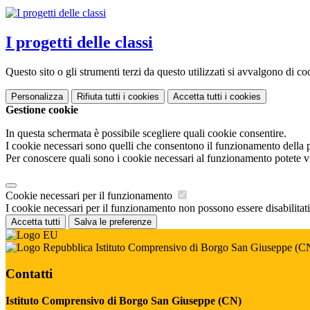
I progetti delle classi
Questo sito o gli strumenti terzi da questo utilizzati si avvalgono di coo
Personalizza
Rifiuta tutti
i cookies
Accetta tutti
i cookies
Gestione cookie
In questa schermata è possibile scegliere quali cookie consentire.
I cookie necessari sono quelli che consentono il funzionamento della pi
Per conoscere quali sono i cookie necessari al funzionamento potete v
Cookie necessari per il funzionamento
I cookie necessari per il funzionamento non possono essere disabilitati.
Accetta tutti
Salva le preferenze
Istituto Comprensivo di Borgo San Giuseppe (C
Contatti
Istituto Comprensivo di Borgo San Giuseppe (CN)