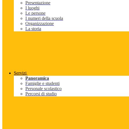
Presentazione
I luoghi
Le persone
I numeri della scuola
Organizzazione
La storia
Servizi
Panoramica
Famiglie e studenti
Personale scolastico
Percorsi di studio