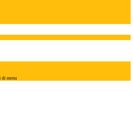
i di menu