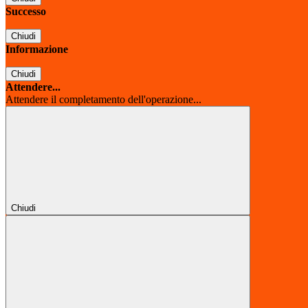
Successo
Chiudi
Informazione
Chiudi
Attendere...
Attendere il completamento dell'operazione...
Chiudi