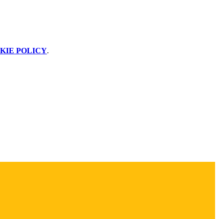
KIE POLICY
.