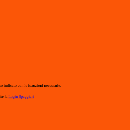
o indicato con le istruzioni necessarie.
ite la
Login Spaggiari