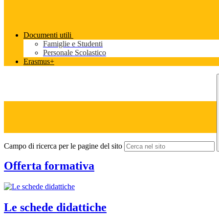
Documenti utili
Famiglie e Studenti
Personale Scolastico
Erasmus+
Campo di ricerca per le pagine del sito
Offerta formativa
Le schede didattiche