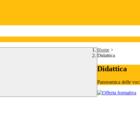
Home
>
Didattica
Didattica
Panoramica delle voc