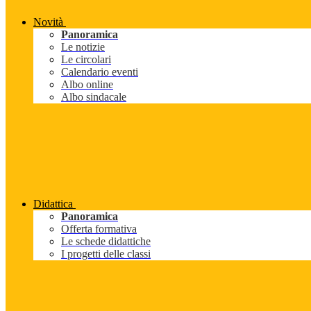
Novità
Panoramica
Le notizie
Le circolari
Calendario eventi
Albo online
Albo sindacale
Didattica
Panoramica
Offerta formativa
Le schede didattiche
I progetti delle classi