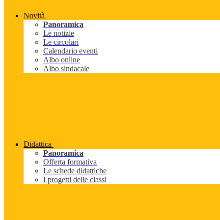
Novità
Panoramica
Le notizie
Le circolari
Calendario eventi
Albo online
Albo sindacale
Didattica
Panoramica
Offerta formativa
Le schede didattiche
I progetti delle classi