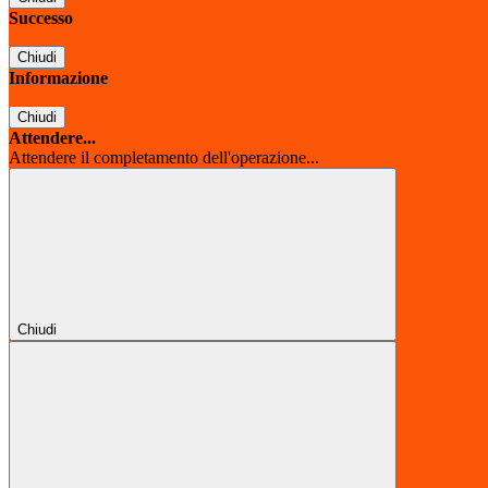
Successo
Chiudi
Informazione
Chiudi
Attendere...
Attendere il completamento dell'operazione...
Chiudi