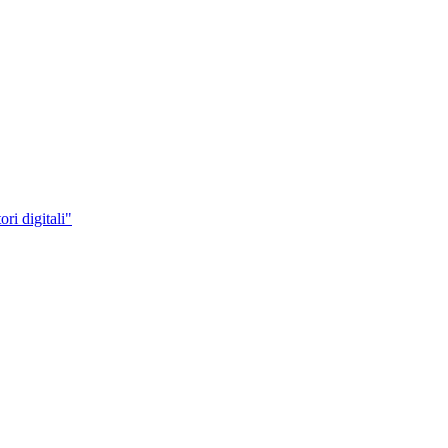
i digitali"