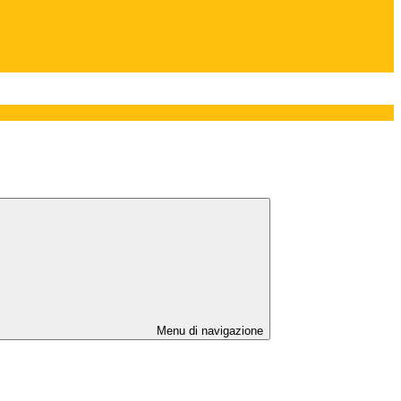
Menu di navigazione