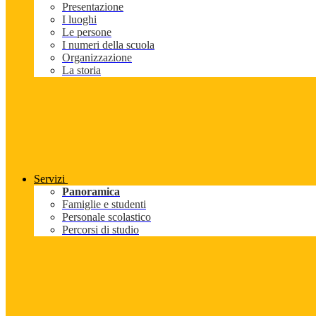
Presentazione
I luoghi
Le persone
I numeri della scuola
Organizzazione
La storia
Servizi
Panoramica
Famiglie e studenti
Personale scolastico
Percorsi di studio