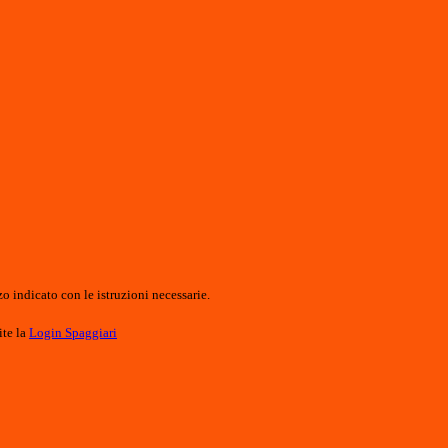
o indicato con le istruzioni necessarie.
ite la
Login Spaggiari