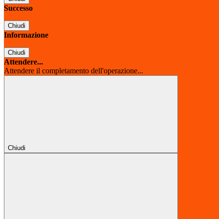
Successo
Chiudi
Informazione
Chiudi
Attendere...
Attendere il completamento dell'operazione...
Chiudi