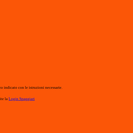
o indicato con le istruzioni necessarie.
ite la
Login Spaggiari