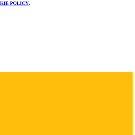
KIE POLICY
.