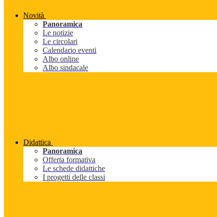
Novità
Panoramica
Le notizie
Le circolari
Calendario eventi
Albo online
Albo sindacale
Didattica
Panoramica
Offerta formativa
Le schede didattiche
I progetti delle classi