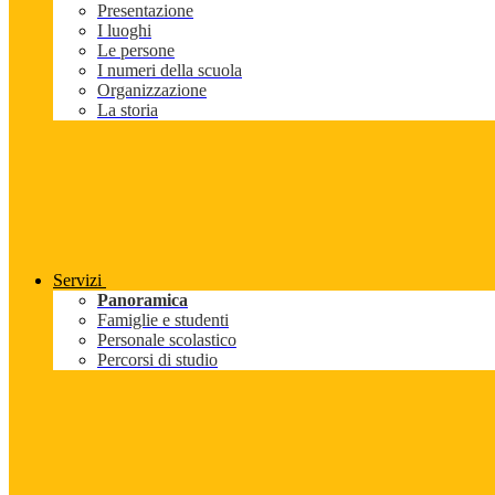
Presentazione
I luoghi
Le persone
I numeri della scuola
Organizzazione
La storia
Servizi
Panoramica
Famiglie e studenti
Personale scolastico
Percorsi di studio