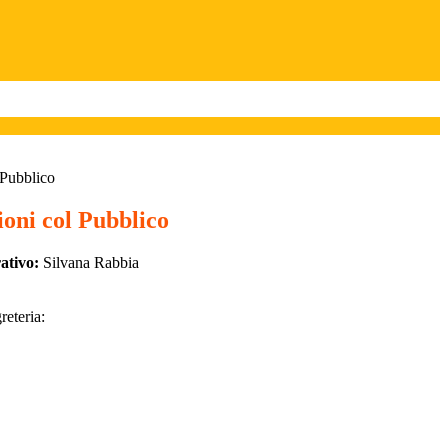
 Pubblico
ioni col Pubblico
ativo:
Silvana Rabbia
reteria: