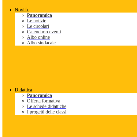
Novità
Panoramica
Le notizie
Le circolari
Calendario eventi
Albo online
Albo sindacale
Didattica
Panoramica
Offerta formativa
Le schede didattiche
I progetti delle classi