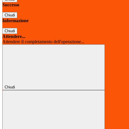
Successo
Chiudi
Informazione
Chiudi
Attendere...
Attendere il completamento dell'operazione...
Chiudi