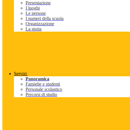
Presentazione
I luoghi
Le persone
I numeri della scuola
Organizzazione
La storia
Servizi
Panoramica
Famiglie e studenti
Personale scolastico
Percorsi di studio