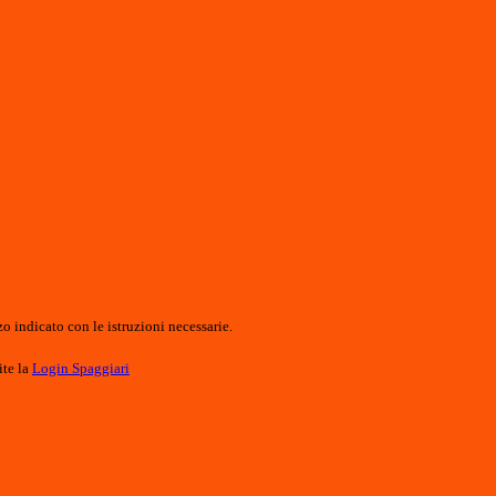
o indicato con le istruzioni necessarie.
ite la
Login Spaggiari