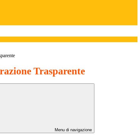
sparente
azione Trasparente
Menu di navigazione