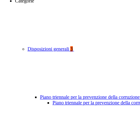
Categorie
Disposizioni generali
3
Piano triennale per la prevenzione della corruzione
Piano triennale per la prevenzione della cor