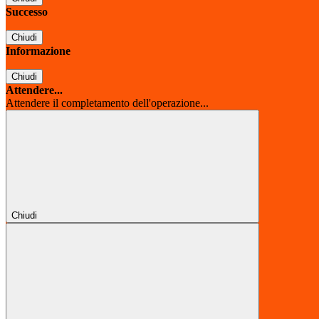
Successo
Chiudi
Informazione
Chiudi
Attendere...
Attendere il completamento dell'operazione...
Chiudi