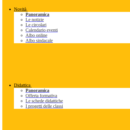
Novità
Panoramica
Le notizie
Le circolari
Calendario eventi
Albo online
Albo sindacale
Didattica
Panoramica
Offerta formativa
Le schede didattiche
I progetti delle classi