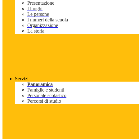
Presentazione
I luoghi
Le persone
I numeri della scuola
Organizzazione
La storia
Servizi
Panoramica
Famiglie e studenti
Personale scolastico
Percorsi di studio