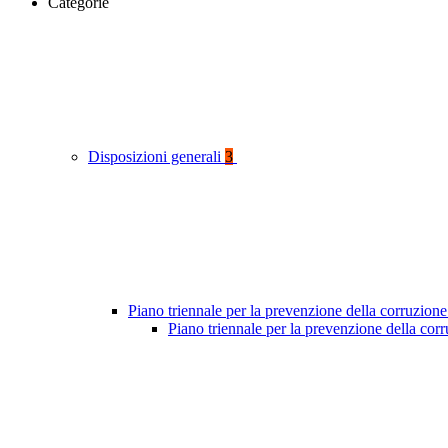
Categorie
Disposizioni generali
3
Piano triennale per la prevenzione della corruzione
Piano triennale per la prevenzione della cor