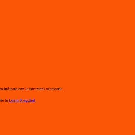
o indicato con le istruzioni necessarie.
ite la
Login Spaggiari