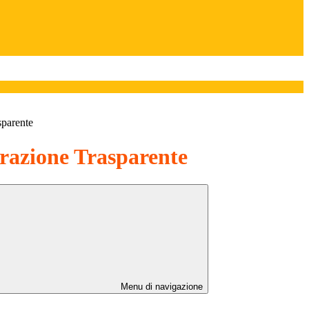
sparente
azione Trasparente
Menu di navigazione