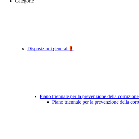
Categorie
Disposizioni generali
3
Piano triennale per la prevenzione della corruzione
Piano triennale per la prevenzione della cor