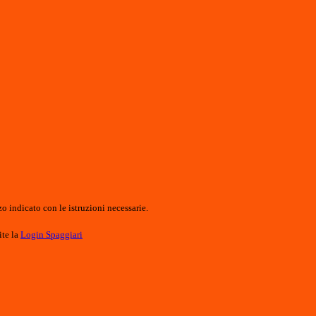
o indicato con le istruzioni necessarie.
ite la
Login Spaggiari