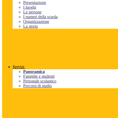
Presentazione
I luoghi
Le persone
I numeri della scuola
Organizzazione
La storia
Servizi
Panoramica
Famiglie e studenti
Personale scolastico
Percorsi di studio