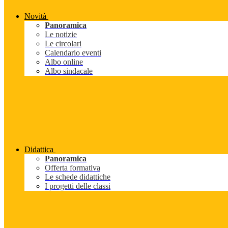
Novità
Panoramica
Le notizie
Le circolari
Calendario eventi
Albo online
Albo sindacale
Didattica
Panoramica
Offerta formativa
Le schede didattiche
I progetti delle classi