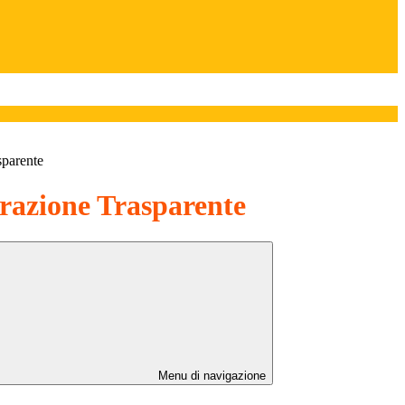
sparente
azione Trasparente
Menu di navigazione