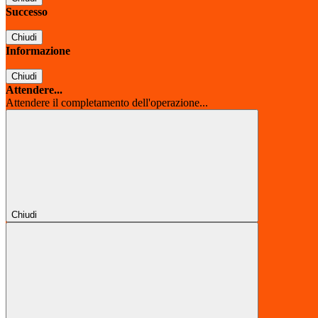
Successo
Chiudi
Informazione
Chiudi
Attendere...
Attendere il completamento dell'operazione...
Chiudi