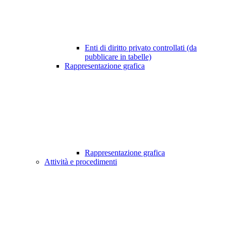
Enti di diritto privato controllati (da
pubblicare in tabelle)
Rappresentazione grafica
Rappresentazione grafica
Attività e procedimenti