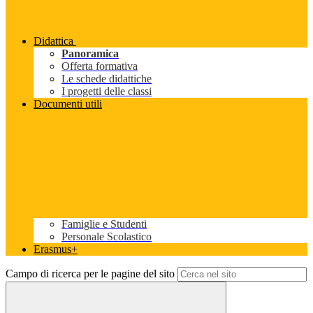
Didattica
Panoramica
Offerta formativa
Le schede didattiche
I progetti delle classi
Documenti utili
Famiglie e Studenti
Personale Scolastico
Erasmus+
Campo di ricerca per le pagine del sito