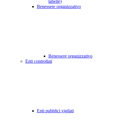
tabelle)
Benessere organizzativo
Benessere organizzativo
Enti controllati
Enti pubblici vigilati