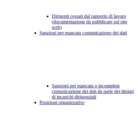
Dirigenti cessati dal rapporto di lavoro
(documentazione da pubblicare sul sito
web)
Sanzioni per mancata comunicazione dei dati
Sanzioni per mancata o incompleta
comunicazione dei dati da parte dei titolari
di incarichi dirigenziali
Posizioni organizzative