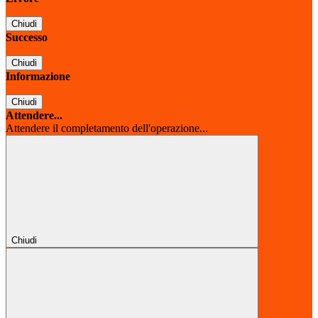
Chiudi
Successo
Chiudi
Informazione
Chiudi
Attendere...
Attendere il completamento dell'operazione...
Chiudi