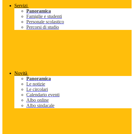
Servizi
Panoramica
Famiglie e studenti
Personale scolastico
Percorsi di studio
Novità
Panoramica
Le notizie
Le circolari
Calendario eventi
Albo online
Albo sindacale