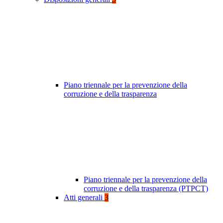
Piano triennale per la prevenzione della
corruzione e della trasparenza
Piano triennale per la prevenzione della
corruzione e della trasparenza (PTPCT)
Atti generali
3