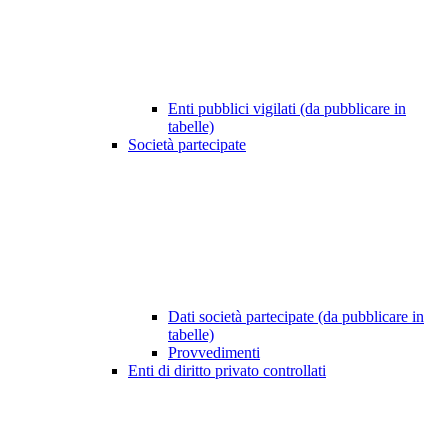
Enti pubblici vigilati (da pubblicare in
tabelle)
Società partecipate
Dati società partecipate (da pubblicare in
tabelle)
Provvedimenti
Enti di diritto privato controllati