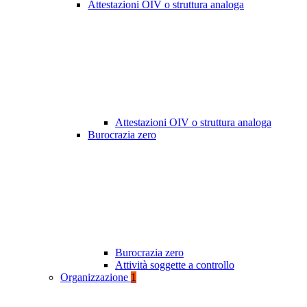
Attestazioni OIV o struttura analoga
Attestazioni OIV o struttura analoga
Burocrazia zero
Burocrazia zero
Attività soggette a controllo
Organizzazione
1