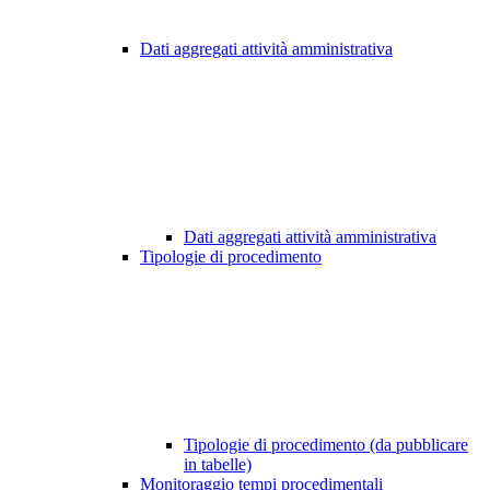
Dati aggregati attività amministrativa
Dati aggregati attività amministrativa
Tipologie di procedimento
Tipologie di procedimento (da pubblicare
in tabelle)
Monitoraggio tempi procedimentali