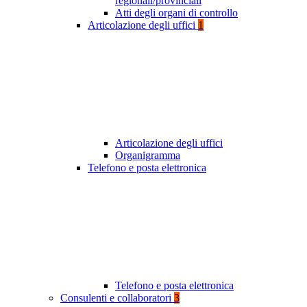
regionali/provinciali
Atti degli organi di controllo
Articolazione degli uffici
1
Articolazione degli uffici
Organigramma
Telefono e posta elettronica
Telefono e posta elettronica
Consulenti e collaboratori
3