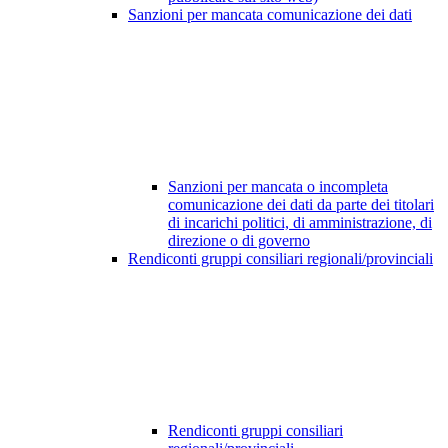
Sanzioni per mancata comunicazione dei dati
Sanzioni per mancata o incompleta
comunicazione dei dati da parte dei titolari
di incarichi politici, di amministrazione, di
direzione o di governo
Rendiconti gruppi consiliari regionali/provinciali
Rendiconti gruppi consiliari