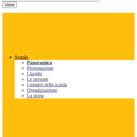
close
Scuola
Panoramica
Presentazione
I luoghi
Le persone
I numeri della scuola
Organizzazione
La storia