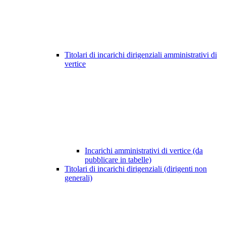
Titolari di incarichi dirigenziali amministrativi di
vertice
Incarichi amministrativi di vertice (da
pubblicare in tabelle)
Titolari di incarichi dirigenziali (dirigenti non
generali)