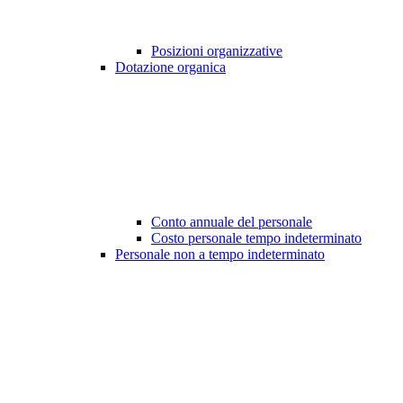
Posizioni organizzative
Dotazione organica
Conto annuale del personale
Costo personale tempo indeterminato
Personale non a tempo indeterminato