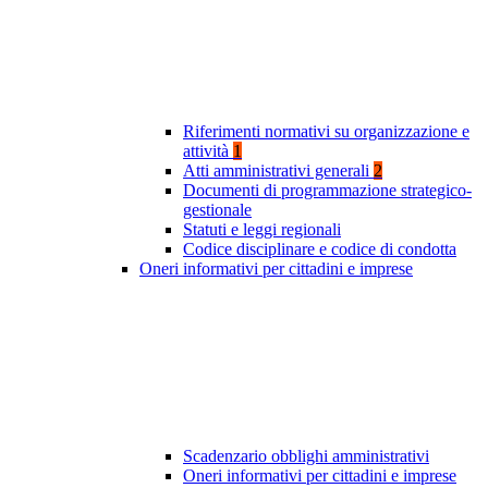
Riferimenti normativi su organizzazione e
attività
1
Atti amministrativi generali
2
Documenti di programmazione strategico-
gestionale
Statuti e leggi regionali
Codice disciplinare e codice di condotta
Oneri informativi per cittadini e imprese
Scadenzario obblighi amministrativi
Oneri informativi per cittadini e imprese