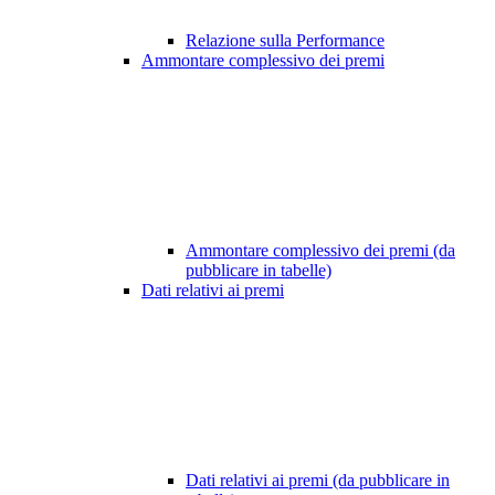
Relazione sulla Performance
Ammontare complessivo dei premi
Ammontare complessivo dei premi (da
pubblicare in tabelle)
Dati relativi ai premi
Dati relativi ai premi (da pubblicare in