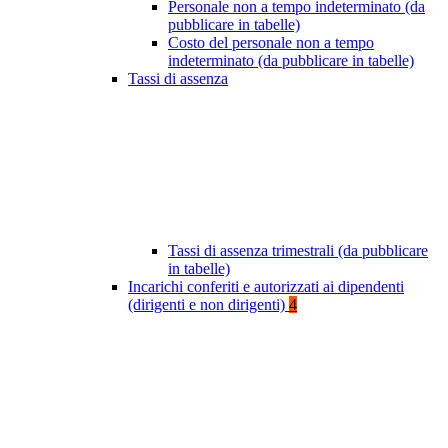
Personale non a tempo indeterminato (da
pubblicare in tabelle)
Costo del personale non a tempo
indeterminato (da pubblicare in tabelle)
Tassi di assenza
Tassi di assenza trimestrali (da pubblicare
in tabelle)
Incarichi conferiti e autorizzati ai dipendenti
(dirigenti e non dirigenti)
4