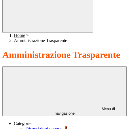
Home
>
Amministrazione Trasparente
Amministrazione Trasparente
Menu di
navigazione
Categorie
Disposizioni generali
3