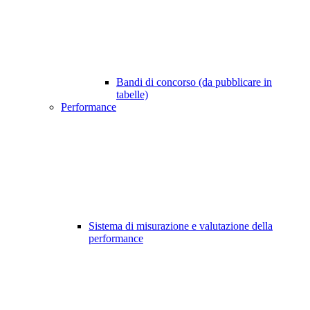
Bandi di concorso (da pubblicare in
tabelle)
Performance
Sistema di misurazione e valutazione della
performance