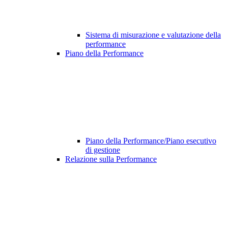
Sistema di misurazione e valutazione della
performance
Piano della Performance
Piano della Performance/Piano esecutivo
di gestione
Relazione sulla Performance