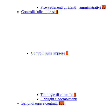
Provvedimenti dirigenti - amministrativi
83
Controlli sulle imprese
1
Controlli sulle imprese
1
Tipologie di controllo
1
Obblighi e adempimenti
Bandi di gara e contratti
158