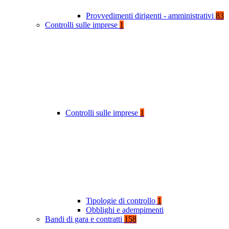
Provvedimenti dirigenti - amministrativi
83
Controlli sulle imprese
1
Controlli sulle imprese
1
Tipologie di controllo
1
Obblighi e adempimenti
Bandi di gara e contratti
158