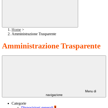
Home
>
Amministrazione Trasparente
Amministrazione Trasparente
Menu di
navigazione
Categorie
Disposizioni generali
3