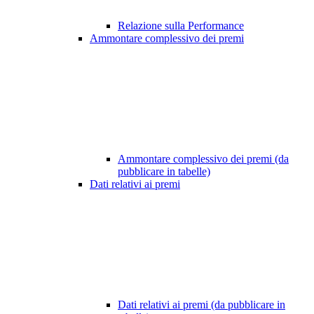
Relazione sulla Performance
Ammontare complessivo dei premi
Ammontare complessivo dei premi (da
pubblicare in tabelle)
Dati relativi ai premi
Dati relativi ai premi (da pubblicare in