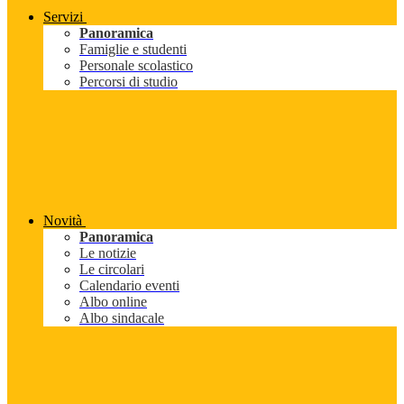
Servizi
Panoramica
Famiglie e studenti
Personale scolastico
Percorsi di studio
Novità
Panoramica
Le notizie
Le circolari
Calendario eventi
Albo online
Albo sindacale