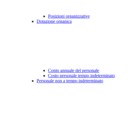
Posizioni organizzative
Dotazione organica
Conto annuale del personale
Costo personale tempo indeterminato
Personale non a tempo indeterminato