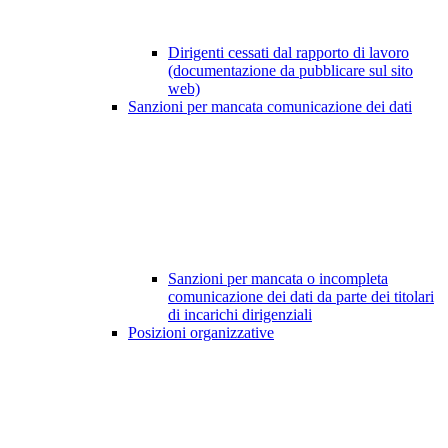
Dirigenti cessati dal rapporto di lavoro
(documentazione da pubblicare sul sito
web)
Sanzioni per mancata comunicazione dei dati
Sanzioni per mancata o incompleta
comunicazione dei dati da parte dei titolari
di incarichi dirigenziali
Posizioni organizzative