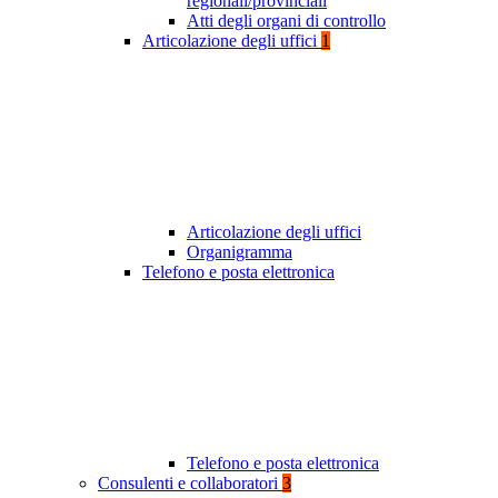
regionali/provinciali
Atti degli organi di controllo
Articolazione degli uffici
1
Articolazione degli uffici
Organigramma
Telefono e posta elettronica
Telefono e posta elettronica
Consulenti e collaboratori
3