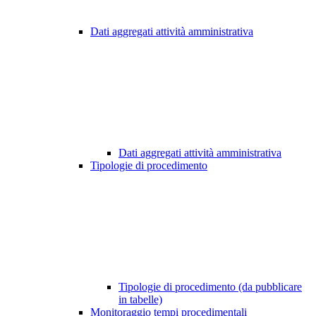
Dati aggregati attività amministrativa
Dati aggregati attività amministrativa
Tipologie di procedimento
Tipologie di procedimento (da pubblicare
in tabelle)
Monitoraggio tempi procedimentali