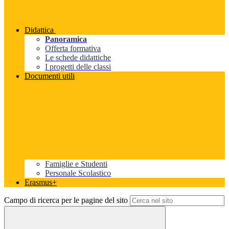
Didattica
Panoramica
Offerta formativa
Le schede didattiche
I progetti delle classi
Documenti utili
Famiglie e Studenti
Personale Scolastico
Erasmus+
Campo di ricerca per le pagine del sito