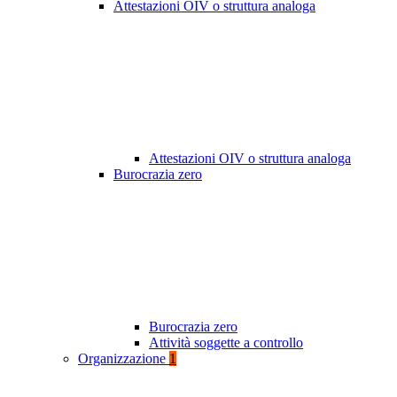
Attestazioni OIV o struttura analoga
Attestazioni OIV o struttura analoga
Burocrazia zero
Burocrazia zero
Attività soggette a controllo
Organizzazione
1