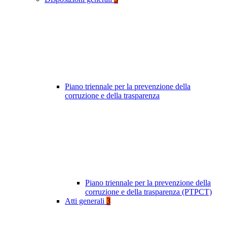
Piano triennale per la prevenzione della
corruzione e della trasparenza
Piano triennale per la prevenzione della
corruzione e della trasparenza (PTPCT)
Atti generali
3