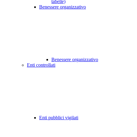
tabelle)
Benessere organizzativo
Benessere organizzativo
Enti controllati
Enti pubblici vigilati