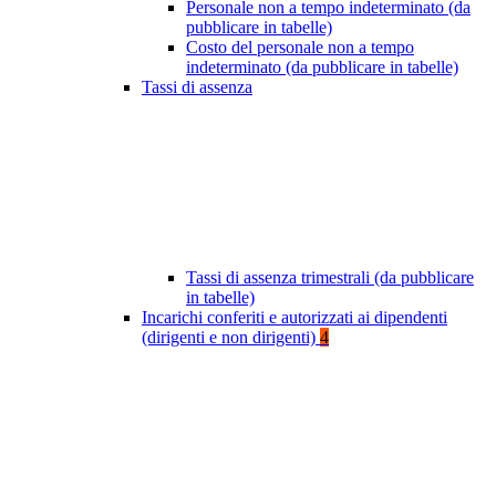
Personale non a tempo indeterminato (da
pubblicare in tabelle)
Costo del personale non a tempo
indeterminato (da pubblicare in tabelle)
Tassi di assenza
Tassi di assenza trimestrali (da pubblicare
in tabelle)
Incarichi conferiti e autorizzati ai dipendenti
(dirigenti e non dirigenti)
4