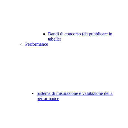
Bandi di concorso (da pubblicare in
tabelle)
Performance
Sistema di misurazione e valutazione della
performance