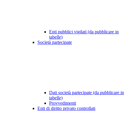
Enti pubblici vigilati (da pubblicare in
tabelle)
Società partecipate
Dati società partecipate (da pubblicare in
tabelle)
Provvedimenti
Enti di diritto privato controllati