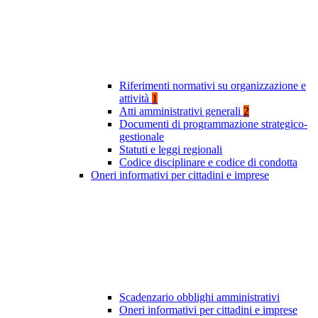
Riferimenti normativi su organizzazione e
attività
1
Atti amministrativi generali
2
Documenti di programmazione strategico-
gestionale
Statuti e leggi regionali
Codice disciplinare e codice di condotta
Oneri informativi per cittadini e imprese
Scadenzario obblighi amministrativi
Oneri informativi per cittadini e imprese