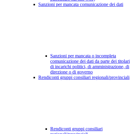
Sanzioni per mancata comunicazione dei dati
Sanzioni per mancata o incompleta
comunicazione dei dati da parte dei titolari
di incarichi politici, di amministrazione, di
direzione o di governo
Rendiconti gruppi consiliari regionali/provinciali
Rendiconti gruppi consiliari