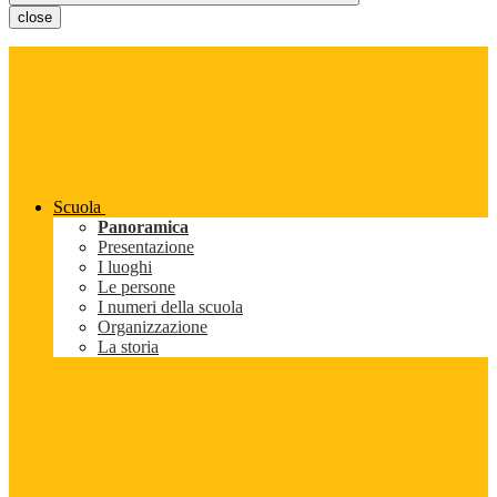
close
Scuola
Panoramica
Presentazione
I luoghi
Le persone
I numeri della scuola
Organizzazione
La storia