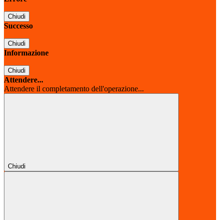
Chiudi
Successo
Chiudi
Informazione
Chiudi
Attendere...
Attendere il completamento dell'operazione...
Chiudi