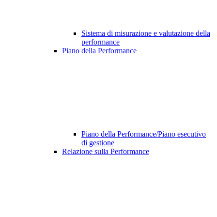
Sistema di misurazione e valutazione della
performance
Piano della Performance
Piano della Performance/Piano esecutivo
di gestione
Relazione sulla Performance