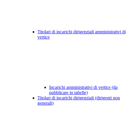
Titolari di incarichi dirigenziali amministrativi di
vertice
Incarichi amministrativi di vertice (da
pubblicare in tabelle)
Titolari di incarichi dirigenziali (dirigenti non
generali)