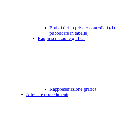
Enti di diritto privato controllati (da
pubblicare in tabelle)
Rappresentazione grafica
Rappresentazione grafica
Attività e procedimenti