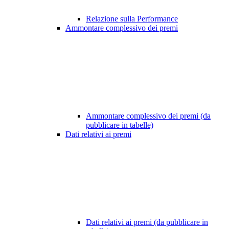
Relazione sulla Performance
Ammontare complessivo dei premi
Ammontare complessivo dei premi (da
pubblicare in tabelle)
Dati relativi ai premi
Dati relativi ai premi (da pubblicare in