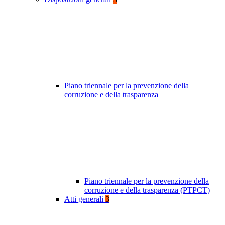
Piano triennale per la prevenzione della
corruzione e della trasparenza
Piano triennale per la prevenzione della
corruzione e della trasparenza (PTPCT)
Atti generali
3