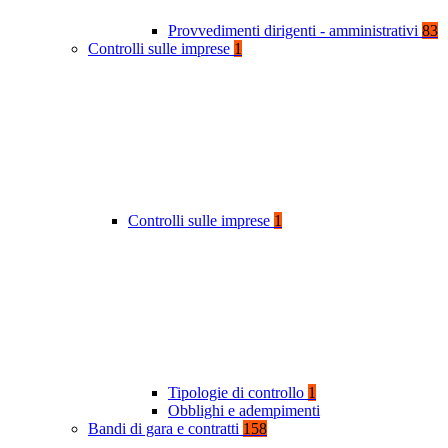
Provvedimenti dirigenti - amministrativi
83
Controlli sulle imprese
1
Controlli sulle imprese
1
Tipologie di controllo
1
Obblighi e adempimenti
Bandi di gara e contratti
158