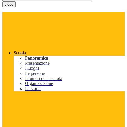
close
Scuola
Panoramica
Presentazione
I luoghi
Le persone
I numeri della scuola
Organizzazione
La storia