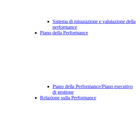
Sistema di misurazione e valutazione della
performance
Piano della Performance
Piano della Performance/Piano esecutivo
di gestione
Relazione sulla Performance