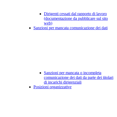
Dirigenti cessati dal rapporto di lavoro
(documentazione da pubblicare sul sito
web)
Sanzioni per mancata comunicazione dei dati
Sanzioni per mancata o incompleta
comunicazione dei dati da parte dei titolari
di incarichi dirigenziali
Posizioni organizzative