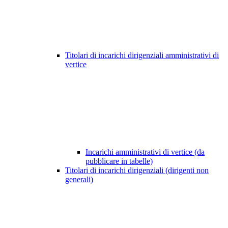
Titolari di incarichi dirigenziali amministrativi di
vertice
Incarichi amministrativi di vertice (da
pubblicare in tabelle)
Titolari di incarichi dirigenziali (dirigenti non
generali)