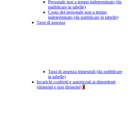
Personale non a tempo indeterminato (da
pubblicare in tabelle)
Costo del personale non a tempo
indeterminato (da pubblicare in tabelle)
Tassi di assenza
Tassi di assenza trimestrali (da pubblicare
in tabelle)
Incarichi conferiti e autorizzati ai dipendenti
(dirigenti e non dirigenti)
4