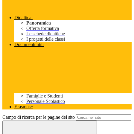
Didattica
Panoramica
Offerta formativa
Le schede didattiche
I progetti delle classi
Documenti utili
Famiglie e Studenti
Personale Scolastico
Erasmus+
Campo di ricerca per le pagine del sito