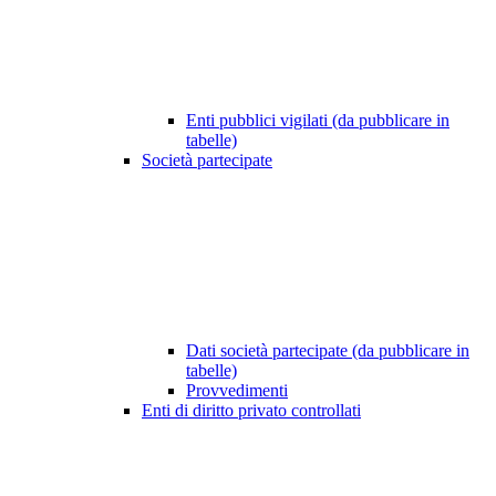
Enti pubblici vigilati (da pubblicare in
tabelle)
Società partecipate
Dati società partecipate (da pubblicare in
tabelle)
Provvedimenti
Enti di diritto privato controllati