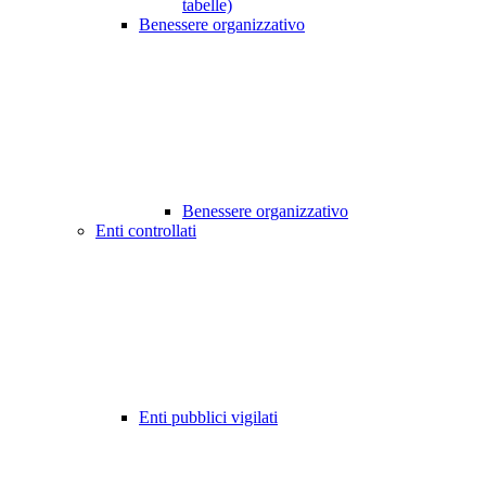
tabelle)
Benessere organizzativo
Benessere organizzativo
Enti controllati
Enti pubblici vigilati