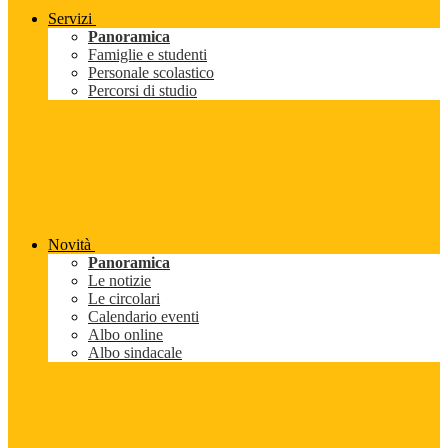
Servizi
Panoramica
Famiglie e studenti
Personale scolastico
Percorsi di studio
Novità
Panoramica
Le notizie
Le circolari
Calendario eventi
Albo online
Albo sindacale