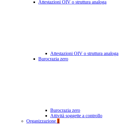
Attestazioni OIV o struttura analoga
Attestazioni OIV o struttura analoga
Burocrazia zero
Burocrazia zero
Attività soggette a controllo
Organizzazione
1