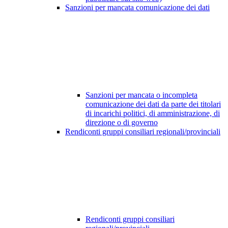
Sanzioni per mancata comunicazione dei dati
Sanzioni per mancata o incompleta
comunicazione dei dati da parte dei titolari
di incarichi politici, di amministrazione, di
direzione o di governo
Rendiconti gruppi consiliari regionali/provinciali
Rendiconti gruppi consiliari