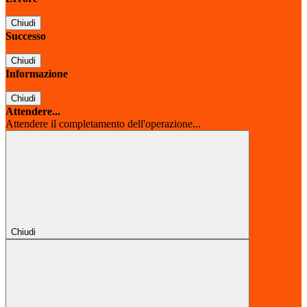
Chiudi
Successo
Chiudi
Informazione
Chiudi
Attendere...
Attendere il completamento dell'operazione...
Chiudi