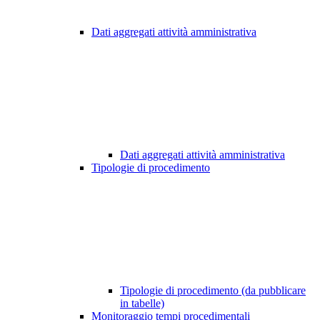
Dati aggregati attività amministrativa
Dati aggregati attività amministrativa
Tipologie di procedimento
Tipologie di procedimento (da pubblicare
in tabelle)
Monitoraggio tempi procedimentali