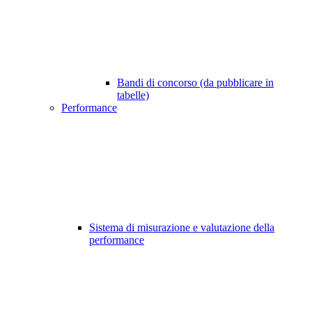
Bandi di concorso (da pubblicare in
tabelle)
Performance
Sistema di misurazione e valutazione della
performance