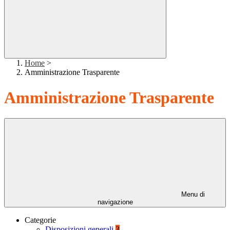
Home
>
Amministrazione Trasparente
Amministrazione Trasparente
Menu di
navigazione
Categorie
Disposizioni generali
3