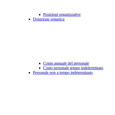
Posizioni organizzative
Dotazione organica
Conto annuale del personale
Costo personale tempo indeterminato
Personale non a tempo indeterminato