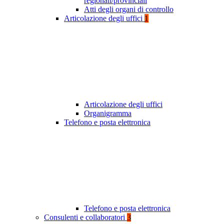
regionali/provinciali
Atti degli organi di controllo
Articolazione degli uffici
1
Articolazione degli uffici
Organigramma
Telefono e posta elettronica
Telefono e posta elettronica
Consulenti e collaboratori
3