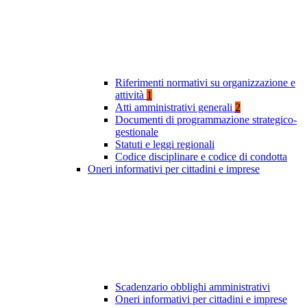
Riferimenti normativi su organizzazione e
attività
1
Atti amministrativi generali
2
Documenti di programmazione strategico-
gestionale
Statuti e leggi regionali
Codice disciplinare e codice di condotta
Oneri informativi per cittadini e imprese
Scadenzario obblighi amministrativi
Oneri informativi per cittadini e imprese