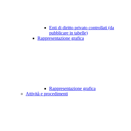
Enti di diritto privato controllati (da
pubblicare in tabelle)
Rappresentazione grafica
Rappresentazione grafica
Attività e procedimenti