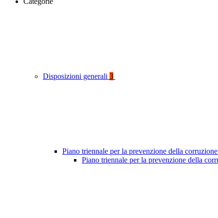
Categorie
Disposizioni generali
3
Piano triennale per la prevenzione della corruzione
Piano triennale per la prevenzione della cor