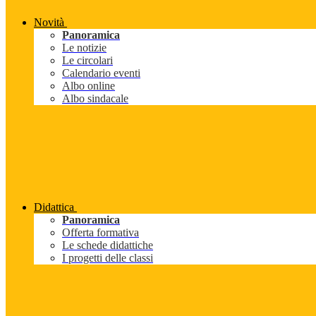
Novità
Panoramica
Le notizie
Le circolari
Calendario eventi
Albo online
Albo sindacale
Didattica
Panoramica
Offerta formativa
Le schede didattiche
I progetti delle classi