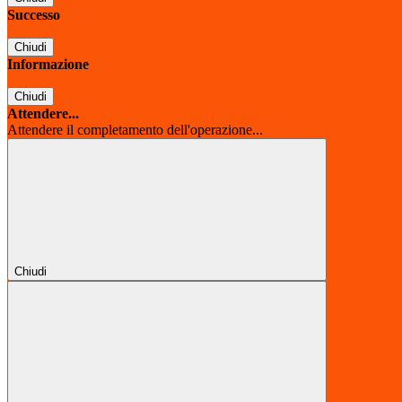
Successo
Chiudi
Informazione
Chiudi
Attendere...
Attendere il completamento dell'operazione...
Chiudi