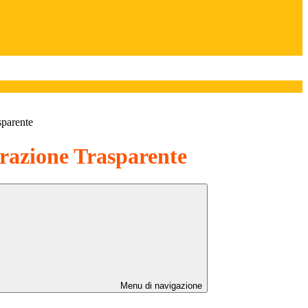
sparente
azione Trasparente
Menu di navigazione