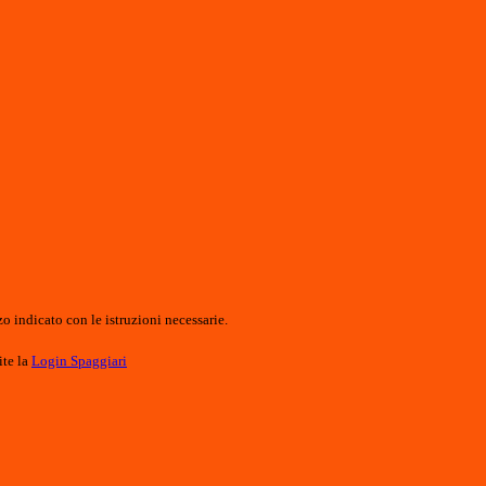
o indicato con le istruzioni necessarie.
ite la
Login Spaggiari