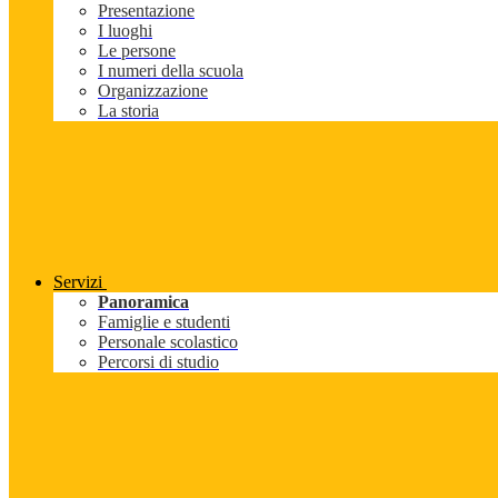
Presentazione
I luoghi
Le persone
I numeri della scuola
Organizzazione
La storia
Servizi
Panoramica
Famiglie e studenti
Personale scolastico
Percorsi di studio