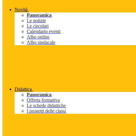
Novità
Panoramica
Le notizie
Le circolari
Calendario eventi
Albo online
Albo sindacale
Didattica
Panoramica
Offerta formativa
Le schede didattiche
I progetti delle classi