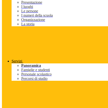
Presentazione
I luoghi
Le persone
I numeri della scuola
Organizzazione
La storia
Servizi
Panoramica
Famiglie e studenti
Personale scolastico
Percorsi di studio