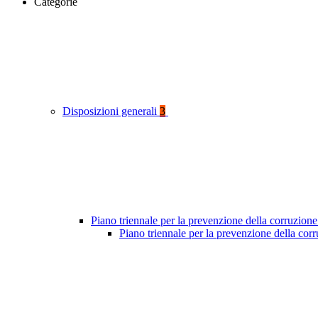
Categorie
Disposizioni generali
3
Piano triennale per la prevenzione della corruzione
Piano triennale per la prevenzione della cor