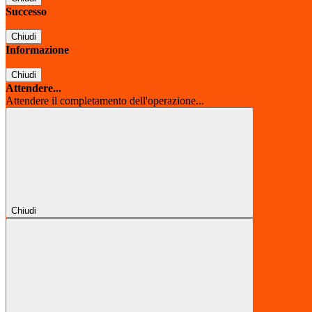
Successo
Chiudi
Informazione
Chiudi
Attendere...
Attendere il completamento dell'operazione...
Chiudi