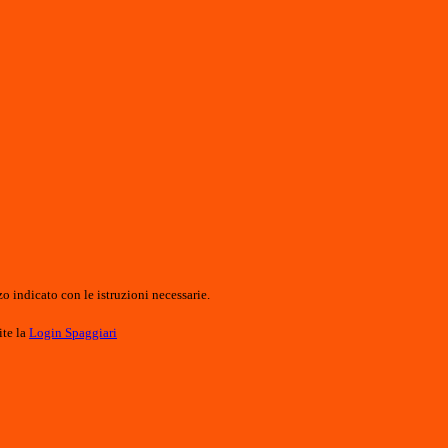
o indicato con le istruzioni necessarie.
ite la
Login Spaggiari