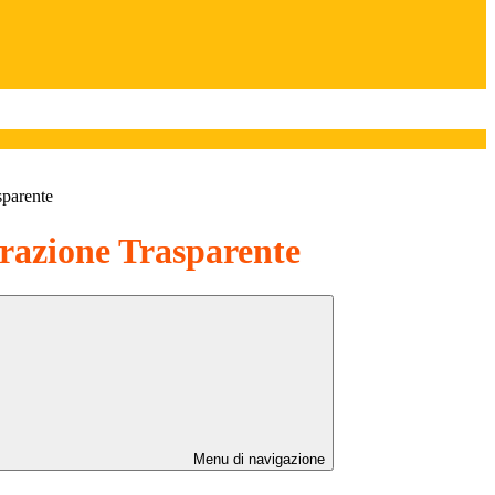
sparente
azione Trasparente
Menu di navigazione