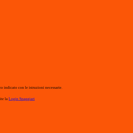
o indicato con le istruzioni necessarie.
ite la
Login Spaggiari