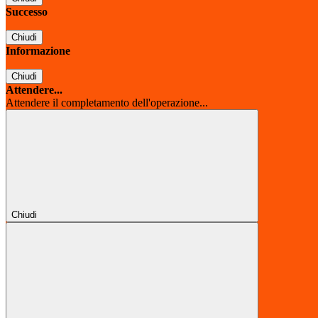
Successo
Chiudi
Informazione
Chiudi
Attendere...
Attendere il completamento dell'operazione...
Chiudi