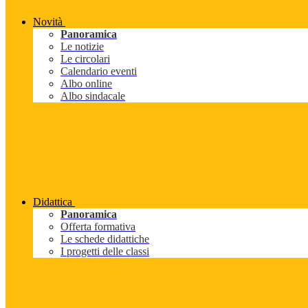
Novità
Panoramica
Le notizie
Le circolari
Calendario eventi
Albo online
Albo sindacale
Didattica
Panoramica
Offerta formativa
Le schede didattiche
I progetti delle classi