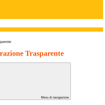
sparente
azione Trasparente
Menu di navigazione