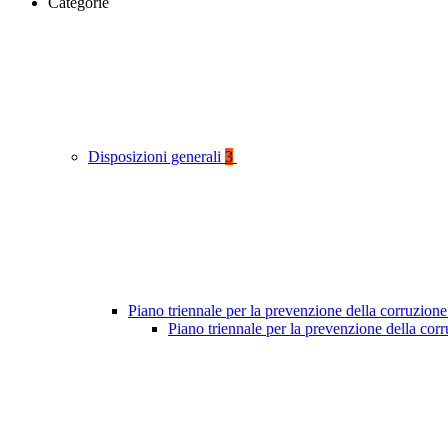
Categorie
Disposizioni generali
3
Piano triennale per la prevenzione della corruzione
Piano triennale per la prevenzione della cor