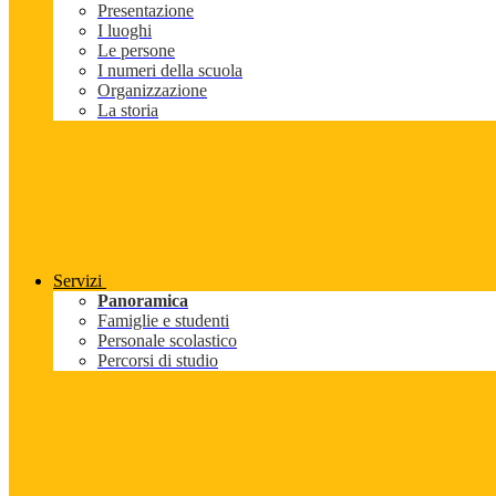
Presentazione
I luoghi
Le persone
I numeri della scuola
Organizzazione
La storia
Servizi
Panoramica
Famiglie e studenti
Personale scolastico
Percorsi di studio