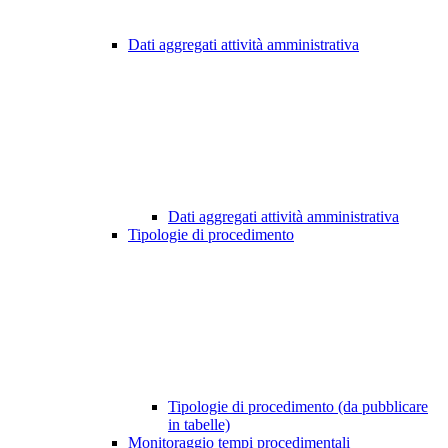
Dati aggregati attività amministrativa
Dati aggregati attività amministrativa
Tipologie di procedimento
Tipologie di procedimento (da pubblicare
in tabelle)
Monitoraggio tempi procedimentali