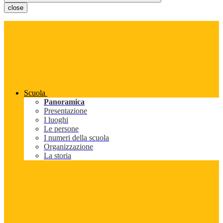
close
Scuola
Panoramica
Presentazione
I luoghi
Le persone
I numeri della scuola
Organizzazione
La storia