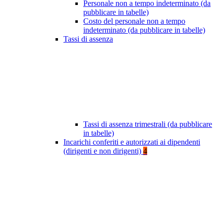
Personale non a tempo indeterminato (da
pubblicare in tabelle)
Costo del personale non a tempo
indeterminato (da pubblicare in tabelle)
Tassi di assenza
Tassi di assenza trimestrali (da pubblicare
in tabelle)
Incarichi conferiti e autorizzati ai dipendenti
(dirigenti e non dirigenti)
4