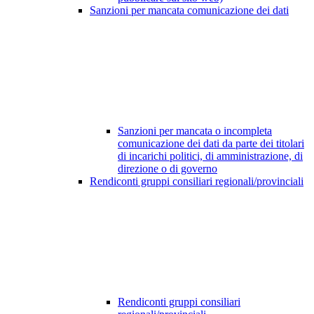
Sanzioni per mancata comunicazione dei dati
Sanzioni per mancata o incompleta
comunicazione dei dati da parte dei titolari
di incarichi politici, di amministrazione, di
direzione o di governo
Rendiconti gruppi consiliari regionali/provinciali
Rendiconti gruppi consiliari