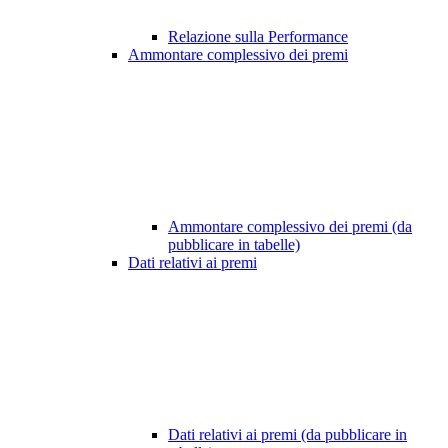
Relazione sulla Performance
Ammontare complessivo dei premi
Ammontare complessivo dei premi (da
pubblicare in tabelle)
Dati relativi ai premi
Dati relativi ai premi (da pubblicare in