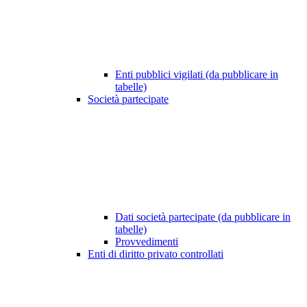
Enti pubblici vigilati (da pubblicare in
tabelle)
Società partecipate
Dati società partecipate (da pubblicare in
tabelle)
Provvedimenti
Enti di diritto privato controllati