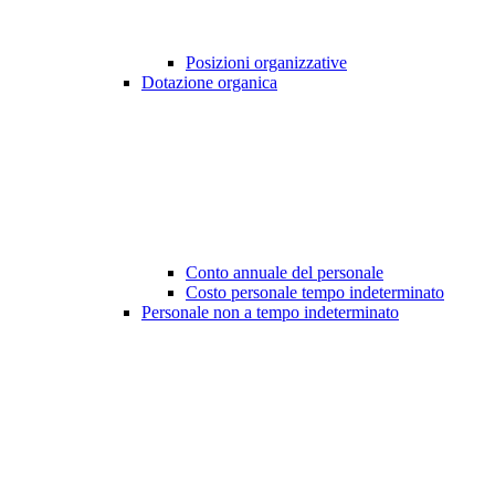
Posizioni organizzative
Dotazione organica
Conto annuale del personale
Costo personale tempo indeterminato
Personale non a tempo indeterminato