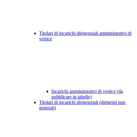
Titolari di incarichi dirigenziali amministrativi di
vertice
Incarichi amministrativi di vertice (da
pubblicare in tabelle)
Titolari di incarichi dirigenziali (dirigenti non
generali)