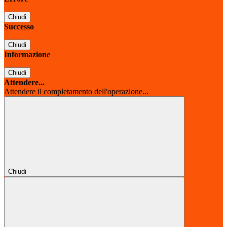
Chiudi
Successo
Chiudi
Informazione
Chiudi
Attendere...
Attendere il completamento dell'operazione...
Chiudi