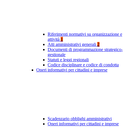
Riferimenti normativi su organizzazione e
attività
1
Atti amministrativi generali
2
Documenti di programmazione strategico-
gestionale
Statuti e leggi regionali
Codice disciplinare e codice di condotta
Oneri informativi per cittadini e imprese
Scadenzario obblighi amministrativi
Oneri informativi per cittadini e imprese