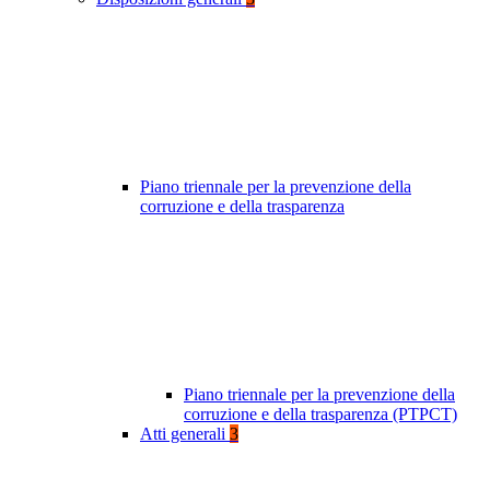
Piano triennale per la prevenzione della
corruzione e della trasparenza
Piano triennale per la prevenzione della
corruzione e della trasparenza (PTPCT)
Atti generali
3