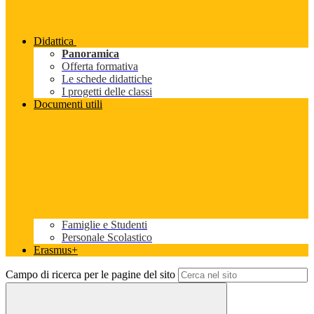
Didattica
Panoramica
Offerta formativa
Le schede didattiche
I progetti delle classi
Documenti utili
Famiglie e Studenti
Personale Scolastico
Erasmus+
Campo di ricerca per le pagine del sito