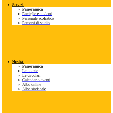
Servizi
Panoramica
Famiglie e studenti
Personale scolastico
Percorsi di studio
Novità
Panoramica
Le notizie
Le circolari
Calendario eventi
Albo online
Albo sindacale