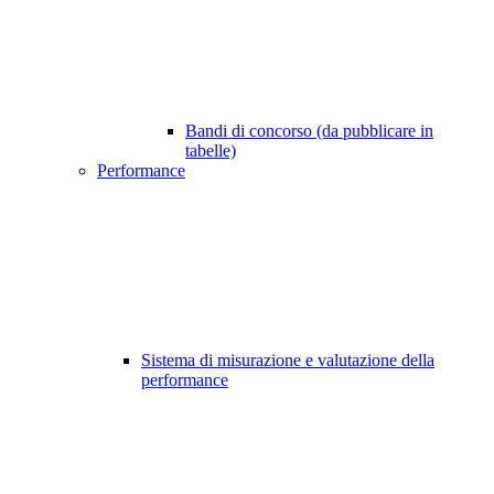
Bandi di concorso (da pubblicare in
tabelle)
Performance
Sistema di misurazione e valutazione della
performance