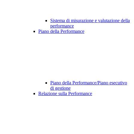
Sistema di misurazione e valutazione della
performance
Piano della Performance
Piano della Performance/Piano esecutivo
di gestione
Relazione sulla Performance