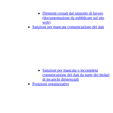
Dirigenti cessati dal rapporto di lavoro
(documentazione da pubblicare sul sito
web)
Sanzioni per mancata comunicazione dei dati
Sanzioni per mancata o incompleta
comunicazione dei dati da parte dei titolari
di incarichi dirigenziali
Posizioni organizzative