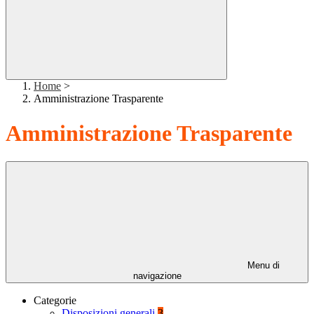
Home
>
Amministrazione Trasparente
Amministrazione Trasparente
Menu di
navigazione
Categorie
Disposizioni generali
3