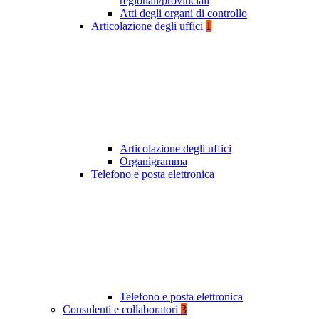
regionali/provinciali
Atti degli organi di controllo
Articolazione degli uffici
1
Articolazione degli uffici
Organigramma
Telefono e posta elettronica
Telefono e posta elettronica
Consulenti e collaboratori
3