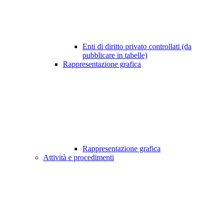
Enti di diritto privato controllati (da
pubblicare in tabelle)
Rappresentazione grafica
Rappresentazione grafica
Attività e procedimenti