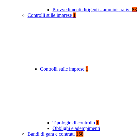
Provvedimenti dirigenti - amministrativi
83
Controlli sulle imprese
1
Controlli sulle imprese
1
Tipologie di controllo
1
Obblighi e adempimenti
Bandi di gara e contratti
158