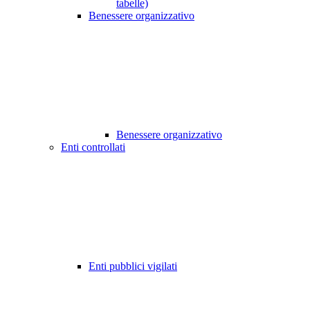
tabelle)
Benessere organizzativo
Benessere organizzativo
Enti controllati
Enti pubblici vigilati