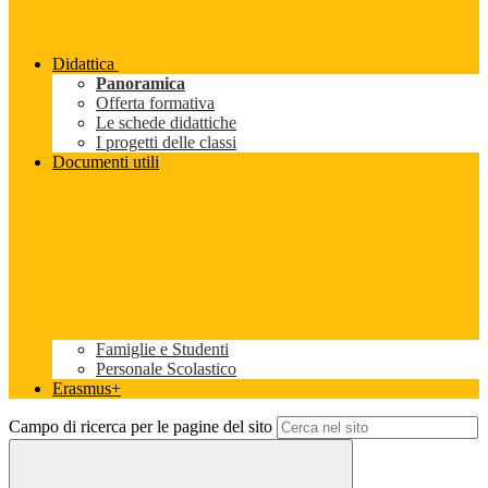
Didattica
Panoramica
Offerta formativa
Le schede didattiche
I progetti delle classi
Documenti utili
Famiglie e Studenti
Personale Scolastico
Erasmus+
Campo di ricerca per le pagine del sito