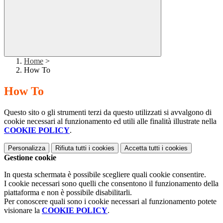
Home
>
How To
How To
Questo sito o gli strumenti terzi da questo utilizzati si avvalgono di
cookie necessari al funzionamento ed utili alle finalità illustrate nella
COOKIE POLICY
.
Personalizza
Rifiuta tutti
i cookies
Accetta tutti
i cookies
Gestione cookie
In questa schermata è possibile scegliere quali cookie consentire.
I cookie necessari sono quelli che consentono il funzionamento della
piattaforma e non è possibile disabilitarli.
Per conoscere quali sono i cookie necessari al funzionamento potete
visionare la
COOKIE POLICY
.