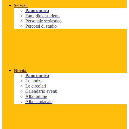
Servizi
Panoramica
Famiglie e studenti
Personale scolastico
Percorsi di studio
Novità
Panoramica
Le notizie
Le circolari
Calendario eventi
Albo online
Albo sindacale