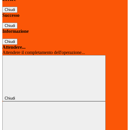
Chiudi
Successo
Chiudi
Informazione
Chiudi
Attendere...
Attendere il completamento dell'operazione...
Chiudi