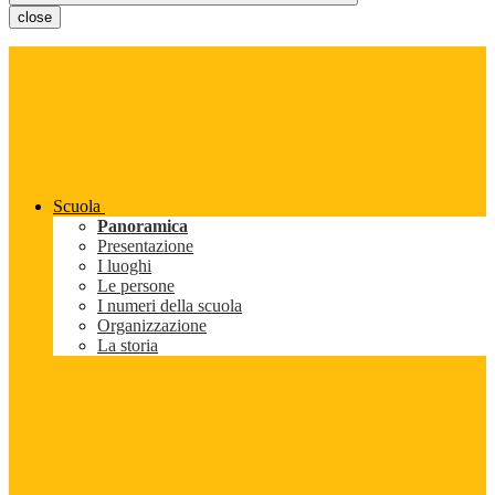
close
Scuola
Panoramica
Presentazione
I luoghi
Le persone
I numeri della scuola
Organizzazione
La storia