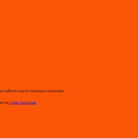
o indicato con le istruzioni necessarie.
ite la
Login Spaggiari