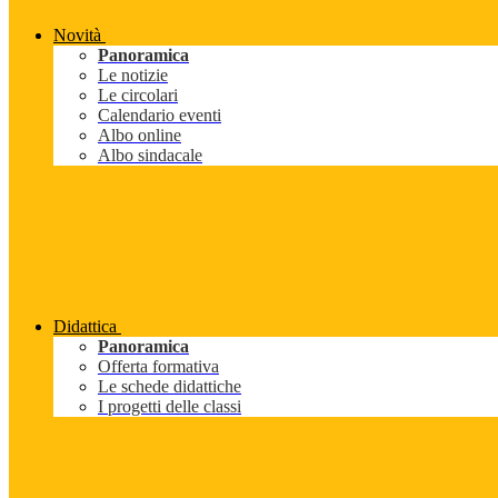
Novità
Panoramica
Le notizie
Le circolari
Calendario eventi
Albo online
Albo sindacale
Didattica
Panoramica
Offerta formativa
Le schede didattiche
I progetti delle classi