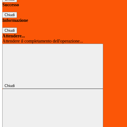
Successo
Chiudi
Informazione
Chiudi
Attendere...
Attendere il completamento dell'operazione...
Chiudi