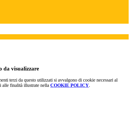
 da visualizzare
menti terzi da questo utilizzati si avvalgono di cookie necessari al
alle finalità illustrate nella
COOKIE POLICY
.