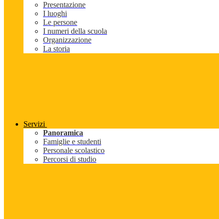
Presentazione
I luoghi
Le persone
I numeri della scuola
Organizzazione
La storia
Servizi
Panoramica
Famiglie e studenti
Personale scolastico
Percorsi di studio