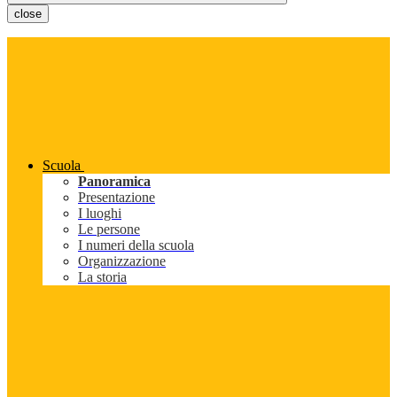
close
Scuola
Panoramica
Presentazione
I luoghi
Le persone
I numeri della scuola
Organizzazione
La storia