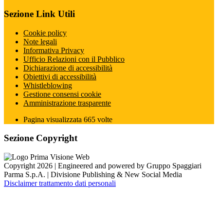
Sezione Link Utili
Cookie policy
Note legali
Informativa Privacy
Ufficio Relazioni con il Pubblico
Dichiarazione di accessibilità
Obiettivi di accessibilità
Whistleblowing
Gestione consensi cookie
Amministrazione trasparente
Pagina visualizzata
665
volte
Sezione Copyright
Copyright 2026 | Engineered and powered by Gruppo Spaggiari
Parma S.p.A. | Divisione Publishing & New Social Media
Disclaimer trattamento dati personali