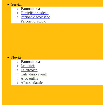
Servizi
Panoramica
Famiglie e studenti
Personale scolastico
Percorsi di studio
Novità
Panoramica
Le notizie
Le circolari
Calendario eventi
Albo online
Albo sindacale