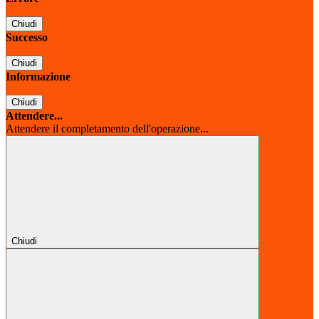
Chiudi
Successo
Chiudi
Informazione
Chiudi
Attendere...
Attendere il completamento dell'operazione...
Chiudi