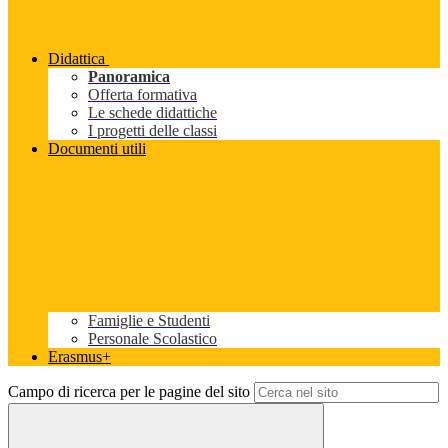
Didattica
Panoramica
Offerta formativa
Le schede didattiche
I progetti delle classi
Documenti utili
Famiglie e Studenti
Personale Scolastico
Erasmus+
Campo di ricerca per le pagine del sito