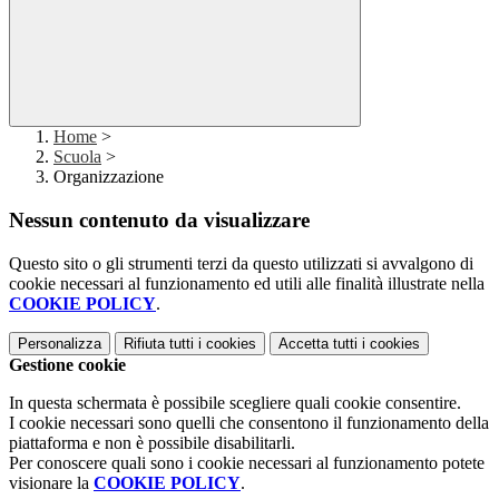
Home
>
Scuola
>
Organizzazione
Nessun contenuto da visualizzare
Questo sito o gli strumenti terzi da questo utilizzati si avvalgono di
cookie necessari al funzionamento ed utili alle finalità illustrate nella
COOKIE POLICY
.
Personalizza
Rifiuta tutti
i cookies
Accetta tutti
i cookies
Gestione cookie
In questa schermata è possibile scegliere quali cookie consentire.
I cookie necessari sono quelli che consentono il funzionamento della
piattaforma e non è possibile disabilitarli.
Per conoscere quali sono i cookie necessari al funzionamento potete
visionare la
COOKIE POLICY
.