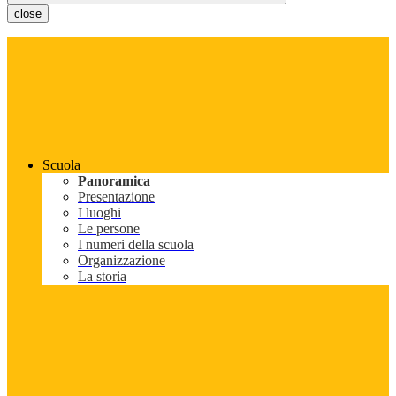
close
Scuola
Panoramica
Presentazione
I luoghi
Le persone
I numeri della scuola
Organizzazione
La storia