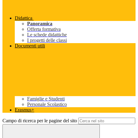
Didattica
Panoramica
Offerta formativa
Le schede didattiche
I progetti delle classi
Documenti utili
Famiglie e Studenti
Personale Scolastico
Erasmus+
Campo di ricerca per le pagine del sito