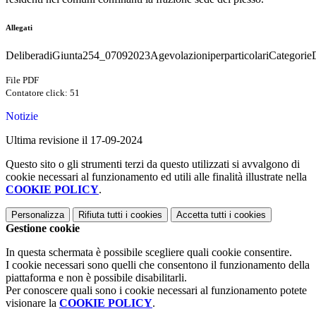
Allegati
DeliberadiGiunta254_07092023AgevolazioniperparticolariCategorie
File PDF
Contatore click: 51
Notizie
Ultima revisione il 17-09-2024
Questo sito o gli strumenti terzi da questo utilizzati si avvalgono di
cookie necessari al funzionamento ed utili alle finalità illustrate nella
COOKIE POLICY
.
Personalizza
Rifiuta tutti
i cookies
Accetta tutti
i cookies
Gestione cookie
In questa schermata è possibile scegliere quali cookie consentire.
I cookie necessari sono quelli che consentono il funzionamento della
piattaforma e non è possibile disabilitarli.
Per conoscere quali sono i cookie necessari al funzionamento potete
visionare la
COOKIE POLICY
.