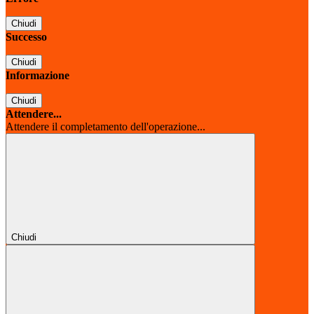
Chiudi
Successo
Chiudi
Informazione
Chiudi
Attendere...
Attendere il completamento dell'operazione...
Chiudi