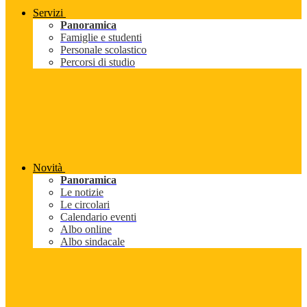
Servizi
Panoramica
Famiglie e studenti
Personale scolastico
Percorsi di studio
Novità
Panoramica
Le notizie
Le circolari
Calendario eventi
Albo online
Albo sindacale