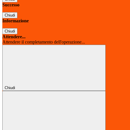
Successo
Chiudi
Informazione
Chiudi
Attendere...
Attendere il completamento dell'operazione...
Chiudi