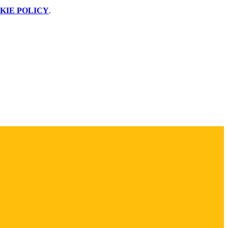
KIE POLICY
.