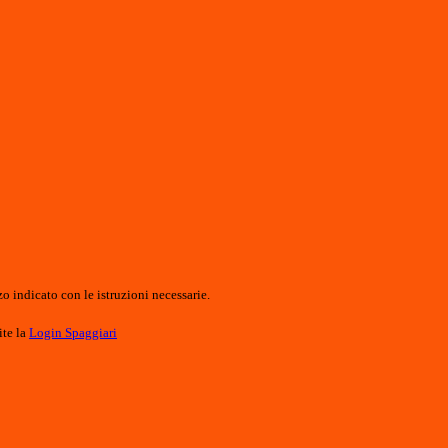
o indicato con le istruzioni necessarie.
ite la
Login Spaggiari