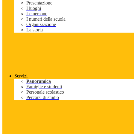
Presentazione
I luoghi
Le persone
I numeri della scuola
Organizzazione
La storia
Servizi
Panoramica
Famiglie e studenti
Personale scolastico
Percorsi di studio