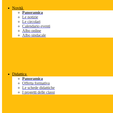
Novità
Panoramica
Le notizie
Le circolari
Calendario eventi
Albo online
Albo sindacale
Didattica
Panoramica
Offerta formativa
Le schede didattiche
I progetti delle classi