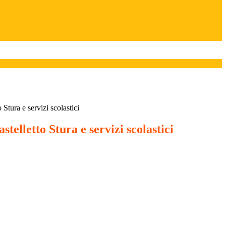
Stura e servizi scolastici
telletto Stura e servizi scolastici