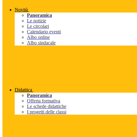
Novità
Panoramica
Le notizie
Le circolari
Calendario eventi
Albo online
Albo sindacale
Didattica
Panoramica
Offerta formativa
Le schede didattiche
I progetti delle classi