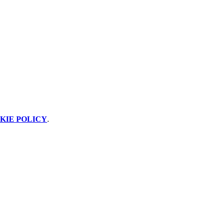
KIE POLICY
.