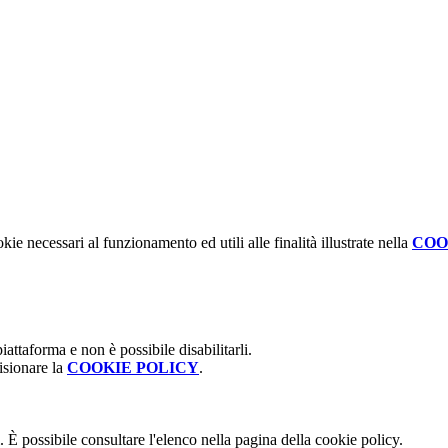
kie necessari al funzionamento ed utili alle finalità illustrate nella
COO
attaforma e non è possibile disabilitarli.
isionare la
COOKIE POLICY
.
 È possibile consultare l'elenco nella pagina della cookie policy.