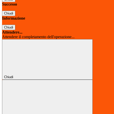
Successo
Chiudi
Informazione
Chiudi
Attendere...
Attendere il completamento dell'operazione...
Chiudi