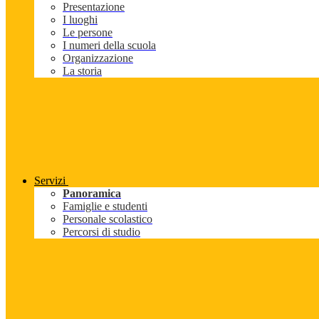
Presentazione
I luoghi
Le persone
I numeri della scuola
Organizzazione
La storia
Servizi
Panoramica
Famiglie e studenti
Personale scolastico
Percorsi di studio