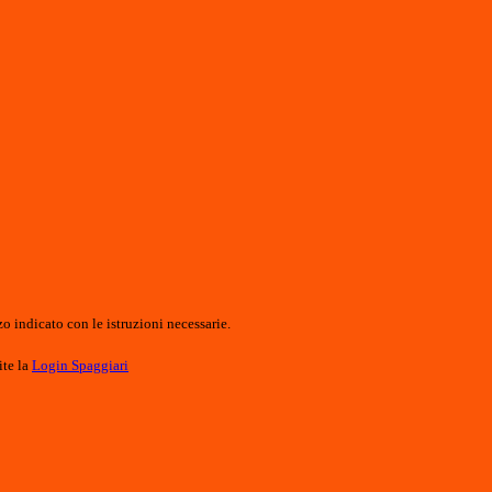
o indicato con le istruzioni necessarie.
ite la
Login Spaggiari