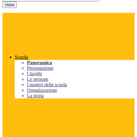
close
Scuola
Panoramica
Presentazione
I luoghi
Le persone
I numeri della scuola
Organizzazione
La storia