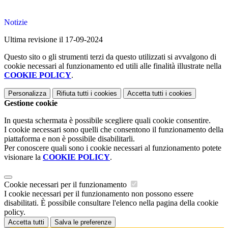
Notizie
Ultima revisione il 17-09-2024
Questo sito o gli strumenti terzi da questo utilizzati si avvalgono di
cookie necessari al funzionamento ed utili alle finalità illustrate nella
COOKIE POLICY
.
Personalizza
Rifiuta tutti
i cookies
Accetta tutti
i cookies
Gestione cookie
In questa schermata è possibile scegliere quali cookie consentire.
I cookie necessari sono quelli che consentono il funzionamento della
piattaforma e non è possibile disabilitarli.
Per conoscere quali sono i cookie necessari al funzionamento potete
visionare la
COOKIE POLICY
.
Cookie necessari per il funzionamento
I cookie necessari per il funzionamento non possono essere
disabilitati. È possibile consultare l'elenco nella pagina della cookie
policy.
Accetta tutti
Salva le preferenze