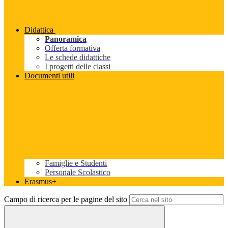
Didattica
Panoramica
Offerta formativa
Le schede didattiche
I progetti delle classi
Documenti utili
Famiglie e Studenti
Personale Scolastico
Erasmus+
Campo di ricerca per le pagine del sito