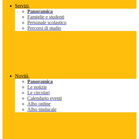
Servizi
Panoramica
Famiglie e studenti
Personale scolastico
Percorsi di studio
Novità
Panoramica
Le notizie
Le circolari
Calendario eventi
Albo online
Albo sindacale