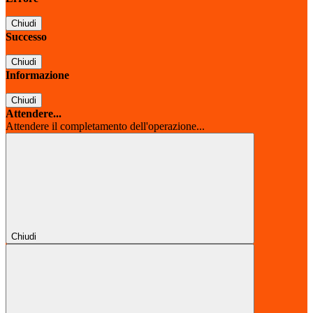
Chiudi
Successo
Chiudi
Informazione
Chiudi
Attendere...
Attendere il completamento dell'operazione...
Chiudi