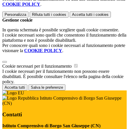
COOKIE POLICY
.
Personalizza
Rifiuta tutti
i cookies
Accetta tutti
i cookies
Gestione cookie
In questa schermata è possibile scegliere quali cookie consentire.
I cookie necessari sono quelli che consentono il funzionamento della
piattaforma e non è possibile disabilitarli.
Per conoscere quali sono i cookie necessari al funzionamento potete
visionare la
COOKIE POLICY
.
Cookie necessari per il funzionamento
I cookie necessari per il funzionamento non possono essere
disabilitati. È possibile consultare l'elenco nella pagina della cookie
policy.
Accetta tutti
Salva le preferenze
Istituto Comprensivo di Borgo San Giuseppe
(CN)
Contatti
Istituto Comprensivo di Borgo San Giuseppe (CN)