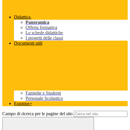
Didattica
Panoramica
Offerta formativa
Le schede didattiche
I progetti delle classi
Documenti utili
Famiglie e Studenti
Personale Scolastico
Erasmus+
Campo di ricerca per le pagine del sito