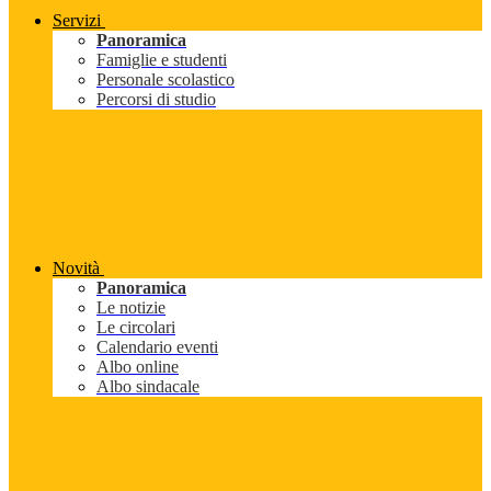
Servizi
Panoramica
Famiglie e studenti
Personale scolastico
Percorsi di studio
Novità
Panoramica
Le notizie
Le circolari
Calendario eventi
Albo online
Albo sindacale