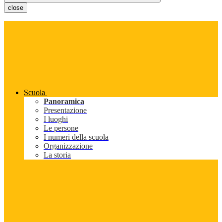
close
Scuola
Panoramica
Presentazione
I luoghi
Le persone
I numeri della scuola
Organizzazione
La storia