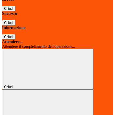
Chiudi
Successo
Chiudi
Informazione
Chiudi
Attendere...
Attendere il completamento dell'operazione...
Chiudi