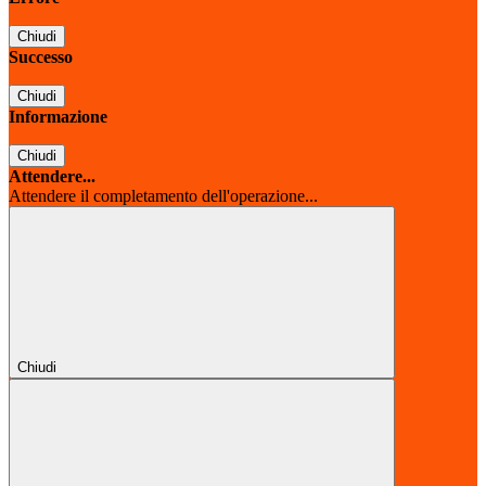
Chiudi
Successo
Chiudi
Informazione
Chiudi
Attendere...
Attendere il completamento dell'operazione...
Chiudi