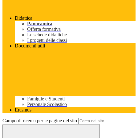
Didattica
Panoramica
Offerta formativa
Le schede didattiche
I progetti delle classi
Documenti utili
Famiglie e Studenti
Personale Scolastico
Erasmus+
Campo di ricerca per le pagine del sito