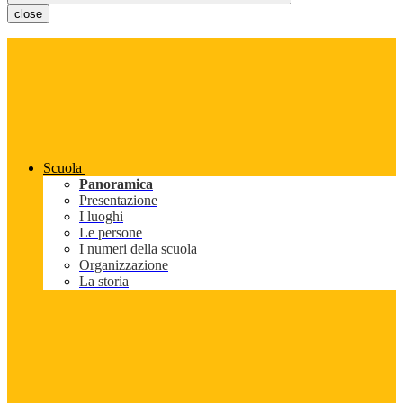
close
Scuola
Panoramica
Presentazione
I luoghi
Le persone
I numeri della scuola
Organizzazione
La storia