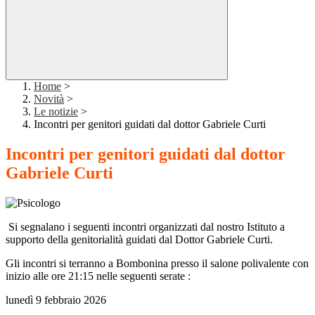
Home
>
Novità
>
Le notizie
>
Incontri per genitori guidati dal dottor Gabriele Curti
Incontri per genitori guidati dal dottor
Gabriele Curti
Si segnalano i seguenti incontri organizzati dal nostro Istituto a
supporto della genitorialità guidati dal Dottor Gabriele Curti.
Gli incontri si terranno a Bombonina presso il salone polivalente con
inizio alle ore 21:15 nelle seguenti serate :
lunedì 9 febbraio 2026