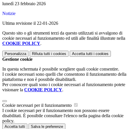
lunedì 23 febbraio 2026
Notizie
Ultima revisione il 22-01-2026
Questo sito o gli strumenti terzi da questo utilizzati si avvalgono di
cookie necessari al funzionamento ed utili alle finalità illustrate nella
COOKIE POLICY
.
Personalizza
Rifiuta tutti
i cookies
Accetta tutti
i cookies
Gestione cookie
In questa schermata è possibile scegliere quali cookie consentire.
I cookie necessari sono quelli che consentono il funzionamento della
piattaforma e non è possibile disabilitarli.
Per conoscere quali sono i cookie necessari al funzionamento potete
visionare la
COOKIE POLICY
.
Cookie necessari per il funzionamento
I cookie necessari per il funzionamento non possono essere
disabilitati. È possibile consultare l'elenco nella pagina della cookie
policy.
Accetta tutti
Salva le preferenze