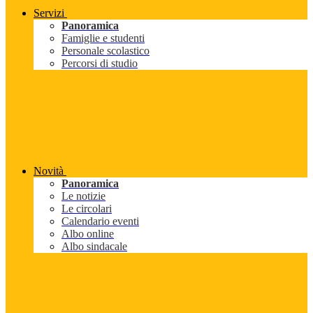
Servizi
Panoramica
Famiglie e studenti
Personale scolastico
Percorsi di studio
Novità
Panoramica
Le notizie
Le circolari
Calendario eventi
Albo online
Albo sindacale