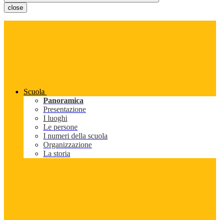
close
Scuola
Panoramica
Presentazione
I luoghi
Le persone
I numeri della scuola
Organizzazione
La storia