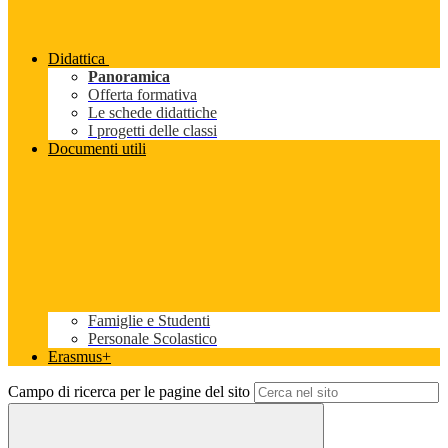
Didattica
Panoramica
Offerta formativa
Le schede didattiche
I progetti delle classi
Documenti utili
Famiglie e Studenti
Personale Scolastico
Erasmus+
Campo di ricerca per le pagine del sito