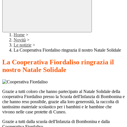
Home
>
Novità
>
Le notizie
>
La Cooperativa Fiordaliso ringrazia il nostro Natale Solidale
La Cooperativa Fiordaliso ringrazia il
nostro Natale Solidale
Grazie a tutti coloro che hanno partecipato al Natale Solidale della
cooperativa Fiordaliso presso la Scuola dell'Infanzia di Bombonina e
che hanno reso possibile, grazie alla loro generosità, la raccolta di
tantissimo materiale scolastico per i bambini e le bambine che
vivono nelle case protette di Cuneo.
Grazie a tutti dalla scuola dell'Infanzia di Bombonina e dalla
Cooperativa Fiordaliso.