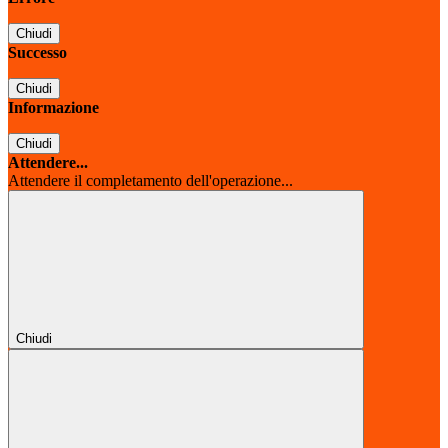
Chiudi
Successo
Chiudi
Informazione
Chiudi
Attendere...
Attendere il completamento dell'operazione...
Chiudi