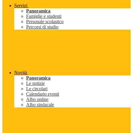
Servizi
Panoramica
Famiglie e studenti
Personale scolastico
Percorsi di studio
Novità
Panoramica
Le notizie
Le circolari
Calendario eventi
Albo online
Albo sindacale