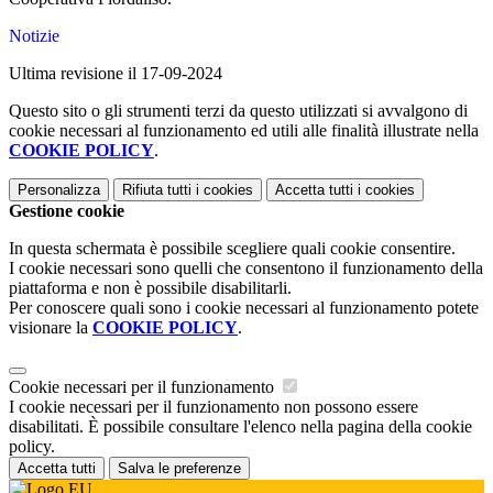
Notizie
Ultima revisione il 17-09-2024
Questo sito o gli strumenti terzi da questo utilizzati si avvalgono di
cookie necessari al funzionamento ed utili alle finalità illustrate nella
COOKIE POLICY
.
Personalizza
Rifiuta tutti
i cookies
Accetta tutti
i cookies
Gestione cookie
In questa schermata è possibile scegliere quali cookie consentire.
I cookie necessari sono quelli che consentono il funzionamento della
piattaforma e non è possibile disabilitarli.
Per conoscere quali sono i cookie necessari al funzionamento potete
visionare la
COOKIE POLICY
.
Cookie necessari per il funzionamento
I cookie necessari per il funzionamento non possono essere
disabilitati. È possibile consultare l'elenco nella pagina della cookie
policy.
Accetta tutti
Salva le preferenze