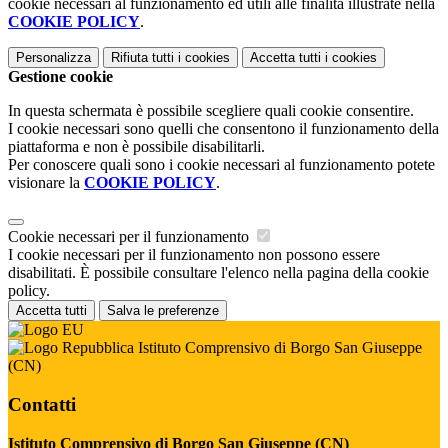
cookie necessari al funzionamento ed utili alle finalità illustrate nella
COOKIE POLICY
.
Personalizza
Rifiuta tutti
i cookies
Accetta tutti
i cookies
Gestione cookie
In questa schermata è possibile scegliere quali cookie consentire.
I cookie necessari sono quelli che consentono il funzionamento della
piattaforma e non è possibile disabilitarli.
Per conoscere quali sono i cookie necessari al funzionamento potete
visionare la
COOKIE POLICY
.
Cookie necessari per il funzionamento
I cookie necessari per il funzionamento non possono essere
disabilitati. È possibile consultare l'elenco nella pagina della cookie
policy.
Accetta tutti
Salva le preferenze
Istituto Comprensivo di Borgo San Giuseppe
(CN)
Contatti
Istituto Comprensivo di Borgo San Giuseppe (CN)