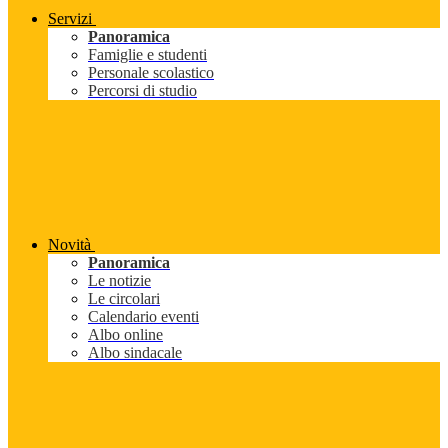
Servizi
Panoramica
Famiglie e studenti
Personale scolastico
Percorsi di studio
Novità
Panoramica
Le notizie
Le circolari
Calendario eventi
Albo online
Albo sindacale