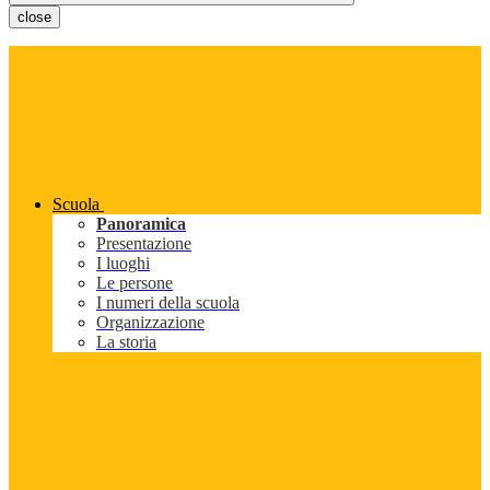
close
Scuola
Panoramica
Presentazione
I luoghi
Le persone
I numeri della scuola
Organizzazione
La storia