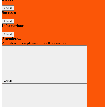
Chiudi
Successo
Chiudi
Informazione
Chiudi
Attendere...
Attendere il completamento dell'operazione...
Chiudi