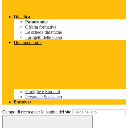
Didattica
Panoramica
Offerta formativa
Le schede didattiche
I progetti delle classi
Documenti utili
Famiglie e Studenti
Personale Scolastico
Erasmus+
Campo di ricerca per le pagine del sito