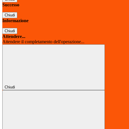
Successo
Chiudi
Informazione
Chiudi
Attendere...
Attendere il completamento dell'operazione...
Chiudi