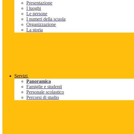
Presentazione
I luoghi
Le persone
I numeri della scuola
Organizzazione
La storia
Servizi
Panoramica
Famiglie e studenti
Personale scolastico
Percorsi di studio