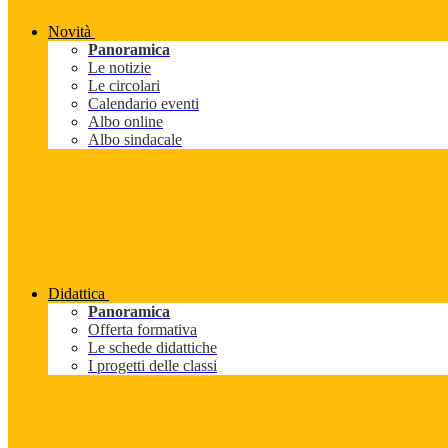
Novità
Panoramica
Le notizie
Le circolari
Calendario eventi
Albo online
Albo sindacale
Didattica
Panoramica
Offerta formativa
Le schede didattiche
I progetti delle classi