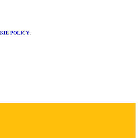
KIE POLICY
.