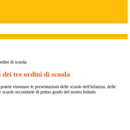
ordini di scuola
 dei tre ordini di scuola
potete visionare le presentazioni delle scuole dell'infanzia, delle
e scuole secondarie di primo grado del nostro Istituto.