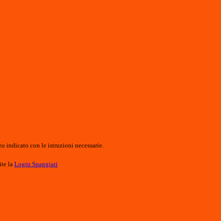
o indicato con le istruzioni necessarie.
ite la
Login Spaggiari