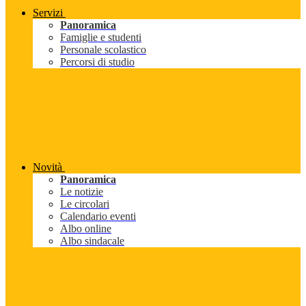
Servizi
Panoramica
Famiglie e studenti
Personale scolastico
Percorsi di studio
Novità
Panoramica
Le notizie
Le circolari
Calendario eventi
Albo online
Albo sindacale