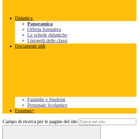
Didattica
Panoramica
Offerta formativa
Le schede didattiche
I progetti delle classi
Documenti utili
Famiglie e Studenti
Personale Scolastico
Erasmus+
Campo di ricerca per le pagine del sito