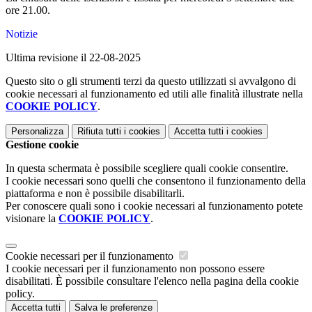
ore 21.00.
Notizie
Ultima revisione il 22-08-2025
Questo sito o gli strumenti terzi da questo utilizzati si avvalgono di
cookie necessari al funzionamento ed utili alle finalità illustrate nella
COOKIE POLICY
.
Personalizza
Rifiuta tutti
i cookies
Accetta tutti
i cookies
Gestione cookie
In questa schermata è possibile scegliere quali cookie consentire.
I cookie necessari sono quelli che consentono il funzionamento della
piattaforma e non è possibile disabilitarli.
Per conoscere quali sono i cookie necessari al funzionamento potete
visionare la
COOKIE POLICY
.
Cookie necessari per il funzionamento
I cookie necessari per il funzionamento non possono essere
disabilitati. È possibile consultare l'elenco nella pagina della cookie
policy.
Accetta tutti
Salva le preferenze