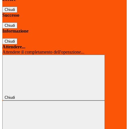
Chiudi
Successo
Chiudi
Informazione
Chiudi
Attendere...
Attendere il completamento dell'operazione...
Chiudi