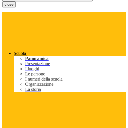
close
Scuola
Panoramica
Presentazione
I luoghi
Le persone
I numeri della scuola
Organizzazione
La storia