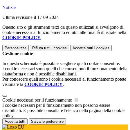
Notizie
Ultima revisione il 17-09-2024
Questo sito o gli strumenti terzi da questo utilizzati si avvalgono di
cookie necessari al funzionamento ed utili alle finalità illustrate nella
COOKIE POLICY
.
Personalizza
Rifiuta tutti
i cookies
Accetta tutti
i cookies
Gestione cookie
In questa schermata è possibile scegliere quali cookie consentire.
I cookie necessari sono quelli che consentono il funzionamento della
piattaforma e non è possibile disabilitarli.
Per conoscere quali sono i cookie necessari al funzionamento potete
visionare la
COOKIE POLICY
.
Cookie necessari per il funzionamento
I cookie necessari per il funzionamento non possono essere
disabilitati. È possibile consultare l'elenco nella pagina della cookie
policy.
Accetta tutti
Salva le preferenze