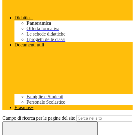
Didattica
Panoramica
Offerta formativa
Le schede didattiche
I progetti delle classi
Documenti utili
Famiglie e Studenti
Personale Scolastico
Erasmus+
Campo di ricerca per le pagine del sito