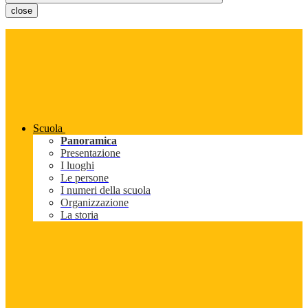
close
Scuola
Panoramica
Presentazione
I luoghi
Le persone
I numeri della scuola
Organizzazione
La storia