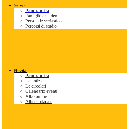
Servizi
Panoramica
Famiglie e studenti
Personale scolastico
Percorsi di studio
Novità
Panoramica
Le notizie
Le circolari
Calendario eventi
Albo online
Albo sindacale