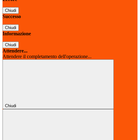
Chiudi
Successo
Chiudi
Informazione
Chiudi
Attendere...
Attendere il completamento dell'operazione...
Chiudi