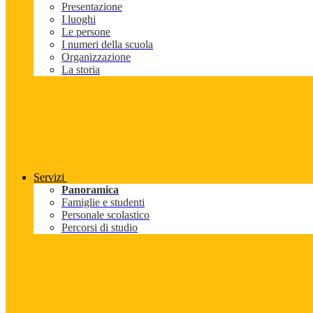
Presentazione
I luoghi
Le persone
I numeri della scuola
Organizzazione
La storia
Servizi
Panoramica
Famiglie e studenti
Personale scolastico
Percorsi di studio