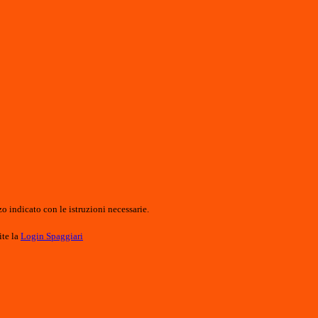
o indicato con le istruzioni necessarie.
ite la
Login Spaggiari