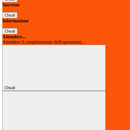
Successo
Chiudi
Informazione
Chiudi
Attendere...
Attendere il completamento dell'operazione...
Chiudi