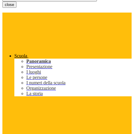
close
Scuola
Panoramica
Presentazione
I luoghi
Le persone
I numeri della scuola
Organizzazione
La storia