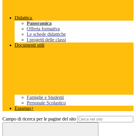
Didattica
Panoramica
Offerta formativa
Le schede didattiche
I progetti delle classi
Documenti utili
Famiglie e Studenti
Personale Scolastico
Erasmus+
Campo di ricerca per le pagine del sito