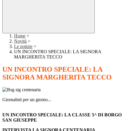
Home
>
Novità
>
Le notizie
>
UN INCONTRO SPECIALE: LA SIGNORA
MARGHERITA TECCO
UN INCONTRO SPECIALE: LA
SIGNORA MARGHERITA TECCO
Giornalisti per un giorno
...
UN INCONTRO SPECIALE: LA CLASSE 5^ DI BORGO
SAN GIUSEPPE
INTERVISTA LA SIGNORA CENTENARIA