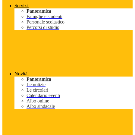
Servizi
Panoramica
Famiglie e studenti
Personale scolastico
Percorsi di studio
Novità
Panoramica
Le notizie
Le circolari
Calendario eventi
Albo online
Albo sindacale