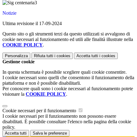
Notizie
Ultima revisione il 17-09-2024
Questo sito o gli strumenti terzi da questo utilizzati si avvalgono di
cookie necessari al funzionamento ed utili alle finalità illustrate nella
COOKIE POLICY
.
Personalizza
Rifiuta tutti
i cookies
Accetta tutti
i cookies
Gestione cookie
In questa schermata è possibile scegliere quali cookie consentire.
I cookie necessari sono quelli che consentono il funzionamento della
piattaforma e non è possibile disabilitarli.
Per conoscere quali sono i cookie necessari al funzionamento potete
visionare la
COOKIE POLICY
.
Cookie necessari per il funzionamento
I cookie necessari per il funzionamento non possono essere
disabilitati. È possibile consultare l'elenco nella pagina della cookie
policy.
Accetta tutti
Salva le preferenze