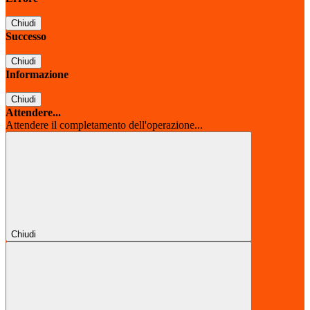
Chiudi
Successo
Chiudi
Informazione
Chiudi
Attendere...
Attendere il completamento dell'operazione...
Chiudi