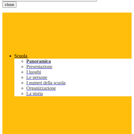
close
Scuola
Panoramica
Presentazione
I luoghi
Le persone
I numeri della scuola
Organizzazione
La storia