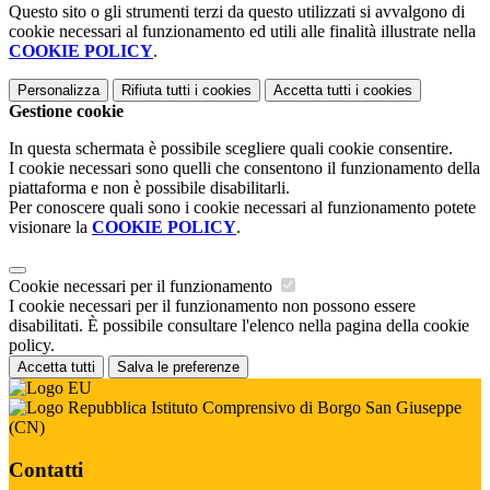
Questo sito o gli strumenti terzi da questo utilizzati si avvalgono di
cookie necessari al funzionamento ed utili alle finalità illustrate nella
COOKIE POLICY
.
Personalizza
Rifiuta tutti
i cookies
Accetta tutti
i cookies
Gestione cookie
In questa schermata è possibile scegliere quali cookie consentire.
I cookie necessari sono quelli che consentono il funzionamento della
piattaforma e non è possibile disabilitarli.
Per conoscere quali sono i cookie necessari al funzionamento potete
visionare la
COOKIE POLICY
.
Cookie necessari per il funzionamento
I cookie necessari per il funzionamento non possono essere
disabilitati. È possibile consultare l'elenco nella pagina della cookie
policy.
Accetta tutti
Salva le preferenze
Istituto Comprensivo di Borgo San Giuseppe
(CN)
Contatti