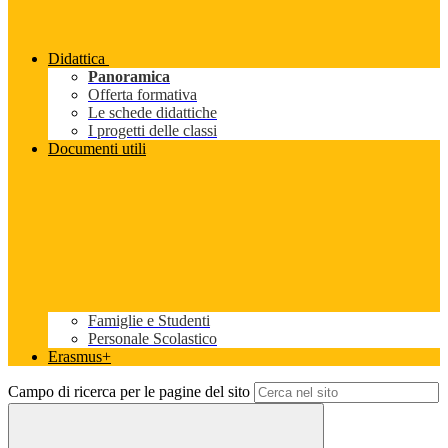
Didattica
Panoramica
Offerta formativa
Le schede didattiche
I progetti delle classi
Documenti utili
Famiglie e Studenti
Personale Scolastico
Erasmus+
Campo di ricerca per le pagine del sito