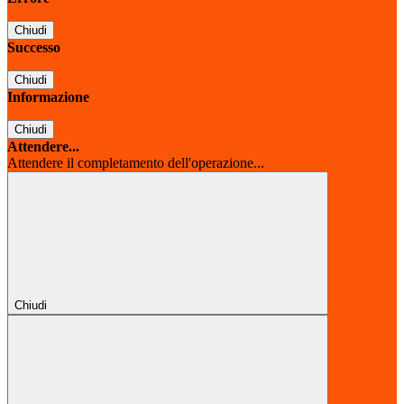
Chiudi
Successo
Chiudi
Informazione
Chiudi
Attendere...
Attendere il completamento dell'operazione...
Chiudi