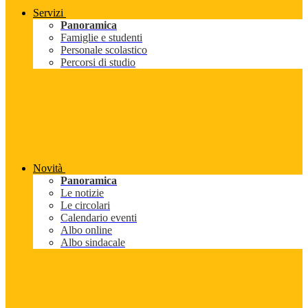
Servizi
Panoramica
Famiglie e studenti
Personale scolastico
Percorsi di studio
Novità
Panoramica
Le notizie
Le circolari
Calendario eventi
Albo online
Albo sindacale