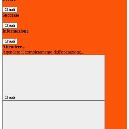
Chiudi
Successo
Chiudi
Informazione
Chiudi
Attendere...
Attendere il completamento dell'operazione...
Chiudi