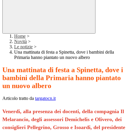
Home
>
Novità
>
Le notizie
>
Una mattinata di festa a Spinetta, dove i bambini della
Primaria hanno piantato un nuovo albero
Una mattinata di festa a Spinetta, dove i
bambini della Primaria hanno piantato
un nuovo albero
Articolo tratto da
targatocn.it
Venerdì, alla presenza dei docenti, della compagnia Il
Melarancio, degli assessori Demichelis e Olivero, dei
consiglieri Pellegrino, Grosso e Isoardi, del presidente