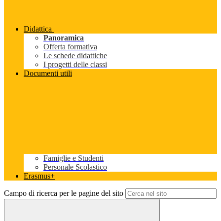
Didattica
Panoramica
Offerta formativa
Le schede didattiche
I progetti delle classi
Documenti utili
Famiglie e Studenti
Personale Scolastico
Erasmus+
Campo di ricerca per le pagine del sito