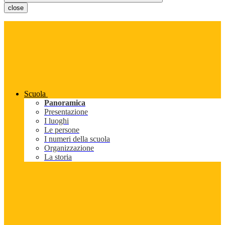
close
Scuola
Panoramica
Presentazione
I luoghi
Le persone
I numeri della scuola
Organizzazione
La storia