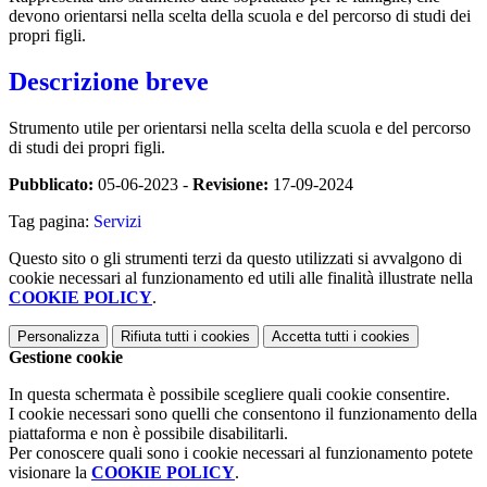
devono orientarsi nella scelta della scuola e del percorso di studi dei
propri figli.
Descrizione breve
Strumento utile per orientarsi nella scelta della scuola e del percorso
di studi dei propri figli.
Pubblicato:
05-06-2023 -
Revisione:
17-09-2024
Tag pagina:
Servizi
Questo sito o gli strumenti terzi da questo utilizzati si avvalgono di
cookie necessari al funzionamento ed utili alle finalità illustrate nella
COOKIE POLICY
.
Personalizza
Rifiuta tutti
i cookies
Accetta tutti
i cookies
Gestione cookie
In questa schermata è possibile scegliere quali cookie consentire.
I cookie necessari sono quelli che consentono il funzionamento della
piattaforma e non è possibile disabilitarli.
Per conoscere quali sono i cookie necessari al funzionamento potete
visionare la
COOKIE POLICY
.