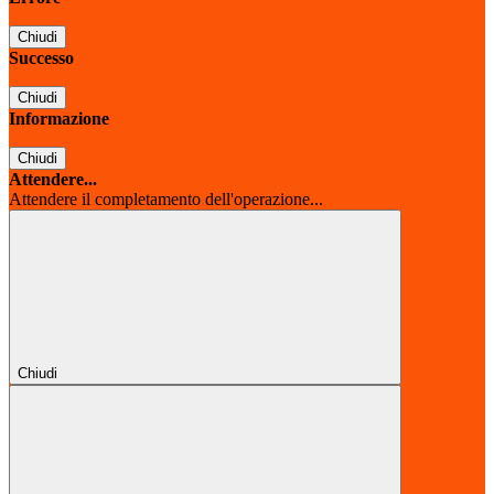
Chiudi
Successo
Chiudi
Informazione
Chiudi
Attendere...
Attendere il completamento dell'operazione...
Chiudi