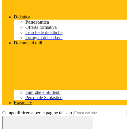
Didattica
Panoramica
Offerta formativa
Le schede didattiche
I progetti delle classi
Documenti utili
Famiglie e Studenti
Personale Scolastico
Erasmus+
Campo di ricerca per le pagine del sito