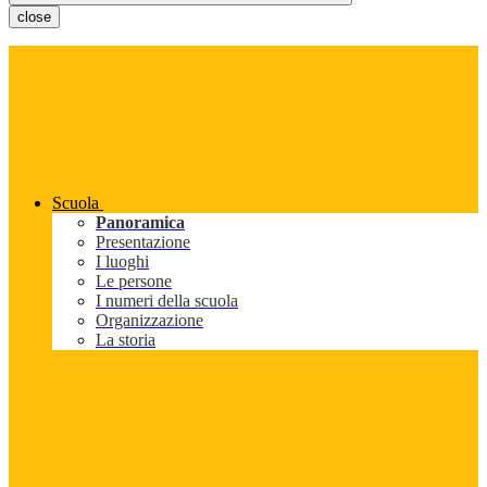
close
Scuola
Panoramica
Presentazione
I luoghi
Le persone
I numeri della scuola
Organizzazione
La storia