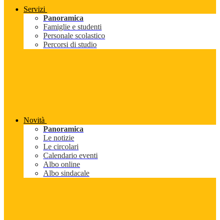
Servizi
Panoramica
Famiglie e studenti
Personale scolastico
Percorsi di studio
Novità
Panoramica
Le notizie
Le circolari
Calendario eventi
Albo online
Albo sindacale