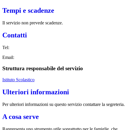
Tempi e scadenze
Il servizio non prevede scadenze.
Contatti
Tel:
Email:
Struttura responsabile del servizio
Istituto Scolastico
Ulteriori informazioni
Per ulteriori informazioni su questo servizio contattare la segreteria.
A cosa serve
Rappresenta uno strumento utile soprattutto per le famiglie, che