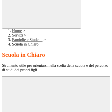
Home
>
Servizi
>
Famiglie e Studenti
>
Scuola in Chiaro
Scuola in Chiaro
Strumento utile per orientarsi nella scelta della scuola e del percorso
di studi dei propri figli.