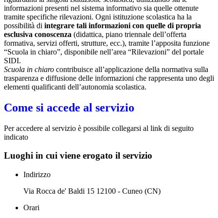
informazioni presenti nel sistema informativo sia quelle ottenute
tramite specifiche rilevazioni.
Ogni istituzione scolastica ha la
possibilità di
integrare tali informazioni con quelle di propria
esclusiva conoscenza
(didattica, piano triennale dell’offerta
formativa, servizi offerti, strutture, ecc.), tramite l’apposita funzione
“Scuola in chiaro”, disponibile nell’area “Rilevazioni” del portale
SIDI.
Scuola in chiaro
contribuisce all’applicazione della normativa sulla
trasparenza e diffusione delle informazioni che rappresenta uno degli
elementi qualificanti dell’autonomia scolastica.
Come si accede al servizio
Per accedere al servizio è possibile collegarsi al link di seguito
indicato
Luoghi in cui viene erogato il servizio
Indirizzo
Via Rocca de' Baldi 15 12100 - Cuneo (CN)
Orari