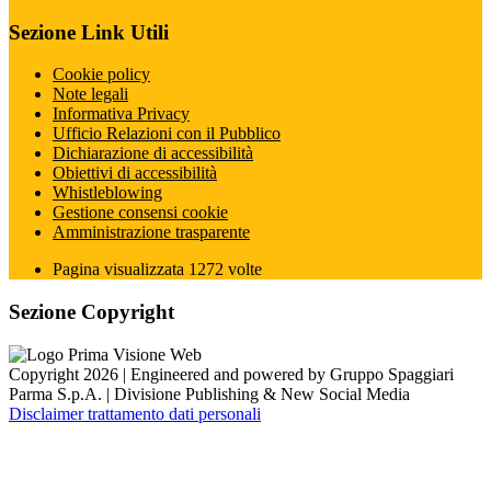
Sezione Link Utili
Cookie policy
Note legali
Informativa Privacy
Ufficio Relazioni con il Pubblico
Dichiarazione di accessibilità
Obiettivi di accessibilità
Whistleblowing
Gestione consensi cookie
Amministrazione trasparente
Pagina visualizzata
1272
volte
Sezione Copyright
Copyright 2026 | Engineered and powered by Gruppo Spaggiari
Parma S.p.A. | Divisione Publishing & New Social Media
Disclaimer trattamento dati personali