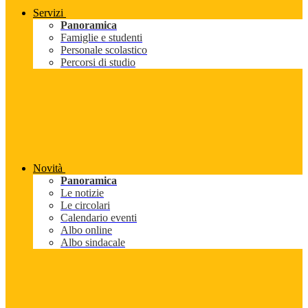
Servizi
Panoramica
Famiglie e studenti
Personale scolastico
Percorsi di studio
Novità
Panoramica
Le notizie
Le circolari
Calendario eventi
Albo online
Albo sindacale