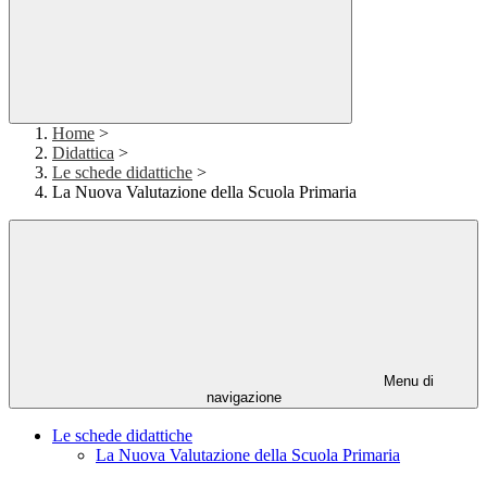
Home
>
Didattica
>
Le schede didattiche
>
La Nuova Valutazione della Scuola Primaria
Menu di
navigazione
Le schede didattiche
La Nuova Valutazione della Scuola Primaria