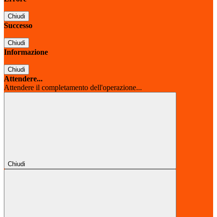
Chiudi
Successo
Chiudi
Informazione
Chiudi
Attendere...
Attendere il completamento dell'operazione...
Chiudi