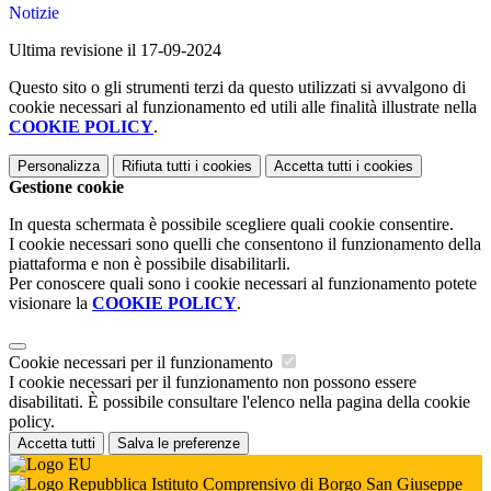
Notizie
Ultima revisione il 17-09-2024
Questo sito o gli strumenti terzi da questo utilizzati si avvalgono di
cookie necessari al funzionamento ed utili alle finalità illustrate nella
COOKIE POLICY
.
Personalizza
Rifiuta tutti
i cookies
Accetta tutti
i cookies
Gestione cookie
In questa schermata è possibile scegliere quali cookie consentire.
I cookie necessari sono quelli che consentono il funzionamento della
piattaforma e non è possibile disabilitarli.
Per conoscere quali sono i cookie necessari al funzionamento potete
visionare la
COOKIE POLICY
.
Cookie necessari per il funzionamento
I cookie necessari per il funzionamento non possono essere
disabilitati. È possibile consultare l'elenco nella pagina della cookie
policy.
Accetta tutti
Salva le preferenze
Istituto Comprensivo di Borgo San Giuseppe