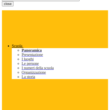
close
Scuola
Panoramica
Presentazione
I luoghi
Le persone
I numeri della scuola
Organizzazione
La storia