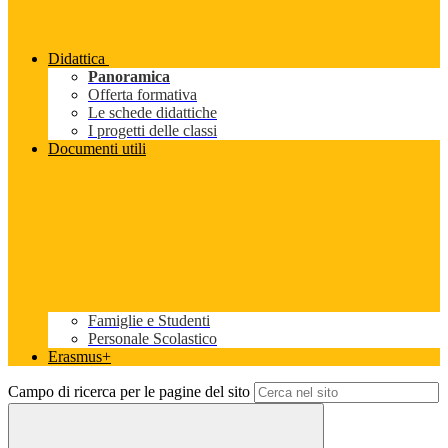
Didattica
Panoramica
Offerta formativa
Le schede didattiche
I progetti delle classi
Documenti utili
Famiglie e Studenti
Personale Scolastico
Erasmus+
Campo di ricerca per le pagine del sito