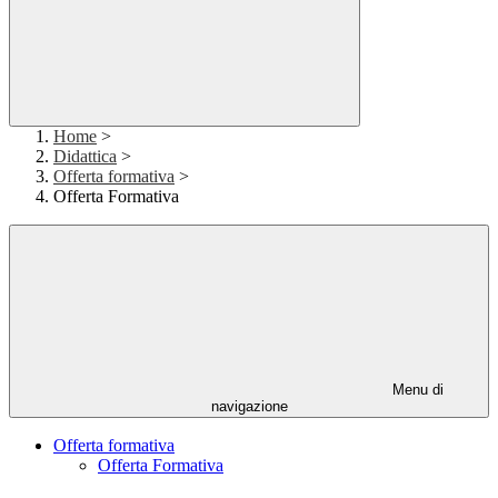
Home
>
Didattica
>
Offerta formativa
>
Offerta Formativa
Menu di
navigazione
Offerta formativa
Offerta Formativa