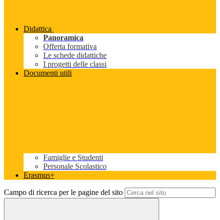
Didattica
Panoramica
Offerta formativa
Le schede didattiche
I progetti delle classi
Documenti utili
Famiglie e Studenti
Personale Scolastico
Erasmus+
Campo di ricerca per le pagine del sito