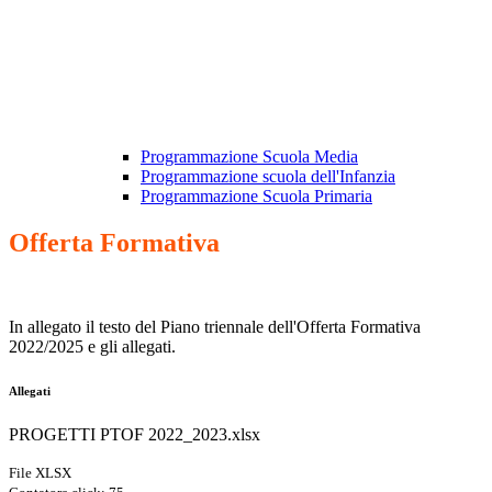
Programmazione Scuola Media
Programmazione scuola dell'Infanzia
Programmazione Scuola Primaria
Offerta Formativa
In allegato il testo del Piano triennale dell'Offerta Formativa
2022/2025 e gli allegati.
Allegati
PROGETTI PTOF 2022_2023.xlsx
File XLSX