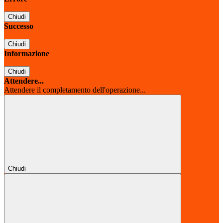
Chiudi
Successo
Chiudi
Informazione
Chiudi
Attendere...
Attendere il completamento dell'operazione...
Chiudi