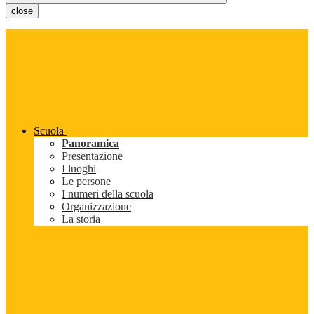
close
Scuola
Panoramica
Presentazione
I luoghi
Le persone
I numeri della scuola
Organizzazione
La storia