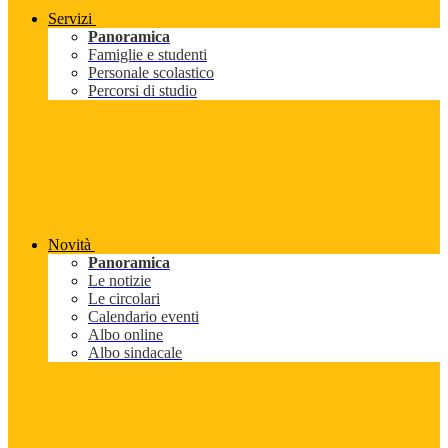
Servizi
Panoramica
Famiglie e studenti
Personale scolastico
Percorsi di studio
Novità
Panoramica
Le notizie
Le circolari
Calendario eventi
Albo online
Albo sindacale