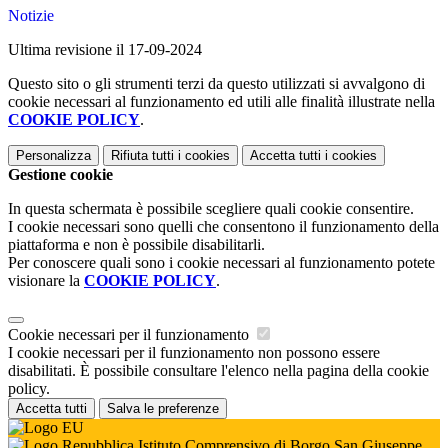
Notizie
Ultima revisione il 17-09-2024
Questo sito o gli strumenti terzi da questo utilizzati si avvalgono di
cookie necessari al funzionamento ed utili alle finalità illustrate nella
COOKIE POLICY
.
Personalizza
Rifiuta tutti
i cookies
Accetta tutti
i cookies
Gestione cookie
In questa schermata è possibile scegliere quali cookie consentire.
I cookie necessari sono quelli che consentono il funzionamento della
piattaforma e non è possibile disabilitarli.
Per conoscere quali sono i cookie necessari al funzionamento potete
visionare la
COOKIE POLICY
.
Cookie necessari per il funzionamento
I cookie necessari per il funzionamento non possono essere
disabilitati. È possibile consultare l'elenco nella pagina della cookie
policy.
Accetta tutti
Salva le preferenze
Istituto Comprensivo di Borgo San Giuseppe