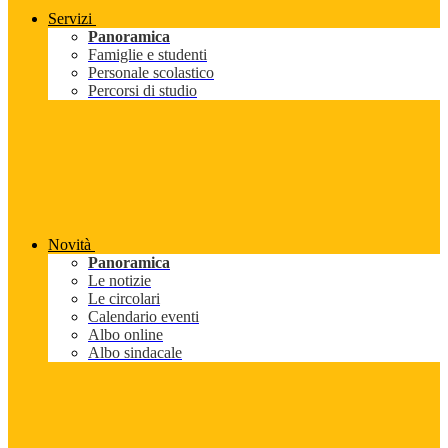
Servizi
Panoramica
Famiglie e studenti
Personale scolastico
Percorsi di studio
Novità
Panoramica
Le notizie
Le circolari
Calendario eventi
Albo online
Albo sindacale