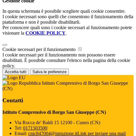
Gestione cookie
In questa schermata è possibile scegliere quali cookie consentire.
I cookie necessari sono quelli che consentono il funzionamento della
piattaforma e non è possibile disabilitarli.
Per conoscere quali sono i cookie necessari al funzionamento potete
visionare la
COOKIE POLICY
.
Cookie necessari per il funzionamento
I cookie necessari per il funzionamento non possono essere
disabilitati. È possibile consultare l'elenco nella pagina della cookie
policy.
Accetta tutti
Salva le preferenze
Istituto Comprensivo di Borgo San Giuseppe
(CN)
Contatti
Istituto Comprensivo di Borgo San Giuseppe (CN)
Via Rocca de' Baldi 15 12100 - Cuneo (CN)
Tel:
0171503500
Email:
cnic847004@istruzione.it
Link per inviare una mail