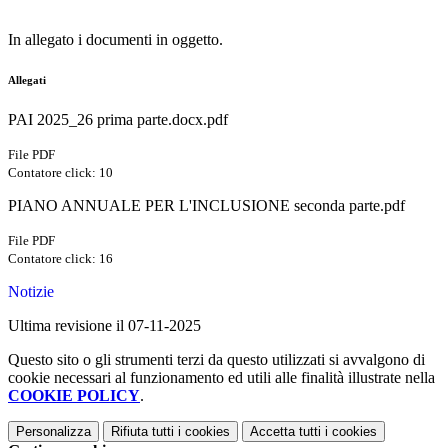
In allegato i documenti in oggetto.
Allegati
PAI 2025_26 prima parte.docx.pdf
File PDF
Contatore click: 10
PIANO ANNUALE PER L'INCLUSIONE seconda parte.pdf
File PDF
Contatore click: 16
Notizie
Ultima revisione il 07-11-2025
Questo sito o gli strumenti terzi da questo utilizzati si avvalgono di
cookie necessari al funzionamento ed utili alle finalità illustrate nella
COOKIE POLICY
.
Personalizza
Rifiuta tutti
i cookies
Accetta tutti
i cookies