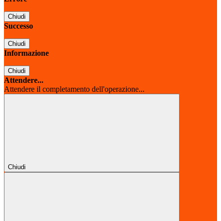
Chiudi
Successo
Chiudi
Informazione
Chiudi
Attendere...
Attendere il completamento dell'operazione...
Chiudi