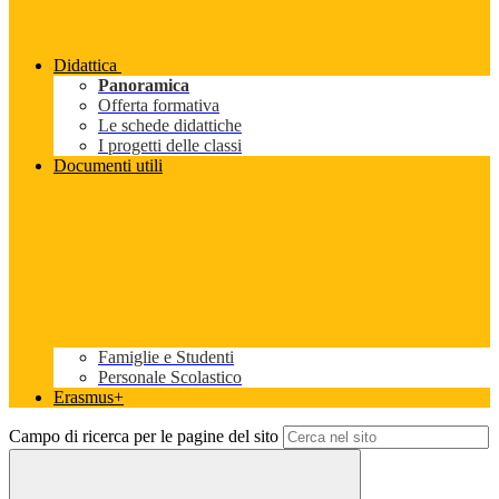
Didattica
Panoramica
Offerta formativa
Le schede didattiche
I progetti delle classi
Documenti utili
Famiglie e Studenti
Personale Scolastico
Erasmus+
Campo di ricerca per le pagine del sito