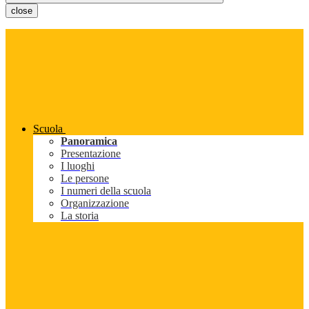
close
Scuola
Panoramica
Presentazione
I luoghi
Le persone
I numeri della scuola
Organizzazione
La storia