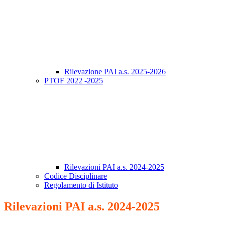
Rilevazione PAI a.s. 2025-2026
PTOF 2022 -2025
Rilevazioni PAI a.s. 2024-2025
Codice Disciplinare
Regolamento di Istituto
Rilevazioni PAI a.s. 2024-2025