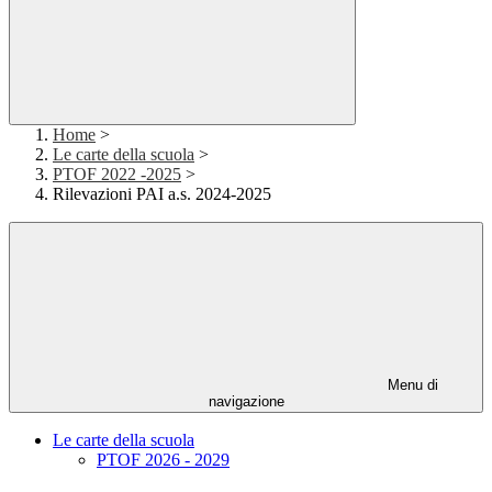
Home
>
Le carte della scuola
>
PTOF 2022 -2025
>
Rilevazioni PAI a.s. 2024-2025
Menu di
navigazione
Le carte della scuola
PTOF 2026 - 2029