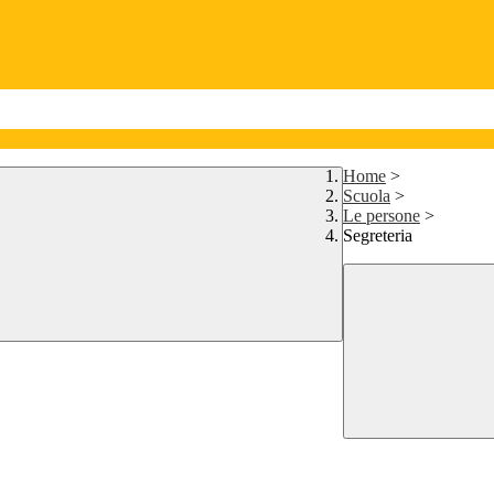
Home
>
Scuola
>
Le persone
>
Segreteria