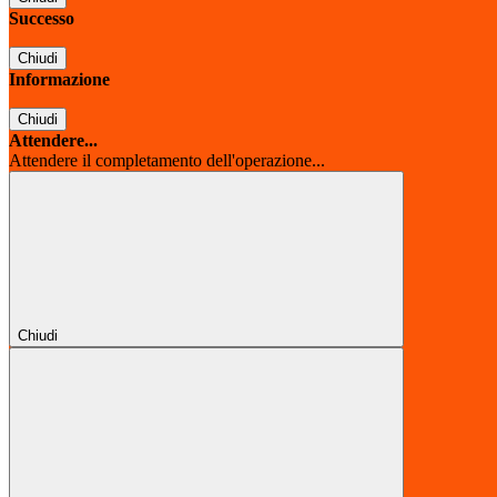
Successo
Chiudi
Informazione
Chiudi
Attendere...
Attendere il completamento dell'operazione...
Chiudi