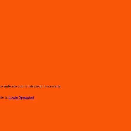
o indicato con le istruzioni necessarie.
ite la
Login Spaggiari