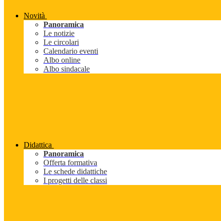
Novità
Panoramica
Le notizie
Le circolari
Calendario eventi
Albo online
Albo sindacale
Didattica
Panoramica
Offerta formativa
Le schede didattiche
I progetti delle classi