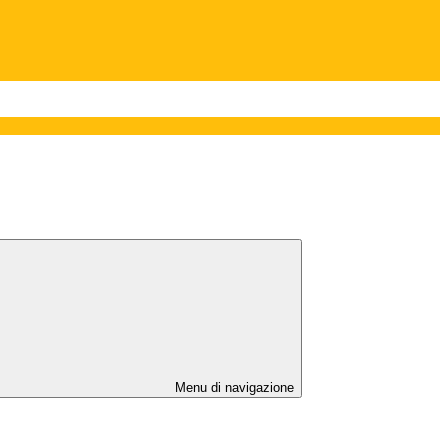
Menu di navigazione