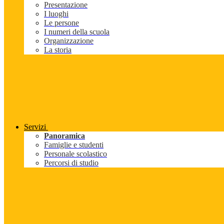
Presentazione
I luoghi
Le persone
I numeri della scuola
Organizzazione
La storia
Servizi
Panoramica
Famiglie e studenti
Personale scolastico
Percorsi di studio