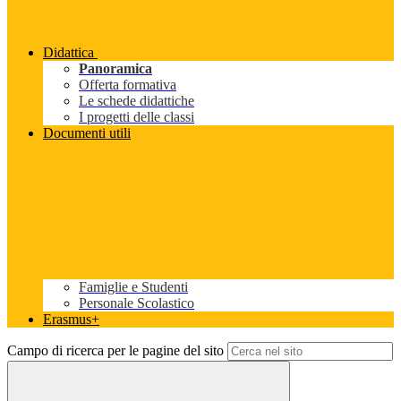
Didattica
Panoramica
Offerta formativa
Le schede didattiche
I progetti delle classi
Documenti utili
Famiglie e Studenti
Personale Scolastico
Erasmus+
Campo di ricerca per le pagine del sito