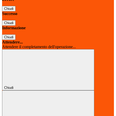
Chiudi
Successo
Chiudi
Informazione
Chiudi
Attendere...
Attendere il completamento dell'operazione...
Chiudi