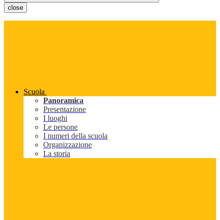
close
Scuola
Panoramica
Presentazione
I luoghi
Le persone
I numeri della scuola
Organizzazione
La storia