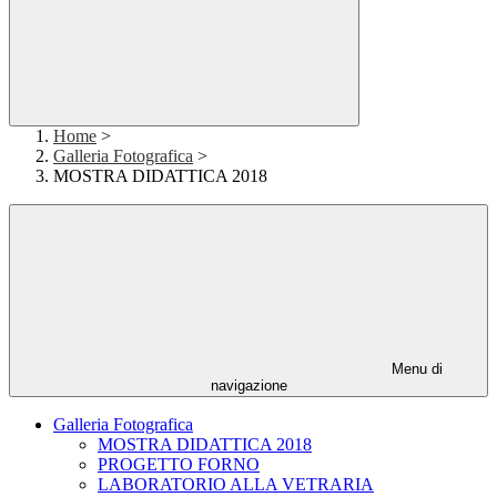
Home
>
Galleria Fotografica
>
MOSTRA DIDATTICA 2018
Menu di
navigazione
Galleria Fotografica
MOSTRA DIDATTICA 2018
PROGETTO FORNO
LABORATORIO ALLA VETRARIA