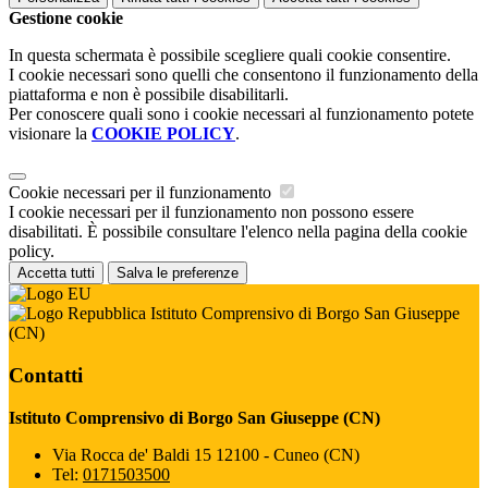
Gestione cookie
In questa schermata è possibile scegliere quali cookie consentire.
I cookie necessari sono quelli che consentono il funzionamento della
piattaforma e non è possibile disabilitarli.
Per conoscere quali sono i cookie necessari al funzionamento potete
visionare la
COOKIE POLICY
.
Cookie necessari per il funzionamento
I cookie necessari per il funzionamento non possono essere
disabilitati. È possibile consultare l'elenco nella pagina della cookie
policy.
Accetta tutti
Salva le preferenze
Istituto Comprensivo di Borgo San Giuseppe
(CN)
Contatti
Istituto Comprensivo di Borgo San Giuseppe (CN)
Via Rocca de' Baldi 15 12100 - Cuneo (CN)
Tel:
0171503500