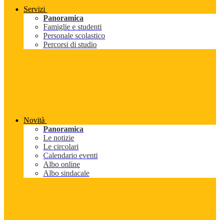
Servizi
Panoramica
Famiglie e studenti
Personale scolastico
Percorsi di studio
Novità
Panoramica
Le notizie
Le circolari
Calendario eventi
Albo online
Albo sindacale