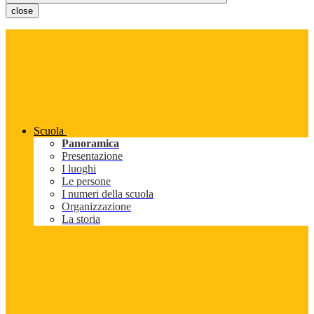
close
Scuola
Panoramica
Presentazione
I luoghi
Le persone
I numeri della scuola
Organizzazione
La storia