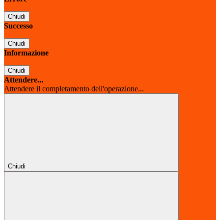
Chiudi
Successo
Chiudi
Informazione
Chiudi
Attendere...
Attendere il completamento dell'operazione...
Chiudi