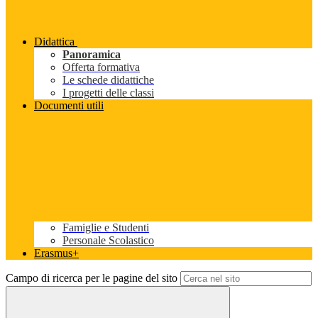
Didattica
Panoramica
Offerta formativa
Le schede didattiche
I progetti delle classi
Documenti utili
Famiglie e Studenti
Personale Scolastico
Erasmus+
Campo di ricerca per le pagine del sito