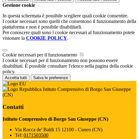
Gestione cookie
In questa schermata è possibile scegliere quali cookie consentire.
I cookie necessari sono quelli che consentono il funzionamento della
piattaforma e non è possibile disabilitarli.
Per conoscere quali sono i cookie necessari al funzionamento potete
visionare la
COOKIE POLICY
.
Cookie necessari per il funzionamento
I cookie necessari per il funzionamento non possono essere
disabilitati. È possibile consultare l'elenco nella pagina della cookie
policy.
Accetta tutti
Salva le preferenze
Istituto Comprensivo di Borgo San Giuseppe
(CN)
Contatti
Istituto Comprensivo di Borgo San Giuseppe (CN)
Via Rocca de' Baldi 15 12100 - Cuneo (CN)
Tel:
0171503500