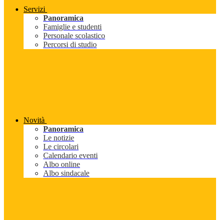
Servizi
Panoramica
Famiglie e studenti
Personale scolastico
Percorsi di studio
Novità
Panoramica
Le notizie
Le circolari
Calendario eventi
Albo online
Albo sindacale