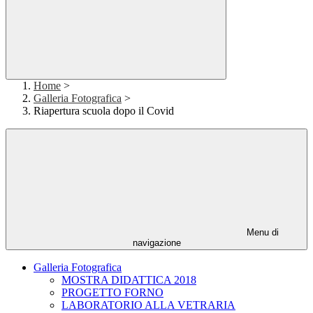
Home
>
Galleria Fotografica
>
Riapertura scuola dopo il Covid
Menu di
navigazione
Galleria Fotografica
MOSTRA DIDATTICA 2018
PROGETTO FORNO
LABORATORIO ALLA VETRARIA