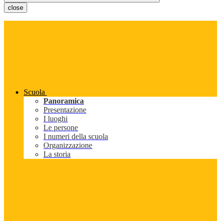
close
Scuola
Panoramica
Presentazione
I luoghi
Le persone
I numeri della scuola
Organizzazione
La storia