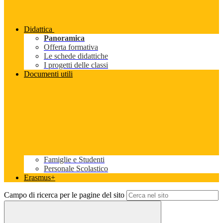
Didattica
Panoramica
Offerta formativa
Le schede didattiche
I progetti delle classi
Documenti utili
Famiglie e Studenti
Personale Scolastico
Erasmus+
Campo di ricerca per le pagine del sito