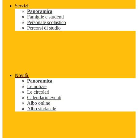
Servizi
Panoramica
Famiglie e studenti
Personale scolastico
Percorsi di studio
Novità
Panoramica
Le notizie
Le circolari
Calendario eventi
Albo online
Albo sindacale