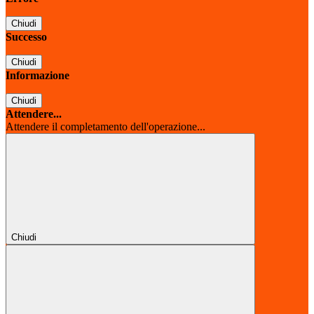
Chiudi
Successo
Chiudi
Informazione
Chiudi
Attendere...
Attendere il completamento dell'operazione...
Chiudi