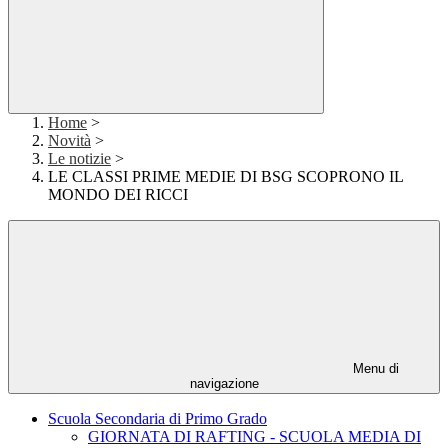
Home
>
Novità
>
Le notizie
>
LE CLASSI PRIME MEDIE DI BSG SCOPRONO IL
MONDO DEI RICCI
Menu di
navigazione
Scuola Secondaria di Primo Grado
GIORNATA DI RAFTING - SCUOLA MEDIA DI