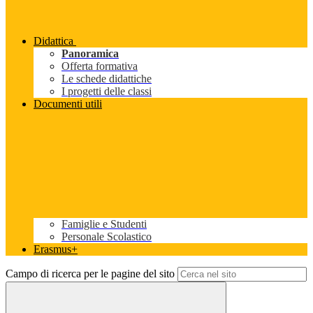
Didattica
Panoramica
Offerta formativa
Le schede didattiche
I progetti delle classi
Documenti utili
Famiglie e Studenti
Personale Scolastico
Erasmus+
Campo di ricerca per le pagine del sito