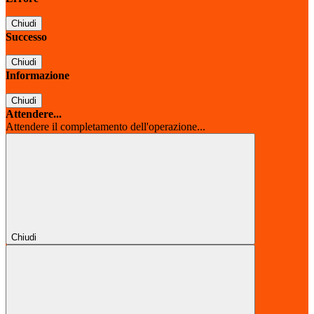
Chiudi
Successo
Chiudi
Informazione
Chiudi
Attendere...
Attendere il completamento dell'operazione...
Chiudi