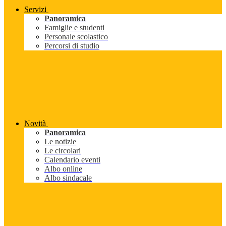
Servizi
Panoramica
Famiglie e studenti
Personale scolastico
Percorsi di studio
Novità
Panoramica
Le notizie
Le circolari
Calendario eventi
Albo online
Albo sindacale