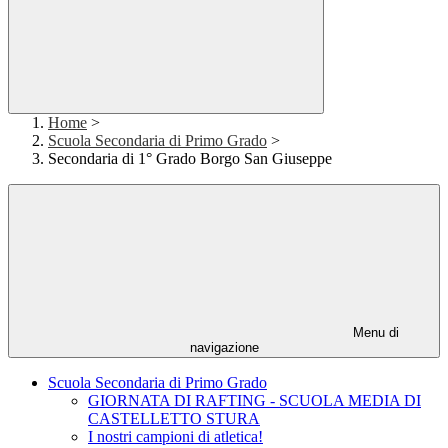
Home
>
Scuola Secondaria di Primo Grado
>
Secondaria di 1° Grado Borgo San Giuseppe
Menu di
navigazione
Scuola Secondaria di Primo Grado
GIORNATA DI RAFTING - SCUOLA MEDIA DI
CASTELLETTO STURA
I nostri campioni di atletica!