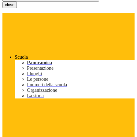
close
Scuola
Panoramica
Presentazione
I luoghi
Le persone
I numeri della scuola
Organizzazione
La storia