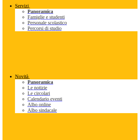
Servizi
Panoramica
Famiglie e studenti
Personale scolastico
Percorsi di studio
Novità
Panoramica
Le notizie
Le circolari
Calendario eventi
Albo online
Albo sindacale