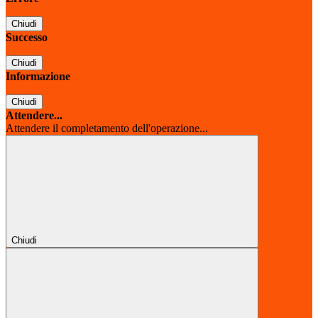
Chiudi
Successo
Chiudi
Informazione
Chiudi
Attendere...
Attendere il completamento dell'operazione...
Chiudi