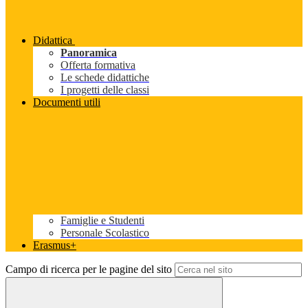
Didattica
Panoramica
Offerta formativa
Le schede didattiche
I progetti delle classi
Documenti utili
Famiglie e Studenti
Personale Scolastico
Erasmus+
Campo di ricerca per le pagine del sito