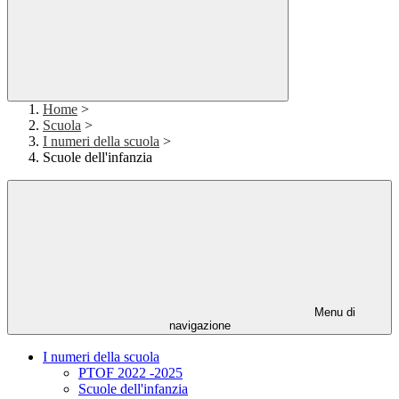
Home
>
Scuola
>
I numeri della scuola
>
Scuole dell'infanzia
Menu di
navigazione
I numeri della scuola
PTOF 2022 -2025
Scuole dell'infanzia