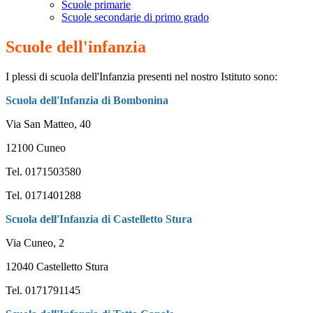
Scuole primarie
Scuole secondarie di primo grado
Scuole dell'infanzia
I plessi di scuola dell'Infanzia presenti
nel nostro Istituto sono
:
Scuola dell'Infanzia di Bombonina
Via San Matteo, 40
12100 Cuneo
Tel. 0171503580
Tel. 0171401288
Scuola dell'Infanzia di Castelletto Stura
Via Cuneo, 2
12040 Castelletto Stura
Tel. 0171791145