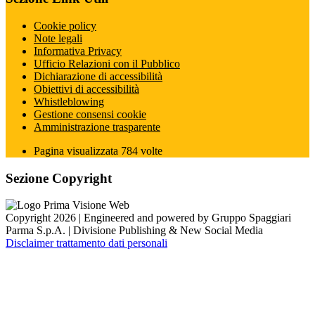
Cookie policy
Note legali
Informativa Privacy
Ufficio Relazioni con il Pubblico
Dichiarazione di accessibilità
Obiettivi di accessibilità
Whistleblowing
Gestione consensi cookie
Amministrazione trasparente
Pagina visualizzata
784
volte
Sezione Copyright
Copyright 2026 | Engineered and powered by Gruppo Spaggiari
Parma S.p.A. | Divisione Publishing & New Social Media
Disclaimer trattamento dati personali