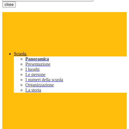
close
Scuola
Panoramica
Presentazione
I luoghi
Le persone
I numeri della scuola
Organizzazione
La storia