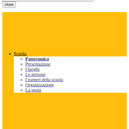
close
Scuola
Panoramica
Presentazione
I luoghi
Le persone
I numeri della scuola
Organizzazione
La storia