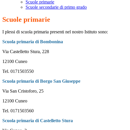
Scuole primarie
Scuole secondarie di primo grado
Scuole primarie
I plessi di scuola primaria presenti nel nostro Istituto sono:
Scuola primaria di Bombonina
Via Castelletto Stura, 228
12100 Cuneo
Tel. 0171503550
Scuola primaria di Borgo San Giuseppe
Via San Cristoforo, 25
12100 Cuneo
Tel. 0171503560
Scuola primaria di Castelletto Stura