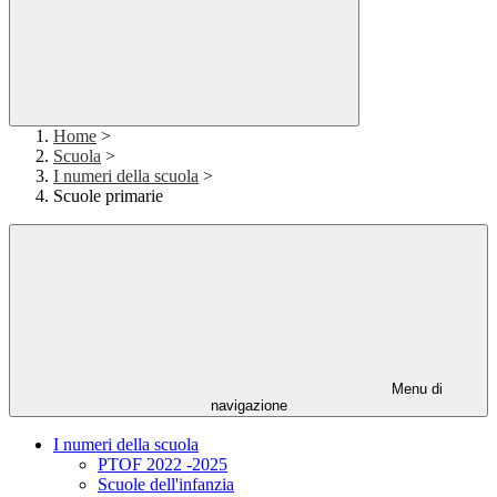
Home
>
Scuola
>
I numeri della scuola
>
Scuole primarie
Menu di
navigazione
I numeri della scuola
PTOF 2022 -2025
Scuole dell'infanzia