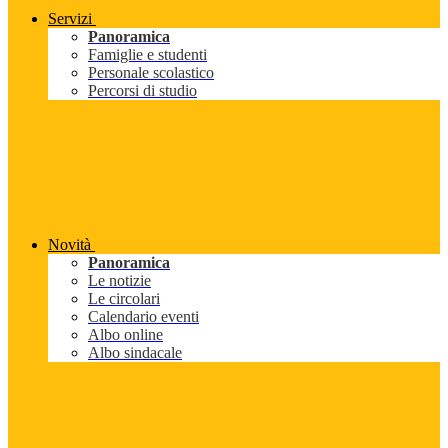
Servizi
Panoramica
Famiglie e studenti
Personale scolastico
Percorsi di studio
Novità
Panoramica
Le notizie
Le circolari
Calendario eventi
Albo online
Albo sindacale