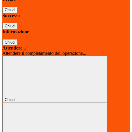
Chiudi
Successo
Chiudi
Informazione
Chiudi
Attendere...
Attendere il completamento dell'operazione...
Chiudi