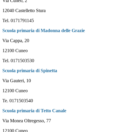
Via Cuneo, 2
12040 Castelletto Stura
Tel. 0171791145
Scuola primaria di Madonna delle Grazie
Via Cappa, 20
12100 Cuneo
Tel. 0171503530
Scuola primaria di Spinetta
Via Gauteri, 10
12100 Cuneo
Te. 0171503540
Scuola primaria di Tetto Canale
Via Monea Oltregesso, 77
12100 Cuneo