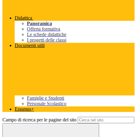
Didattica
Panoramica
Offerta formativa
Le schede didattiche
I progetti delle classi
Documenti utili
Famiglie e Studenti
Personale Scolastico
Erasmus+
Campo di ricerca per le pagine del sito