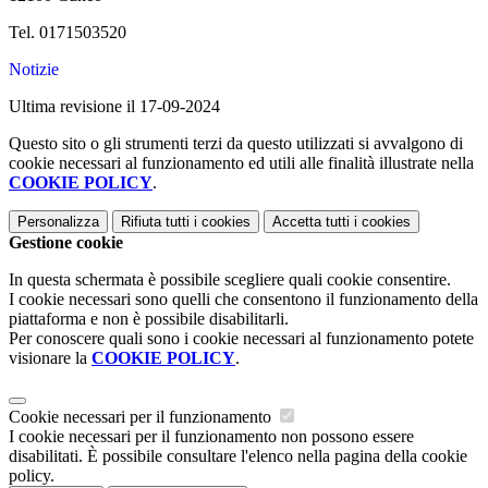
Tel. 0171503520
Notizie
Ultima revisione il 17-09-2024
Questo sito o gli strumenti terzi da questo utilizzati si avvalgono di
cookie necessari al funzionamento ed utili alle finalità illustrate nella
COOKIE POLICY
.
Personalizza
Rifiuta tutti
i cookies
Accetta tutti
i cookies
Gestione cookie
In questa schermata è possibile scegliere quali cookie consentire.
I cookie necessari sono quelli che consentono il funzionamento della
piattaforma e non è possibile disabilitarli.
Per conoscere quali sono i cookie necessari al funzionamento potete
visionare la
COOKIE POLICY
.
Cookie necessari per il funzionamento
I cookie necessari per il funzionamento non possono essere
disabilitati. È possibile consultare l'elenco nella pagina della cookie
policy.