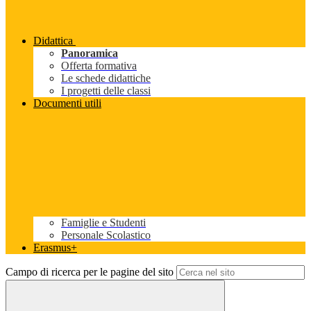
Didattica
Panoramica
Offerta formativa
Le schede didattiche
I progetti delle classi
Documenti utili
Famiglie e Studenti
Personale Scolastico
Erasmus+
Campo di ricerca per le pagine del sito