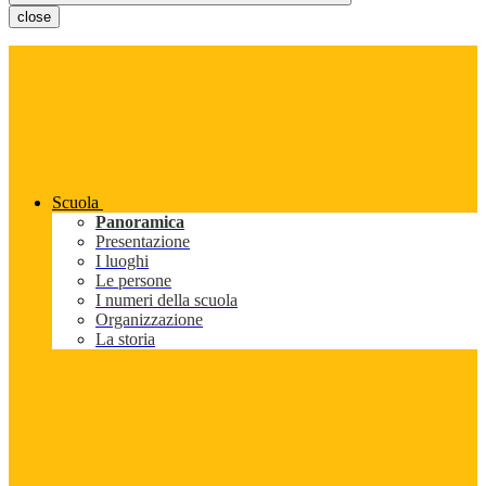
close
Scuola
Panoramica
Presentazione
I luoghi
Le persone
I numeri della scuola
Organizzazione
La storia