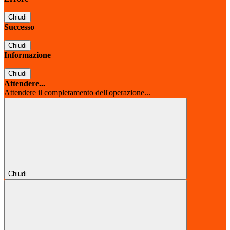
Chiudi
Successo
Chiudi
Informazione
Chiudi
Attendere...
Attendere il completamento dell'operazione...
Chiudi