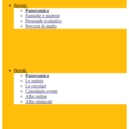
Servizi
Panoramica
Famiglie e studenti
Personale scolastico
Percorsi di studio
Novità
Panoramica
Le notizie
Le circolari
Calendario eventi
Albo online
Albo sindacale