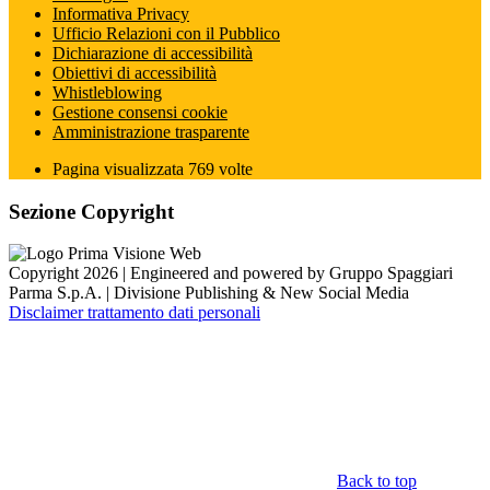
Informativa Privacy
Ufficio Relazioni con il Pubblico
Dichiarazione di accessibilità
Obiettivi di accessibilità
Whistleblowing
Gestione consensi cookie
Amministrazione trasparente
Pagina visualizzata
769
volte
Sezione Copyright
Copyright 2026 | Engineered and powered by Gruppo Spaggiari
Parma S.p.A. | Divisione Publishing & New Social Media
Disclaimer trattamento dati personali
Back to top