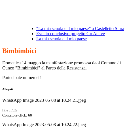
“La mia scuola e il mio paese” a Castelletto Stura
Evento conclusivo progetto Go Active
La mia scuola e il mio paese
Bimbimbici
Domenica 14 maggio la manifestazione promossa daol Comune di
Cuneo "Bimbimbici" al Parco della Resistenza.
Partecipate numerosi!
Allegati
WhatsApp Image 2023-05-08 at 10.24.21.jpeg
File JPEG
Contatore click: 60
WhatsApp Image 2023-05-08 at 10.24.22.jpeg