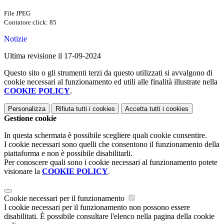
File JPEG
Contatore click: 85
Notizie
Ultima revisione il 17-09-2024
Questo sito o gli strumenti terzi da questo utilizzati si avvalgono di
cookie necessari al funzionamento ed utili alle finalità illustrate nella
COOKIE POLICY
.
Personalizza
Rifiuta tutti
i cookies
Accetta tutti
i cookies
Gestione cookie
In questa schermata è possibile scegliere quali cookie consentire.
I cookie necessari sono quelli che consentono il funzionamento della
piattaforma e non è possibile disabilitarli.
Per conoscere quali sono i cookie necessari al funzionamento potete
visionare la
COOKIE POLICY
.
Cookie necessari per il funzionamento
I cookie necessari per il funzionamento non possono essere
disabilitati. È possibile consultare l'elenco nella pagina della cookie