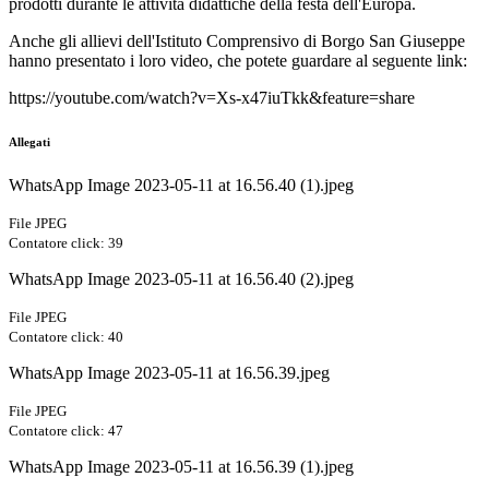
prodotti durante le attività didattiche della festa dell'Europa.
Anche gli allievi dell'Istituto Comprensivo di Borgo San Giuseppe
hanno presentato i loro video, che potete guardare al seguente link:
https://youtube.com/watch?v=Xs-x47iuTkk&feature=share
Allegati
WhatsApp Image 2023-05-11 at 16.56.40 (1).jpeg
File JPEG
Contatore click: 39
WhatsApp Image 2023-05-11 at 16.56.40 (2).jpeg
File JPEG
Contatore click: 40
WhatsApp Image 2023-05-11 at 16.56.39.jpeg
File JPEG
Contatore click: 47
WhatsApp Image 2023-05-11 at 16.56.39 (1).jpeg