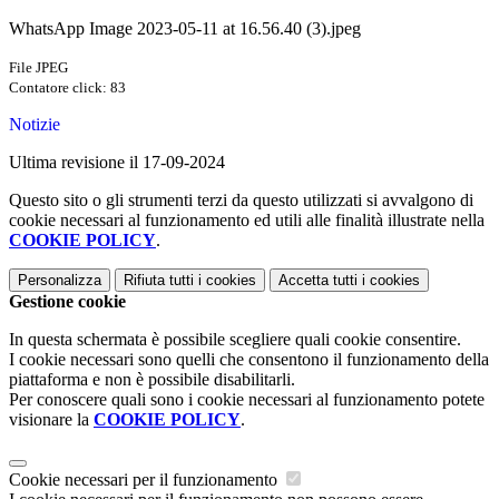
WhatsApp Image 2023-05-11 at 16.56.40 (3).jpeg
File JPEG
Contatore click: 83
Notizie
Ultima revisione il 17-09-2024
Questo sito o gli strumenti terzi da questo utilizzati si avvalgono di
cookie necessari al funzionamento ed utili alle finalità illustrate nella
COOKIE POLICY
.
Personalizza
Rifiuta tutti
i cookies
Accetta tutti
i cookies
Gestione cookie
In questa schermata è possibile scegliere quali cookie consentire.
I cookie necessari sono quelli che consentono il funzionamento della
piattaforma e non è possibile disabilitarli.
Per conoscere quali sono i cookie necessari al funzionamento potete
visionare la
COOKIE POLICY
.
Cookie necessari per il funzionamento