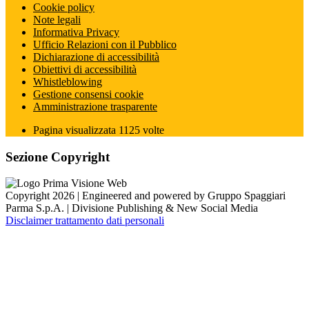
Cookie policy
Note legali
Informativa Privacy
Ufficio Relazioni con il Pubblico
Dichiarazione di accessibilità
Obiettivi di accessibilità
Whistleblowing
Gestione consensi cookie
Amministrazione trasparente
Pagina visualizzata
1125
volte
Sezione Copyright
Copyright 2026 | Engineered and powered by Gruppo Spaggiari
Parma S.p.A. | Divisione Publishing & New Social Media
Disclaimer trattamento dati personali