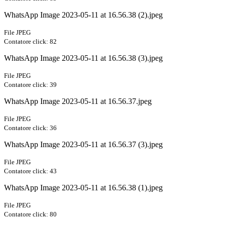
WhatsApp Image 2023-05-11 at 16.56.38 (2).jpeg
File JPEG
Contatore click: 82
WhatsApp Image 2023-05-11 at 16.56.38 (3).jpeg
File JPEG
Contatore click: 39
WhatsApp Image 2023-05-11 at 16.56.37.jpeg
File JPEG
Contatore click: 36
WhatsApp Image 2023-05-11 at 16.56.37 (3).jpeg
File JPEG
Contatore click: 43
WhatsApp Image 2023-05-11 at 16.56.38 (1).jpeg
File JPEG
Contatore click: 80