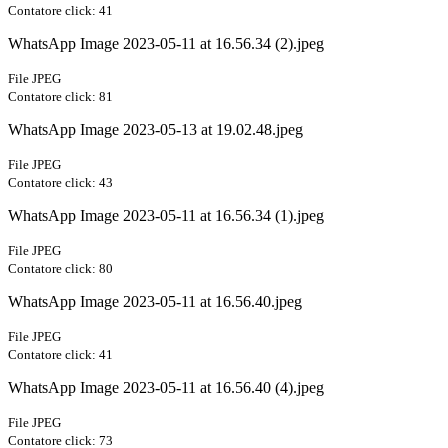
Contatore click: 41
WhatsApp Image 2023-05-11 at 16.56.34 (2).jpeg
File JPEG
Contatore click: 81
WhatsApp Image 2023-05-13 at 19.02.48.jpeg
File JPEG
Contatore click: 43
WhatsApp Image 2023-05-11 at 16.56.34 (1).jpeg
File JPEG
Contatore click: 80
WhatsApp Image 2023-05-11 at 16.56.40.jpeg
File JPEG
Contatore click: 41
WhatsApp Image 2023-05-11 at 16.56.40 (4).jpeg
File JPEG
Contatore click: 73