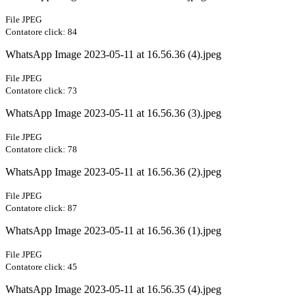
File JPEG
Contatore click: 84
WhatsApp Image 2023-05-11 at 16.56.36 (4).jpeg
File JPEG
Contatore click: 73
WhatsApp Image 2023-05-11 at 16.56.36 (3).jpeg
File JPEG
Contatore click: 78
WhatsApp Image 2023-05-11 at 16.56.36 (2).jpeg
File JPEG
Contatore click: 87
WhatsApp Image 2023-05-11 at 16.56.36 (1).jpeg
File JPEG
Contatore click: 45
WhatsApp Image 2023-05-11 at 16.56.35 (4).jpeg