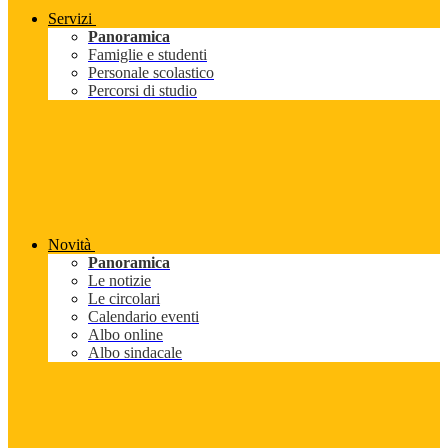
Servizi
Panoramica
Famiglie e studenti
Personale scolastico
Percorsi di studio
Novità
Panoramica
Le notizie
Le circolari
Calendario eventi
Albo online
Albo sindacale