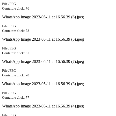
File JPEG
Contatore click: 76
WhatsApp Image 2023-05-11 at 16.56.39 (6).jpeg
File JPEG
Contatore click: 78
WhatsApp Image 2023-05-11 at 16.56.39 (5).jpeg
File JPEG
Contatore click: 85
WhatsApp Image 2023-05-11 at 16.56.39 (7).jpeg
File JPEG
Contatore click: 70
WhatsApp Image 2023-05-11 at 16.56.39 (3).jpeg
File JPEG
Contatore click: 77
WhatsApp Image 2023-05-11 at 16.56.39 (4).jpeg
File JPEG