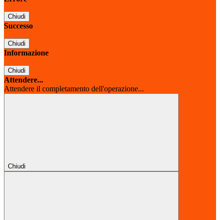
Chiudi
Successo
Chiudi
Informazione
Chiudi
Attendere...
Attendere il completamento dell'operazione...
Chiudi