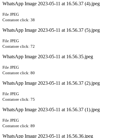
WhatsApp Image 2023-05-11 at 16.56.37 (4).jpeg
File JPEG
Contatore click: 38
WhatsApp Image 2023-05-11 at 16.56.37 (5).jpeg
File JPEG
Contatore click: 72
WhatsApp Image 2023-05-11 at 16.56.35.jpeg
File JPEG
Contatore click: 80
WhatsApp Image 2023-05-11 at 16.56.37 (2).jpeg
File JPEG
Contatore click: 75
WhatsApp Image 2023-05-11 at 16.56.37 (1).jpeg
File JPEG
Contatore click: 89
WhatsApp Image 2023-05-11 at 16.56.36.jpeg