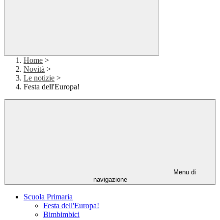
Home
>
Novità
>
Le notizie
>
Festa dell'Europa!
Menu di
navigazione
Scuola Primaria
Festa dell'Europa!
Bimbimbici