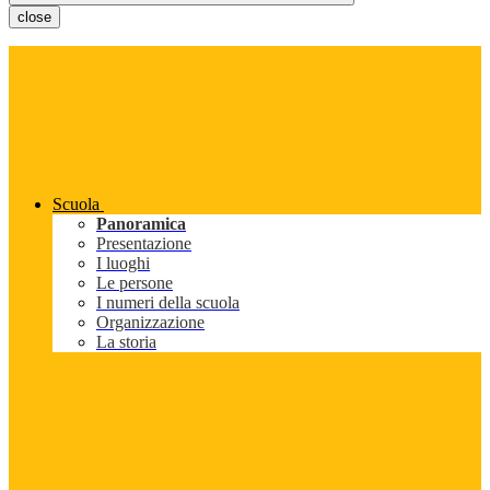
close
Scuola
Panoramica
Presentazione
I luoghi
Le persone
I numeri della scuola
Organizzazione
La storia