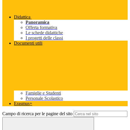
Didattica
Panoramica
Offerta formativa
Le schede didattiche
I progetti delle classi
Documenti utili
Famiglie e Studenti
Personale Scolastico
Erasmus+
Campo di ricerca per le pagine del sito