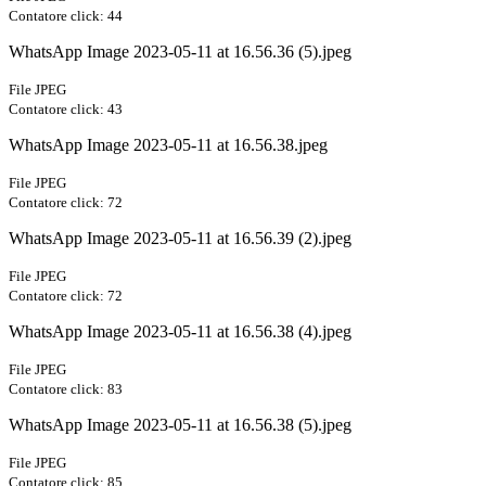
Contatore click: 44
WhatsApp Image 2023-05-11 at 16.56.36 (5).jpeg
File JPEG
Contatore click: 43
WhatsApp Image 2023-05-11 at 16.56.38.jpeg
File JPEG
Contatore click: 72
WhatsApp Image 2023-05-11 at 16.56.39 (2).jpeg
File JPEG
Contatore click: 72
WhatsApp Image 2023-05-11 at 16.56.38 (4).jpeg
File JPEG
Contatore click: 83
WhatsApp Image 2023-05-11 at 16.56.38 (5).jpeg
File JPEG
Contatore click: 85