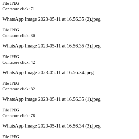
File JPEG
Contatore click: 71
WhatsApp Image 2023-05-11 at 16.56.35 (2).jpeg
File JPEG
Contatore click: 36
WhatsApp Image 2023-05-11 at 16.56.35 (3).jpeg
File JPEG
Contatore click: 42
WhatsApp Image 2023-05-11 at 16.56.34.jpeg
File JPEG
Contatore click: 82
WhatsApp Image 2023-05-11 at 16.56.35 (1).jpeg
File JPEG
Contatore click: 78
WhatsApp Image 2023-05-11 at 16.56.34 (3).jpeg
File JPEG