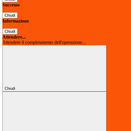
Successo
Chiudi
Informazione
Chiudi
Attendere...
Attendere il completamento dell'operazione...
Chiudi