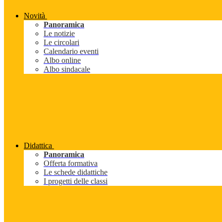
Novità
Panoramica
Le notizie
Le circolari
Calendario eventi
Albo online
Albo sindacale
Didattica
Panoramica
Offerta formativa
Le schede didattiche
I progetti delle classi