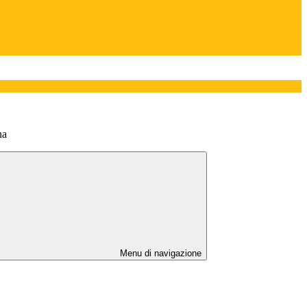
na
Menu di navigazione