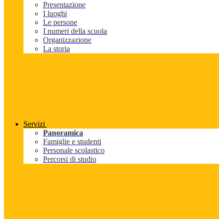
Presentazione
I luoghi
Le persone
I numeri della scuola
Organizzazione
La storia
Servizi
Panoramica
Famiglie e studenti
Personale scolastico
Percorsi di studio