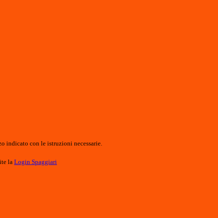
o indicato con le istruzioni necessarie.
ite la
Login Spaggiari